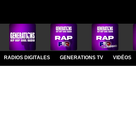
RADIOS DIGITALES
GENERATIONS TV
VIDÉOS