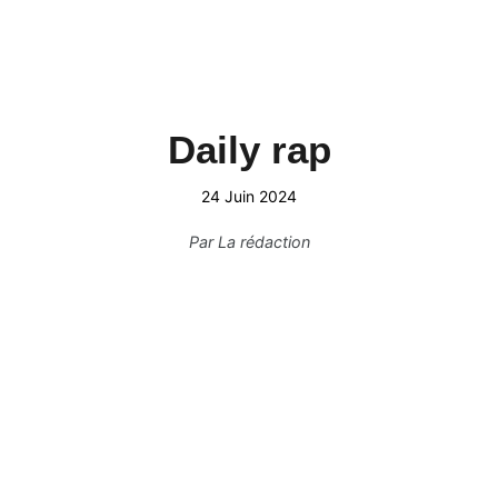
Daily rap
24 Juin 2024
Par
La rédaction