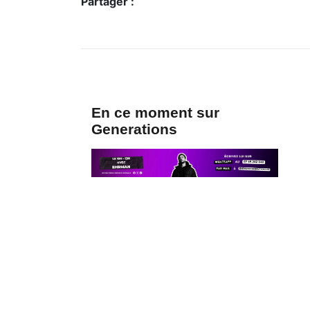
Partager :
En ce moment sur
Generations