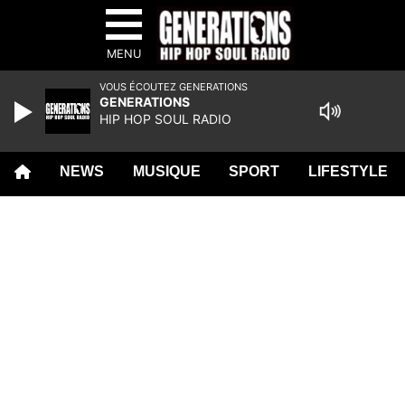
MENU
VOUS ÉCOUTEZ GENERATIONS
GENERATIONS
HIP HOP SOUL RADIO
NEWS
MUSIQUE
SPORT
LIFESTYLE