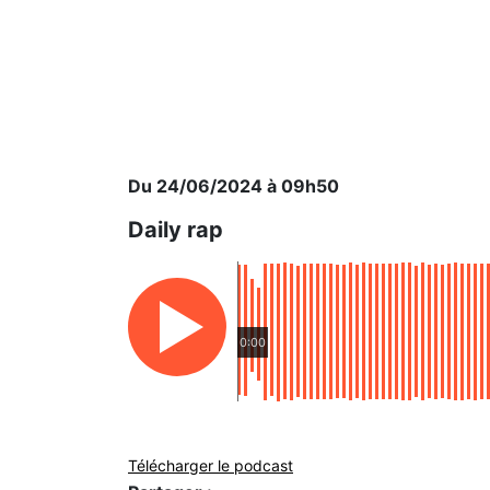
Du 24/06/2024 à 09h50
Daily rap
0:00
Télécharger le podcast