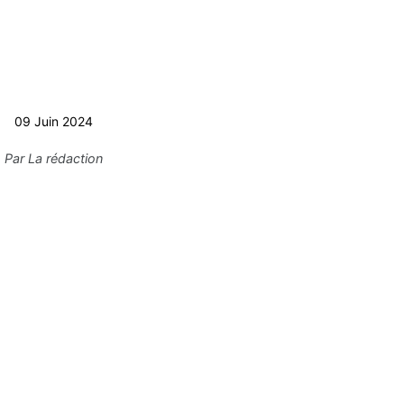
09 Juin 2024
Par
La rédaction