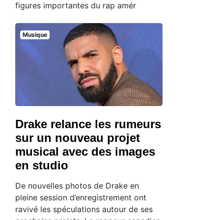
figures importantes du rap amér
Musique
Drake relance les rumeurs
sur un nouveau projet
musical avec des images
en studio
De nouvelles photos de Drake en
pleine session d’enregistrement ont
ravivé les spéculations autour de ses