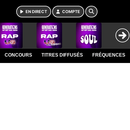
EN DIRECT
COMPTE
CONCOURS
TITRES DIFFUSÉS
FRÉQUENCES