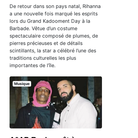
De retour dans son pays natal, Rihanna
a une nouvelle fois marqué les esprits
lors du Grand Kadooment Day à la
Barbade. Vêtue d’un costume
spectaculaire composé de plumes, de
pierres précieuses et de détails
scintillants, la star a célébré l’une des
traditions culturelles les plus
importantes de l’île.
Musique