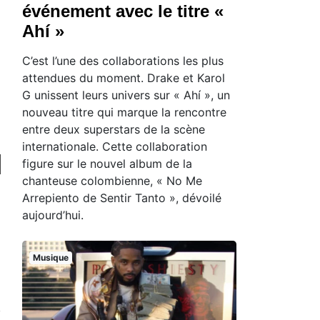
événement avec le titre «
Ahí »
C’est l’une des collaborations les plus
attendues du moment. Drake et Karol
G unissent leurs univers sur « Ahí », un
nouveau titre qui marque la rencontre
entre deux superstars de la scène
internationale. Cette collaboration
figure sur le nouvel album de la
chanteuse colombienne, « No Me
Arrepiento de Sentir Tanto », dévoilé
aujourd’hui.
Musique