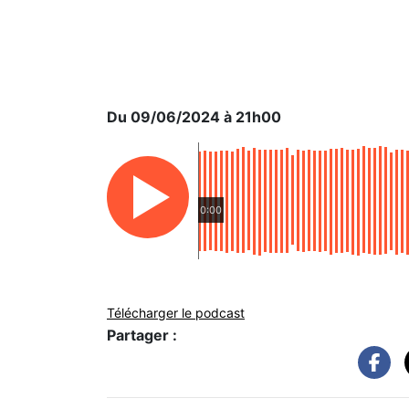
Du 09/06/2024 à 21h00
0:00
Télécharger le podcast
Partager :