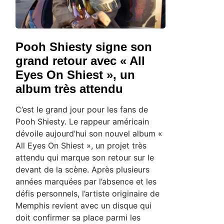
Pooh Shiesty signe son
grand retour avec « All
Eyes On Shiest », un
album très attendu
C’est le grand jour pour les fans de
Pooh Shiesty. Le rappeur américain
dévoile aujourd’hui son nouvel album «
All Eyes On Shiest », un projet très
attendu qui marque son retour sur le
devant de la scène. Après plusieurs
années marquées par l’absence et les
défis personnels, l’artiste originaire de
Memphis revient avec un disque qui
doit confirmer sa place parmi les