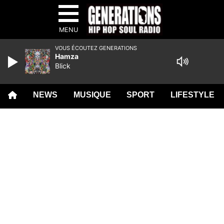
MENU
VOUS ÉCOUTEZ GENERATIONS
Hamza
Blick
NEWS
MUSIQUE
SPORT
LIFESTYLE