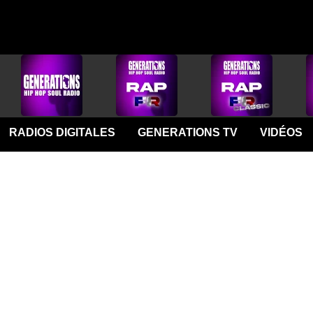
RADIOS DIGITALES
GENERATIONS TV
VIDÉOS