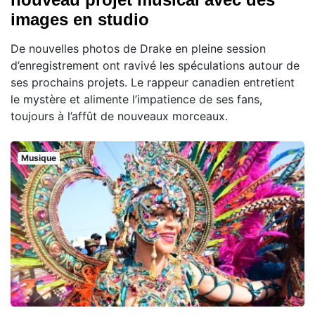
images en studio
De nouvelles photos de Drake en pleine session
d’enregistrement ont ravivé les spéculations autour de
ses prochains projets. Le rappeur canadien entretient
le mystère et alimente l’impatience de ses fans,
toujours à l’affût de nouveaux morceaux.
Musique