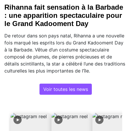
Rihanna fait sensation à la Barbade
: une apparition spectaculaire pour
le Grand Kadooment Day
De retour dans son pays natal, Rihanna a une nouvelle
fois marqué les esprits lors du Grand Kadooment Day
à la Barbade. Vêtue d’un costume spectaculaire
composé de plumes, de pierres précieuses et de
détails scintillants, la star a célébré l’une des traditions
culturelles les plus importantes de l’île.
Voir toutes les news