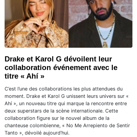
Drake et Karol G dévoilent leur
collaboration événement avec le
titre « Ahí »
C’est l’une des collaborations les plus attendues du
moment. Drake et Karol G unissent leurs univers sur «
Ahí », un nouveau titre qui marque la rencontre entre
deux superstars de la scène internationale. Cette
collaboration figure sur le nouvel album de la
chanteuse colombienne, « No Me Arrepiento de Sentir
Tanto », dévoilé aujourd’hui.