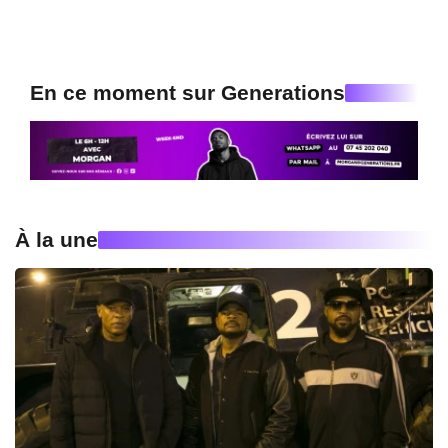
En ce moment sur Generations
À la une