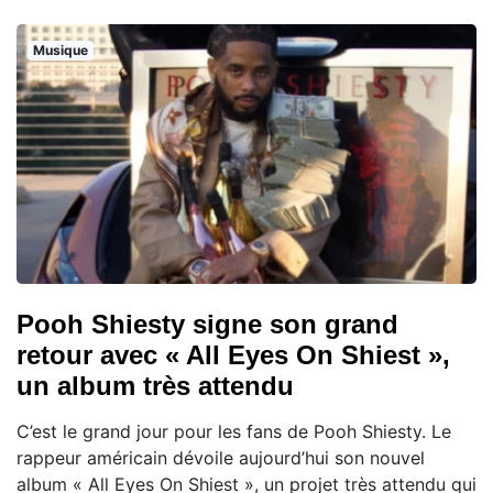
Musique
Pooh Shiesty signe son grand
retour avec « All Eyes On Shiest »,
un album très attendu
C’est le grand jour pour les fans de Pooh Shiesty. Le
rappeur américain dévoile aujourd’hui son nouvel
album « All Eyes On Shiest », un projet très attendu qui