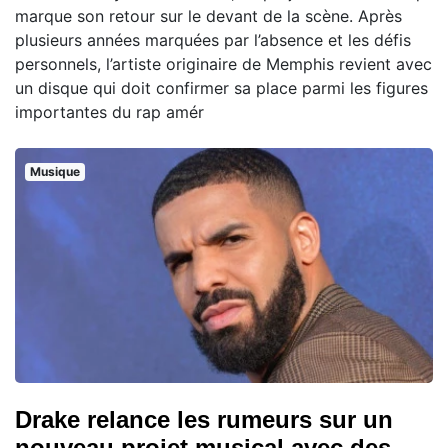
marque son retour sur le devant de la scène. Après
plusieurs années marquées par l’absence et les défis
personnels, l’artiste originaire de Memphis revient avec
un disque qui doit confirmer sa place parmi les figures
importantes du rap amér
Musique
Drake relance les rumeurs sur un
nouveau projet musical avec des