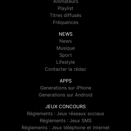
Animateurs
Playlist
Titres diffusés
Fréquences
NEWS
News
Musique
Sport
Lifestyle
Contacter la rédac
APPS
Generations sur iPhone
Generations sur Android
JEUX CONCOURS
Règlements : Jeux réseaux sociaux
Règlements : Jeux SMS
Règlements : Jeux téléphone et internet