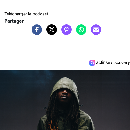
Télécharger le podcast
Partager :