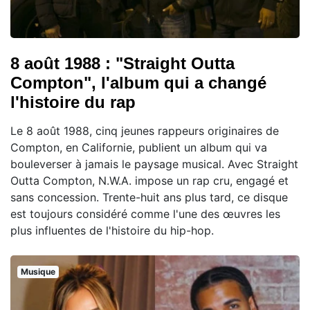
8 août 1988 : "Straight Outta
Compton", l'album qui a changé
l'histoire du rap
Le 8 août 1988, cinq jeunes rappeurs originaires de
Compton, en Californie, publient un album qui va
bouleverser à jamais le paysage musical. Avec Straight
Outta Compton, N.W.A. impose un rap cru, engagé et
sans concession. Trente-huit ans plus tard, ce disque
est toujours considéré comme l'une des œuvres les
plus influentes de l'histoire du hip-hop.
Musique