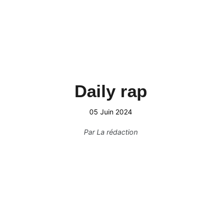
Daily rap
05 Juin 2024
Par
La rédaction