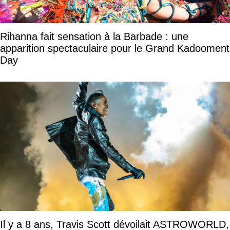
Rihanna fait sensation à la Barbade : une
apparition spectaculaire pour le Grand Kadooment
Day
Il y a 8 ans, Travis Scott dévoilait ASTROWORLD,