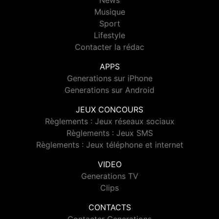
News
Musique
Sport
Lifestyle
Contacter la rédac
APPS
Generations sur iPhone
Generations sur Android
JEUX CONCOURS
Règlements : Jeux réseaux sociaux
Règlements : Jeux SMS
Règlements : Jeux téléphone et internet
VIDEO
Generations TV
Clips
CONTACTS