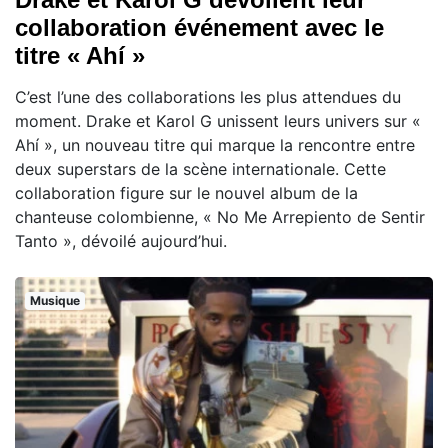
collaboration événement avec le
titre « Ahí »
C’est l’une des collaborations les plus attendues du
moment. Drake et Karol G unissent leurs univers sur «
Ahí », un nouveau titre qui marque la rencontre entre
deux superstars de la scène internationale. Cette
collaboration figure sur le nouvel album de la
chanteuse colombienne, « No Me Arrepiento de Sentir
Tanto », dévoilé aujourd’hui.
Musique