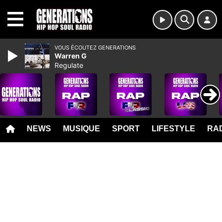
MENU
VOUS ÉCOUTEZ GENERATIONS
Warren G
Regulate
NEWS
MUSIQUE
SPORT
LIFESTYLE
RAD