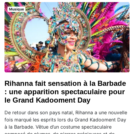
Musique
Rihanna fait sensation à la Barbade
: une apparition spectaculaire pour
le Grand Kadooment Day
De retour dans son pays natal, Rihanna a une nouvelle
fois marqué les esprits lors du Grand Kadooment Day
à la Barbade. Vêtue d’un costume spectaculaire