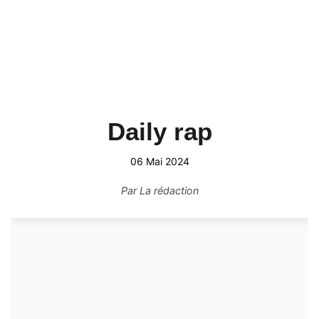
Daily rap
06 Mai 2024
Par
La rédaction