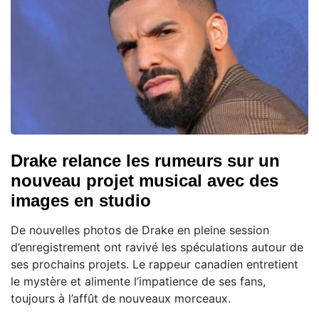
Drake relance les rumeurs sur un
nouveau projet musical avec des
images en studio
De nouvelles photos de Drake en pleine session
d’enregistrement ont ravivé les spéculations autour de
ses prochains projets. Le rappeur canadien entretient
le mystère et alimente l’impatience de ses fans,
toujours à l’affût de nouveaux morceaux.