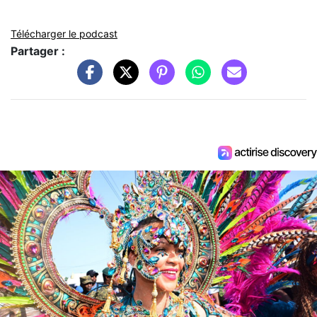
Télécharger le podcast
Partager :