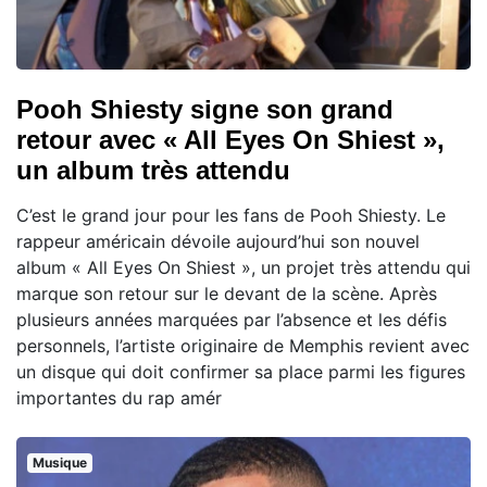
Pooh Shiesty signe son grand
retour avec « All Eyes On Shiest »,
un album très attendu
C’est le grand jour pour les fans de Pooh Shiesty. Le
rappeur américain dévoile aujourd’hui son nouvel
album « All Eyes On Shiest », un projet très attendu qui
marque son retour sur le devant de la scène. Après
plusieurs années marquées par l’absence et les défis
personnels, l’artiste originaire de Memphis revient avec
un disque qui doit confirmer sa place parmi les figures
importantes du rap amér
Musique