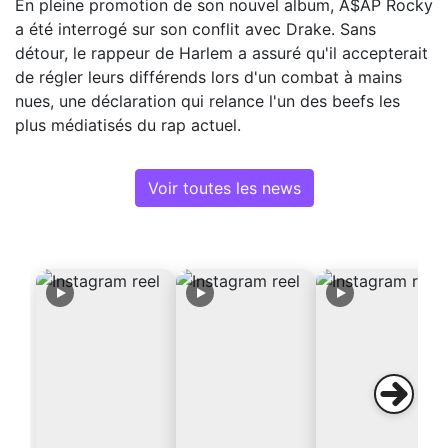
En pleine promotion de son nouvel album, A$AP Rocky
a été interrogé sur son conflit avec Drake. Sans
détour, le rappeur de Harlem a assuré qu'il accepterait
de régler leurs différends lors d'un combat à mains
nues, une déclaration qui relance l'un des beefs les
plus médiatisés du rap actuel.
Voir toutes les news