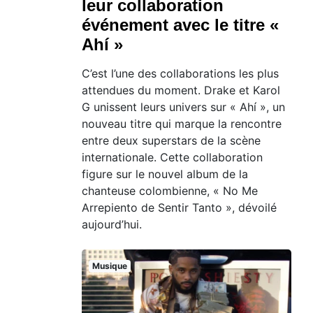
leur collaboration
événement avec le titre «
Ahí »
C’est l’une des collaborations les plus
attendues du moment. Drake et Karol
G unissent leurs univers sur « Ahí », un
nouveau titre qui marque la rencontre
entre deux superstars de la scène
internationale. Cette collaboration
figure sur le nouvel album de la
chanteuse colombienne, « No Me
Arrepiento de Sentir Tanto », dévoilé
aujourd’hui.
Musique