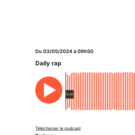
Du 03/05/2024 à 09h50
Daily rap
0:00
Télécharger le podcast