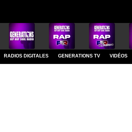
RADIOS DIGITALES
GENERATIONS TV
VIDÉOS