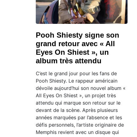
Pooh Shiesty signe son
grand retour avec « All
Eyes On Shiest », un
album très attendu
C’est le grand jour pour les fans de
Pooh Shiesty. Le rappeur américain
dévoile aujourd’hui son nouvel album «
All Eyes On Shiest », un projet très
attendu qui marque son retour sur le
devant de la scène. Après plusieurs
années marquées par l’absence et les
défis personnels, l’artiste originaire de
Memphis revient avec un disque qui