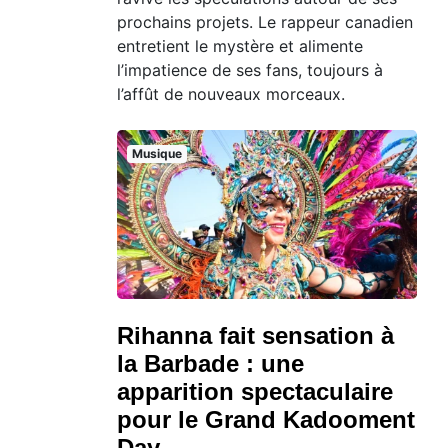
prochains projets. Le rappeur canadien
entretient le mystère et alimente
l’impatience de ses fans, toujours à
l’affût de nouveaux morceaux.
Musique
Rihanna fait sensation à
la Barbade : une
apparition spectaculaire
pour le Grand Kadooment
Day