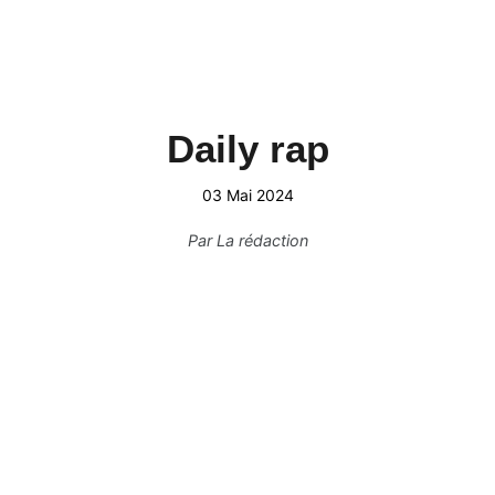
Daily rap
03 Mai 2024
Par
La rédaction