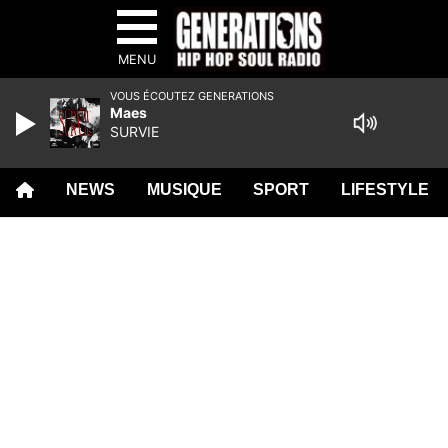
MENU
VOUS ÉCOUTEZ GENERATIONS
Maes
SURVIE
NEWS
MUSIQUE
SPORT
LIFESTYLE