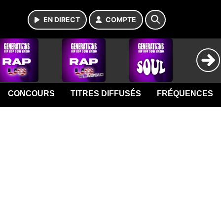
EN DIRECT
COMPTE
CONCOURS
TITRES DIFFUSÉS
FRÉQUENCES