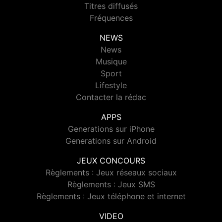
Titres diffusés
Fréquences
NEWS
News
Musique
Sport
Lifestyle
Contacter la rédac
APPS
Generations sur iPhone
Generations sur Android
JEUX CONCOURS
Règlements : Jeux réseaux sociaux
Règlements : Jeux SMS
Règlements : Jeux téléphone et internet
VIDEO