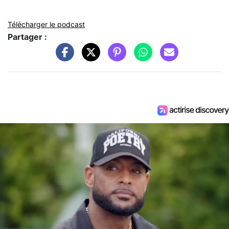
Télécharger le podcast
Partager :