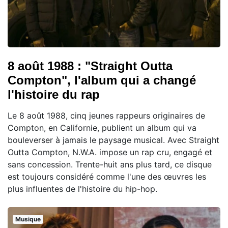
8 août 1988 : "Straight Outta
Compton", l'album qui a changé
l'histoire du rap
Le 8 août 1988, cinq jeunes rappeurs originaires de
Compton, en Californie, publient un album qui va
bouleverser à jamais le paysage musical. Avec Straight
Outta Compton, N.W.A. impose un rap cru, engagé et
sans concession. Trente-huit ans plus tard, ce disque
est toujours considéré comme l'une des œuvres les
plus influentes de l'histoire du hip-hop.
Musique