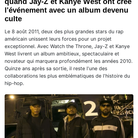
quand Jay-Z et Kanye West ont créé
l'événement avec un album devenu
culte
Le 8 août 2011, deux des plus grandes stars du rap
américain unissent leurs forces pour un projet
exceptionnel. Avec Watch the Throne, Jay-Z et Kanye
West livrent un album ambitieux, spectaculaire et
novateur qui marquera profondément les années 2010.
Quinze ans après sa sortie, il reste l'une des
collaborations les plus emblématiques de l'histoire du
hip-hop.