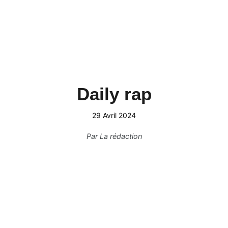
Daily rap
29 Avril 2024
Par
La rédaction