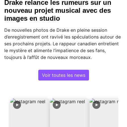
Drake relance les rumeurs sur un
nouveau projet musical avec des
images en studio
De nouvelles photos de Drake en pleine session
d’enregistrement ont ravivé les spéculations autour de
ses prochains projets. Le rappeur canadien entretient
le mystère et alimente l’impatience de ses fans,
toujours à l’affût de nouveaux morceaux.
Voir toutes les news