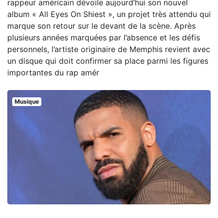
rappeur américain dévoile aujourd’hui son nouvel
album « All Eyes On Shiest », un projet très attendu qui
marque son retour sur le devant de la scène. Après
plusieurs années marquées par l’absence et les défis
personnels, l’artiste originaire de Memphis revient avec
un disque qui doit confirmer sa place parmi les figures
importantes du rap amér
Musique