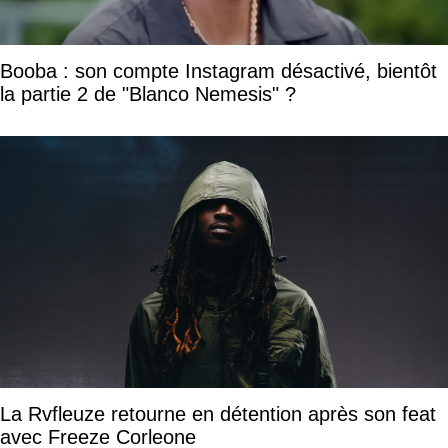
Booba : son compte Instagram désactivé, bientôt
la partie 2 de "Blanco Nemesis" ?
La Rvfleuze retourne en détention après son feat
avec Freeze Corleone