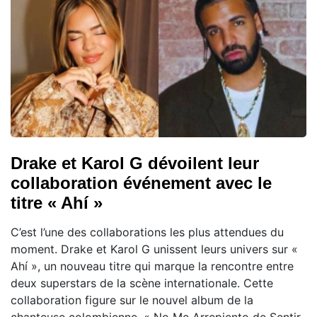
Drake et Karol G dévoilent leur
collaboration événement avec le
titre « Ahí »
C’est l’une des collaborations les plus attendues du
moment. Drake et Karol G unissent leurs univers sur «
Ahí », un nouveau titre qui marque la rencontre entre
deux superstars de la scène internationale. Cette
collaboration figure sur le nouvel album de la