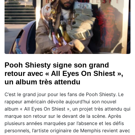
Pooh Shiesty signe son grand
retour avec « All Eyes On Shiest »,
un album très attendu
C’est le grand jour pour les fans de Pooh Shiesty. Le
rappeur américain dévoile aujourd’hui son nouvel
album « All Eyes On Shiest », un projet très attendu qui
marque son retour sur le devant de la scène. Après
plusieurs années marquées par l’absence et les défis
personnels, l’artiste originaire de Memphis revient avec