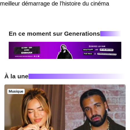
meilleur démarrage de l'histoire du cinéma
En ce moment sur Generations
À la une
Musique