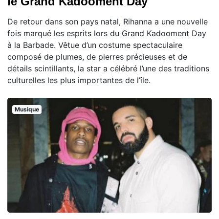
le Grand Kadooment Day
De retour dans son pays natal, Rihanna a une nouvelle
fois marqué les esprits lors du Grand Kadooment Day
à la Barbade. Vêtue d’un costume spectaculaire
composé de plumes, de pierres précieuses et de
détails scintillants, la star a célébré l’une des traditions
culturelles les plus importantes de l’île.
Musique