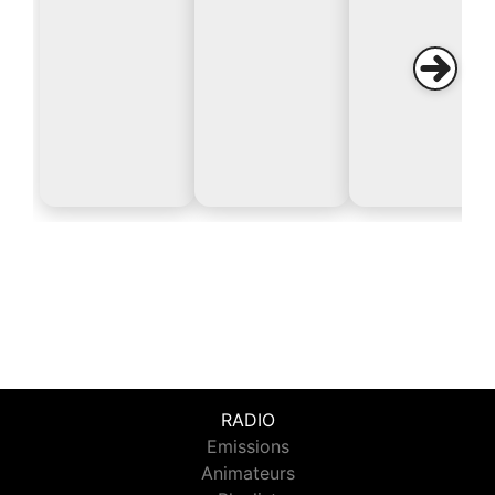
RADIO
Emissions
Animateurs