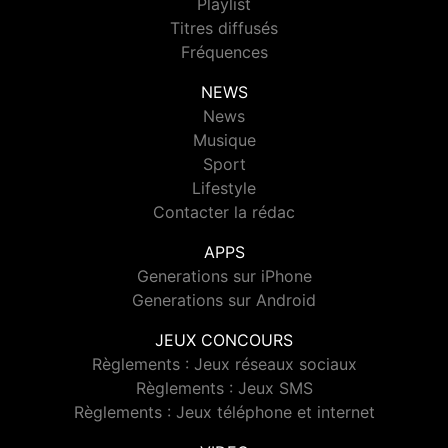
Playlist
Titres diffusés
Fréquences
NEWS
News
Musique
Sport
Lifestyle
Contacter la rédac
APPS
Generations sur iPhone
Generations sur Android
JEUX CONCOURS
Règlements : Jeux réseaux sociaux
Règlements : Jeux SMS
Règlements : Jeux téléphone et internet