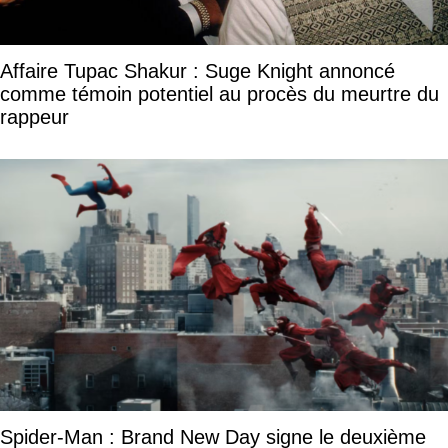
Affaire Tupac Shakur : Suge Knight annoncé
comme témoin potentiel au procès du meurtre du
rappeur
Spider-Man : Brand New Day signe le deuxième