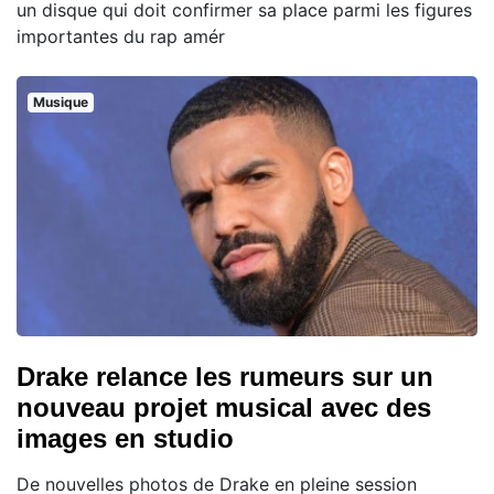
un disque qui doit confirmer sa place parmi les figures
importantes du rap amér
Musique
Drake relance les rumeurs sur un
nouveau projet musical avec des
images en studio
De nouvelles photos de Drake en pleine session