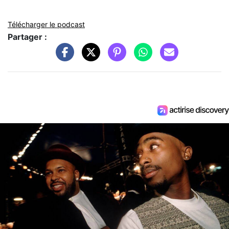
Télécharger le podcast
Partager :