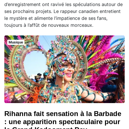
d’enregistrement ont ravivé les spéculations autour de
ses prochains projets. Le rappeur canadien entretient
le mystère et alimente l’impatience de ses fans,
toujours à l’affût de nouveaux morceaux.
Musique
Rihanna fait sensation à la Barbade
: une apparition spectaculaire pour