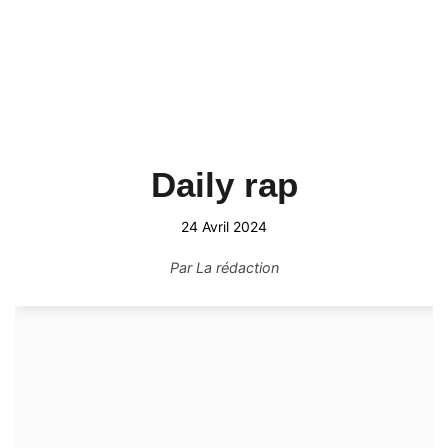
Daily rap
24 Avril 2024
Par
La rédaction