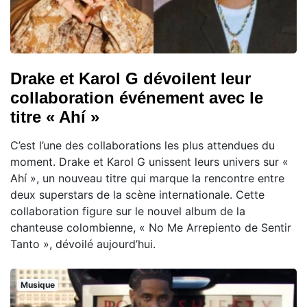
Drake et Karol G dévoilent leur
collaboration événement avec le
titre « Ahí »
C’est l’une des collaborations les plus attendues du
moment. Drake et Karol G unissent leurs univers sur «
Ahí », un nouveau titre qui marque la rencontre entre
deux superstars de la scène internationale. Cette
collaboration figure sur le nouvel album de la
chanteuse colombienne, « No Me Arrepiento de Sentir
Tanto », dévoilé aujourd’hui.
Musique