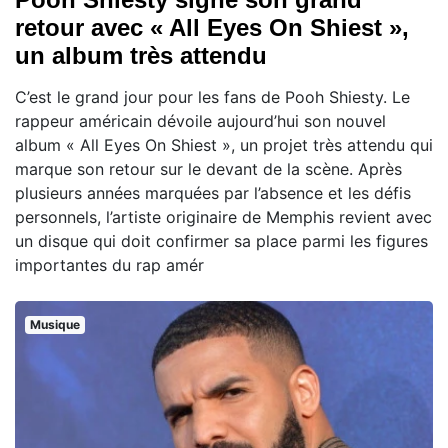
retour avec « All Eyes On Shiest »,
un album très attendu
C’est le grand jour pour les fans de Pooh Shiesty. Le
rappeur américain dévoile aujourd’hui son nouvel
album « All Eyes On Shiest », un projet très attendu qui
marque son retour sur le devant de la scène. Après
plusieurs années marquées par l’absence et les défis
personnels, l’artiste originaire de Memphis revient avec
un disque qui doit confirmer sa place parmi les figures
importantes du rap amér
Musique