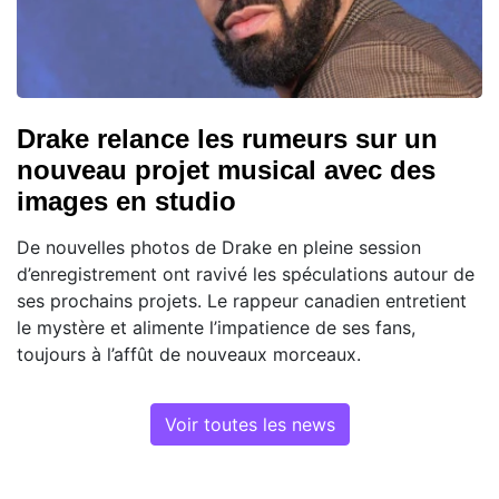
Drake relance les rumeurs sur un
nouveau projet musical avec des
images en studio
De nouvelles photos de Drake en pleine session
d’enregistrement ont ravivé les spéculations autour de
ses prochains projets. Le rappeur canadien entretient
le mystère et alimente l’impatience de ses fans,
toujours à l’affût de nouveaux morceaux.
Voir toutes les news