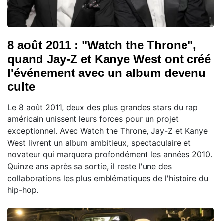
8 août 2011 : "Watch the Throne",
quand Jay-Z et Kanye West ont créé
l'événement avec un album devenu
culte
Le 8 août 2011, deux des plus grandes stars du rap
américain unissent leurs forces pour un projet
exceptionnel. Avec Watch the Throne, Jay-Z et Kanye
West livrent un album ambitieux, spectaculaire et
novateur qui marquera profondément les années 2010.
Quinze ans après sa sortie, il reste l'une des
collaborations les plus emblématiques de l'histoire du
hip-hop.