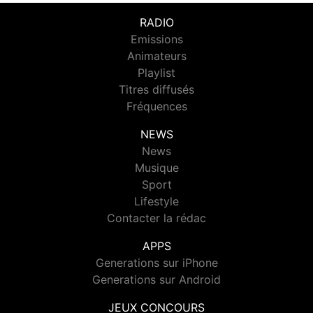
RADIO
Emissions
Animateurs
Playlist
Titres diffusés
Fréquences
NEWS
News
Musique
Sport
Lifestyle
Contacter la rédac
APPS
Generations sur iPhone
Generations sur Android
JEUX CONCOURS