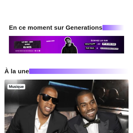
En ce moment sur Generations
À la une
Musique