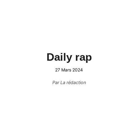
Daily rap
27 Mars 2024
Par
La rédaction