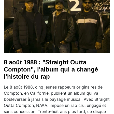
8 août 1988 : "Straight Outta
Compton", l'album qui a changé
l'histoire du rap
Le 8 août 1988, cinq jeunes rappeurs originaires de
Compton, en Californie, publient un album qui va
bouleverser à jamais le paysage musical. Avec Straight
Outta Compton, N.W.A. impose un rap cru, engagé et
sans concession. Trente-huit ans plus tard, ce disque