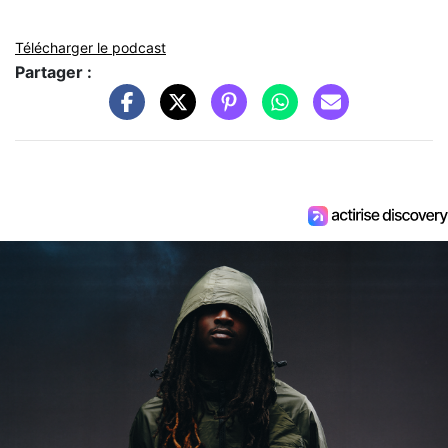
Télécharger le podcast
Partager :