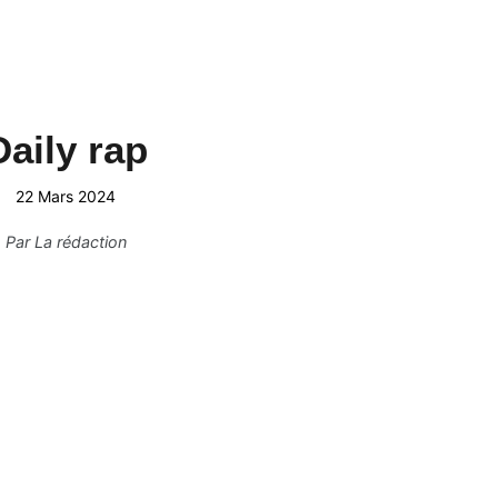
Daily rap
22 Mars 2024
Par
La rédaction