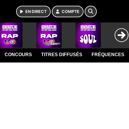
EN DIRECT
COMPTE
CONCOURS
TITRES DIFFUSÉS
FRÉQUENCES