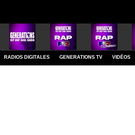
RADIOS DIGITALES
GENERATIONS TV
VIDÉOS