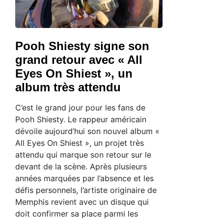
Pooh Shiesty signe son
grand retour avec « All
Eyes On Shiest », un
album très attendu
C’est le grand jour pour les fans de
Pooh Shiesty. Le rappeur américain
dévoile aujourd’hui son nouvel album «
All Eyes On Shiest », un projet très
attendu qui marque son retour sur le
devant de la scène. Après plusieurs
années marquées par l’absence et les
défis personnels, l’artiste originaire de
Memphis revient avec un disque qui
doit confirmer sa place parmi les