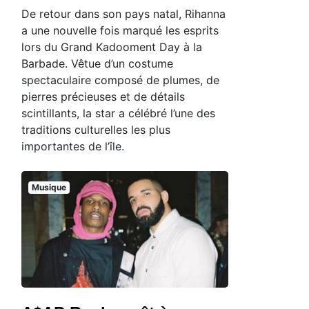
De retour dans son pays natal, Rihanna
a une nouvelle fois marqué les esprits
lors du Grand Kadooment Day à la
Barbade. Vêtue d’un costume
spectaculaire composé de plumes, de
pierres précieuses et de détails
scintillants, la star a célébré l’une des
traditions culturelles les plus
importantes de l’île.
Musique