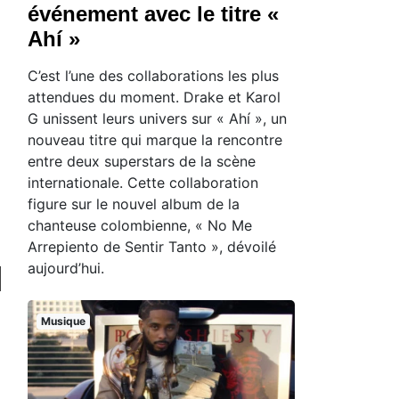
événement avec le titre «
Ahí »
C’est l’une des collaborations les plus
attendues du moment. Drake et Karol
G unissent leurs univers sur « Ahí », un
nouveau titre qui marque la rencontre
entre deux superstars de la scène
internationale. Cette collaboration
figure sur le nouvel album de la
chanteuse colombienne, « No Me
Arrepiento de Sentir Tanto », dévoilé
aujourd’hui.
Musique