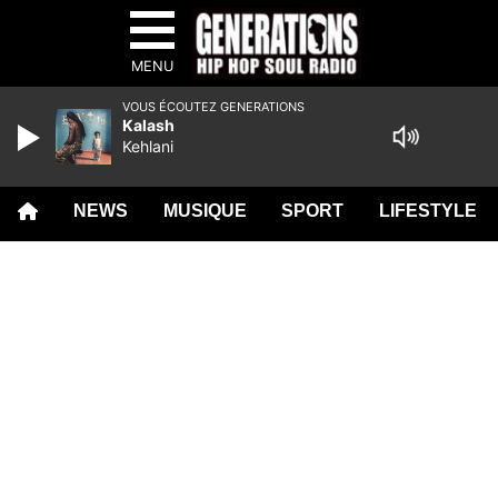
MENU
VOUS ÉCOUTEZ GENERATIONS
Kalash
Kehlani
NEWS
MUSIQUE
SPORT
LIFESTYLE