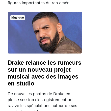
figures importantes du rap amér
Musique
Drake relance les rumeurs
sur un nouveau projet
musical avec des images
en studio
De nouvelles photos de Drake en
pleine session d’enregistrement ont
ravivé les spéculations autour de ses