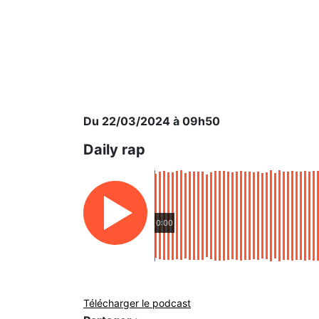
Du 22/03/2024 à 09h50
Daily rap
0:00
Télécharger le podcast