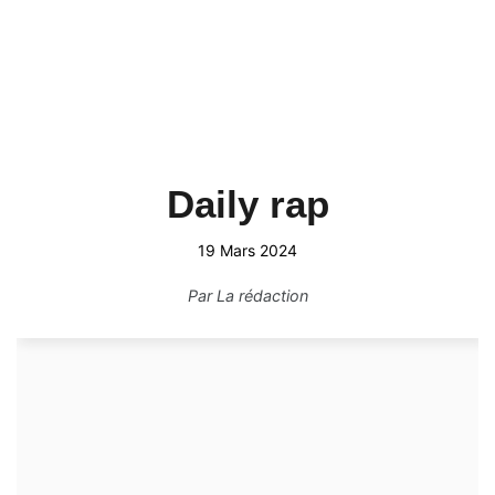
Daily rap
19 Mars 2024
Par
La rédaction