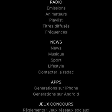
RADIO
Emissions
Animateurs
Playlist
Titres diffusés
Fréquences
NEWS
News
Musique
Sport
Lifestyle
Contacter la rédac
APPS
Generations sur iPhone
Generations sur Android
JEUX CONCOURS
Règlements : Jeux réseaux sociaux