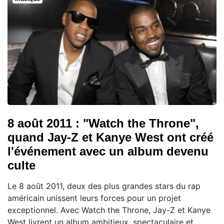
8 août 2011 : "Watch the Throne",
quand Jay-Z et Kanye West ont créé
l'événement avec un album devenu
culte
Le 8 août 2011, deux des plus grandes stars du rap
américain unissent leurs forces pour un projet
exceptionnel. Avec Watch the Throne, Jay-Z et Kanye
West livrent un album ambitieux, spectaculaire et