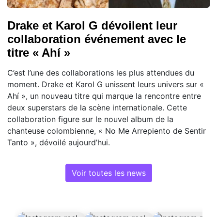
Drake et Karol G dévoilent leur
collaboration événement avec le
titre « Ahí »
C’est l’une des collaborations les plus attendues du
moment. Drake et Karol G unissent leurs univers sur «
Ahí », un nouveau titre qui marque la rencontre entre
deux superstars de la scène internationale. Cette
collaboration figure sur le nouvel album de la
chanteuse colombienne, « No Me Arrepiento de Sentir
Tanto », dévoilé aujourd’hui.
Voir toutes les news