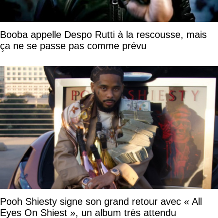
Booba appelle Despo Rutti à la rescousse, mais
ça ne se passe pas comme prévu
Pooh Shiesty signe son grand retour avec « All
Eyes On Shiest », un album très attendu