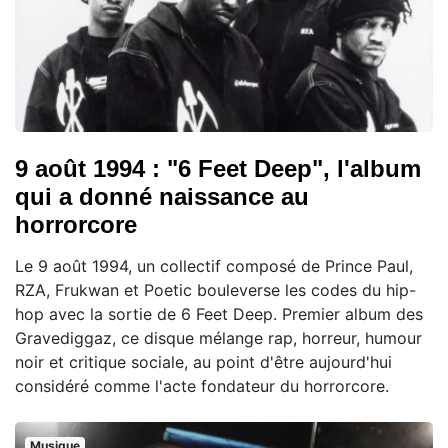
9 août 1994 : "6 Feet Deep", l'album
qui a donné naissance au
horrorcore
Le 9 août 1994, un collectif composé de Prince Paul,
RZA, Frukwan et Poetic bouleverse les codes du hip-
hop avec la sortie de 6 Feet Deep. Premier album des
Gravediggaz, ce disque mélange rap, horreur, humour
noir et critique sociale, au point d'être aujourd'hui
considéré comme l'acte fondateur du horrorcore.
Musique