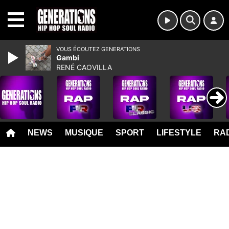
MENU
VOUS ÉCOUTEZ GENERATIONS
Gambi
RENÉ CAOVILLA
NEWS
MUSIQUE
SPORT
LIFESTYLE
RAD