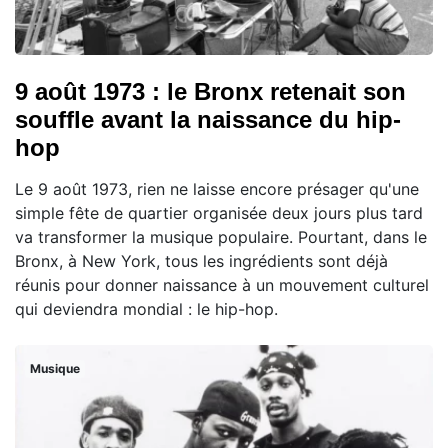
9 août 1973 : le Bronx retenait son
souffle avant la naissance du hip-
hop
Le 9 août 1973, rien ne laisse encore présager qu'une
simple fête de quartier organisée deux jours plus tard
va transformer la musique populaire. Pourtant, dans le
Bronx, à New York, tous les ingrédients sont déjà
réunis pour donner naissance à un mouvement culturel
qui deviendra mondial : le hip-hop.
Musique