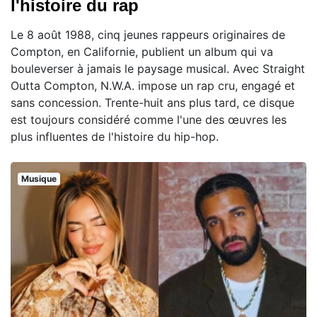
l'histoire du rap
Le 8 août 1988, cinq jeunes rappeurs originaires de
Compton, en Californie, publient un album qui va
bouleverser à jamais le paysage musical. Avec Straight
Outta Compton, N.W.A. impose un rap cru, engagé et
sans concession. Trente-huit ans plus tard, ce disque
est toujours considéré comme l'une des œuvres les
plus influentes de l'histoire du hip-hop.
Musique