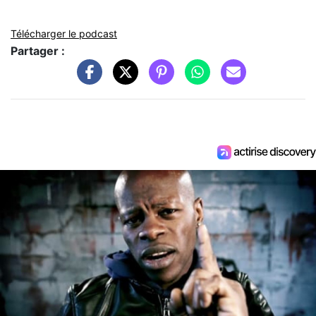
Télécharger le podcast
Partager :