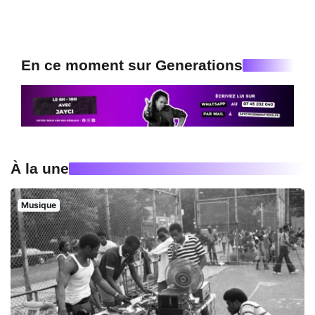
En ce moment sur Generations
À la une
Musique