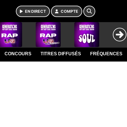
EN DIRECT
COMPTE
CONCOURS
TITRES DIFFUSÉS
FRÉQUENCES