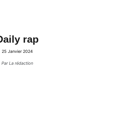
Daily rap
25 Janvier 2024
Par
La rédaction