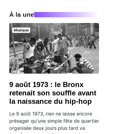
À la une
Musique
9 août 1973 : le Bronx
retenait son souffle avant
la naissance du hip-hop
Le 9 août 1973, rien ne laisse encore
présager qu'une simple fête de quartier
organisée deux jours plus tard va