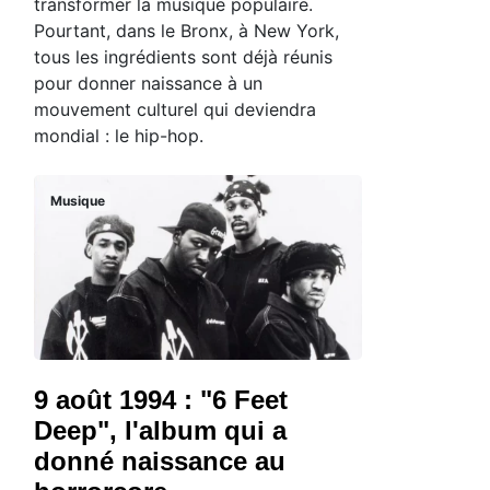
transformer la musique populaire.
Pourtant, dans le Bronx, à New York,
tous les ingrédients sont déjà réunis
pour donner naissance à un
mouvement culturel qui deviendra
mondial : le hip-hop.
Musique
9 août 1994 : "6 Feet
Deep", l'album qui a
donné naissance au