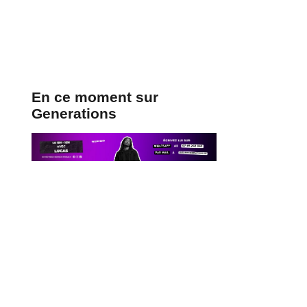
En ce moment sur
Generations