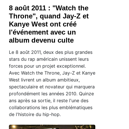
8 août 2011 : "Watch the
Throne", quand Jay-Z et
Kanye West ont créé
l'événement avec un
album devenu culte
Le 8 août 2011, deux des plus grandes
stars du rap américain unissent leurs
forces pour un projet exceptionnel.
Avec Watch the Throne, Jay-Z et Kanye
West livrent un album ambitieux,
spectaculaire et novateur qui marquera
profondément les années 2010. Quinze
ans après sa sortie, il reste l'une des
collaborations les plus emblématiques
de l'histoire du hip-hop.