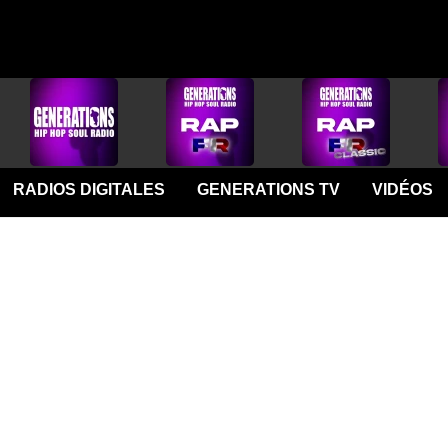
RADIOS DIGITALES
GENERATIONS TV
VIDÉOS