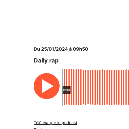
Du 25/01/2024 à 09h50
Daily rap
0:00
Télécharger le podcast