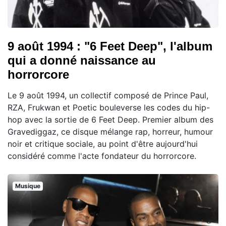
9 août 1994 : "6 Feet Deep", l'album
qui a donné naissance au
horrorcore
Le 9 août 1994, un collectif composé de Prince Paul,
RZA, Frukwan et Poetic bouleverse les codes du hip-
hop avec la sortie de 6 Feet Deep. Premier album des
Gravediggaz, ce disque mélange rap, horreur, humour
noir et critique sociale, au point d'être aujourd'hui
considéré comme l'acte fondateur du horrorcore.
Musique