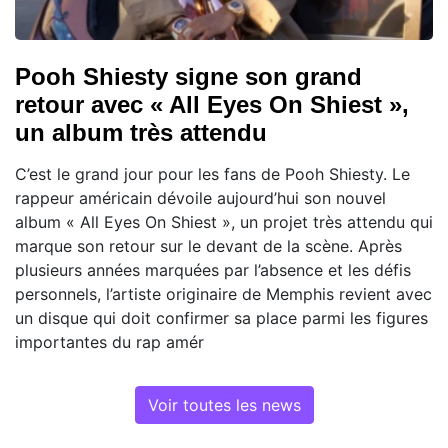
Pooh Shiesty signe son grand
retour avec « All Eyes On Shiest »,
un album très attendu
C’est le grand jour pour les fans de Pooh Shiesty. Le
rappeur américain dévoile aujourd’hui son nouvel
album « All Eyes On Shiest », un projet très attendu qui
marque son retour sur le devant de la scène. Après
plusieurs années marquées par l’absence et les défis
personnels, l’artiste originaire de Memphis revient avec
un disque qui doit confirmer sa place parmi les figures
importantes du rap amér
Voir toutes les news