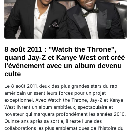
8 août 2011 : "Watch the Throne",
quand Jay-Z et Kanye West ont créé
l'événement avec un album devenu
culte
Le 8 août 2011, deux des plus grandes stars du rap
américain unissent leurs forces pour un projet
exceptionnel. Avec Watch the Throne, Jay-Z et Kanye
West livrent un album ambitieux, spectaculaire et
novateur qui marquera profondément les années 2010.
Quinze ans après sa sortie, il reste l'une des
collaborations les plus emblématiques de l'histoire du