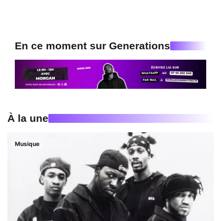
En ce moment sur Generations
À la une
Musique