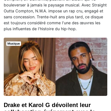
bouleverser à jamais le paysage musical. Avec Straight
Outta Compton, N.W.A. impose un rap cru, engagé et
sans concession. Trente-huit ans plus tard, ce disque
est toujours considéré comme l'une des œuvres les
plus influentes de l'histoire du hip-hop.
Musique
Drake et Karol G dévoilent leur