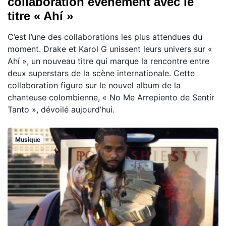
collaboration événement avec le
titre « Ahí »
C’est l’une des collaborations les plus attendues du
moment. Drake et Karol G unissent leurs univers sur «
Ahí », un nouveau titre qui marque la rencontre entre
deux superstars de la scène internationale. Cette
collaboration figure sur le nouvel album de la
chanteuse colombienne, « No Me Arrepiento de Sentir
Tanto », dévoilé aujourd’hui.
Musique