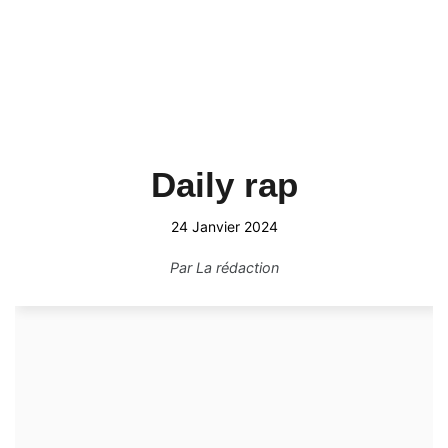
Daily rap
24 Janvier 2024
Par
La rédaction