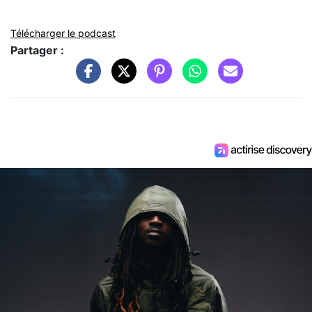
Télécharger le podcast
Partager :