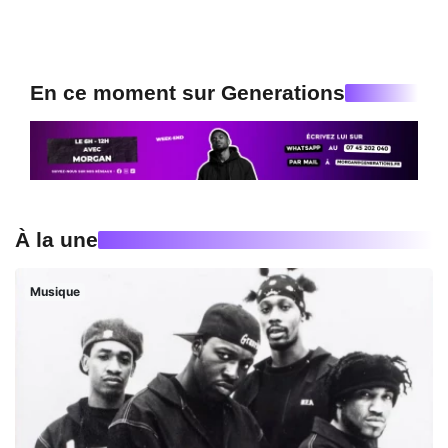
En ce moment sur Generations
À la une
Musique