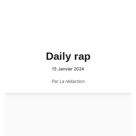
Daily rap
15 Janvier 2024
Par
La rédaction