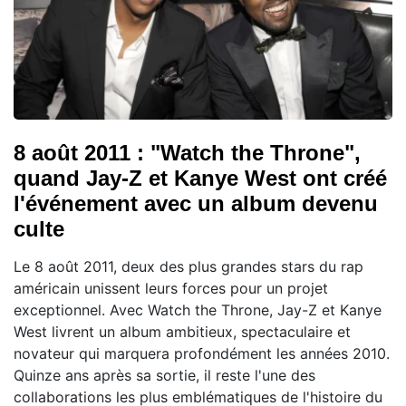
8 août 2011 : "Watch the Throne",
quand Jay-Z et Kanye West ont créé
l'événement avec un album devenu
culte
Le 8 août 2011, deux des plus grandes stars du rap
américain unissent leurs forces pour un projet
exceptionnel. Avec Watch the Throne, Jay-Z et Kanye
West livrent un album ambitieux, spectaculaire et
novateur qui marquera profondément les années 2010.
Quinze ans après sa sortie, il reste l'une des
collaborations les plus emblématiques de l'histoire du