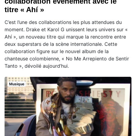
collaboration événement avec le
titre « Ahí »
C’est l’une des collaborations les plus attendues du
moment. Drake et Karol G unissent leurs univers sur «
Ahí », un nouveau titre qui marque la rencontre entre
deux superstars de la scène internationale. Cette
collaboration figure sur le nouvel album de la
chanteuse colombienne, « No Me Arrepiento de Sentir
Tanto », dévoilé aujourd’hui.
Musique