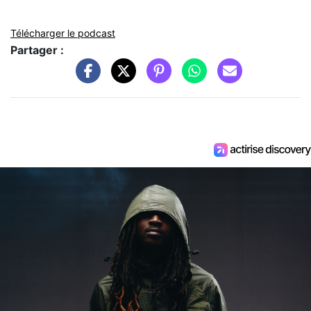
Télécharger le podcast
Partager :