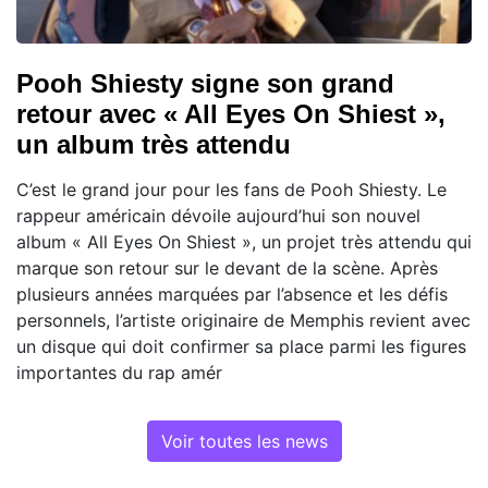
Pooh Shiesty signe son grand
retour avec « All Eyes On Shiest »,
un album très attendu
C’est le grand jour pour les fans de Pooh Shiesty. Le
rappeur américain dévoile aujourd’hui son nouvel
album « All Eyes On Shiest », un projet très attendu qui
marque son retour sur le devant de la scène. Après
plusieurs années marquées par l’absence et les défis
personnels, l’artiste originaire de Memphis revient avec
un disque qui doit confirmer sa place parmi les figures
importantes du rap amér
Voir toutes les news