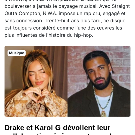
bouleverser à jamais le paysage musical. Avec Straight
Outta Compton, N.W.A. impose un rap cru, engagé et
sans concession. Trente-huit ans plus tard, ce disque
est toujours considéré comme l'une des œuvres les
plus influentes de l'histoire du hip-hop.
Musique
Drake et Karol G dévoilent leur