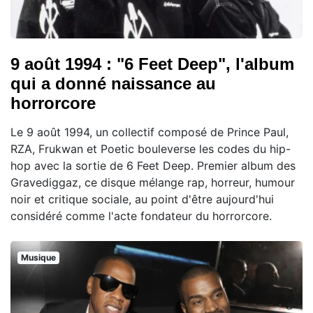
9 août 1994 : "6 Feet Deep", l'album
qui a donné naissance au
horrorcore
Le 9 août 1994, un collectif composé de Prince Paul,
RZA, Frukwan et Poetic bouleverse les codes du hip-
hop avec la sortie de 6 Feet Deep. Premier album des
Gravediggaz, ce disque mélange rap, horreur, humour
noir et critique sociale, au point d'être aujourd'hui
considéré comme l'acte fondateur du horrorcore.
Musique