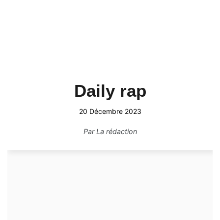
Daily rap
20 Décembre 2023
Par
La rédaction