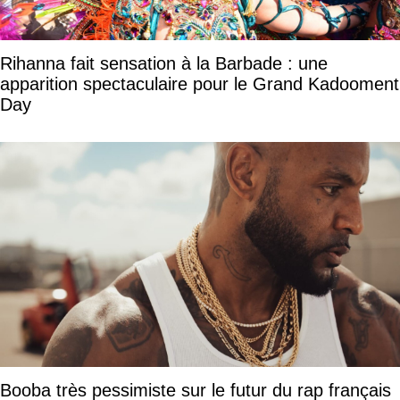
Rihanna fait sensation à la Barbade : une
apparition spectaculaire pour le Grand Kadooment
Day
Booba très pessimiste sur le futur du rap français