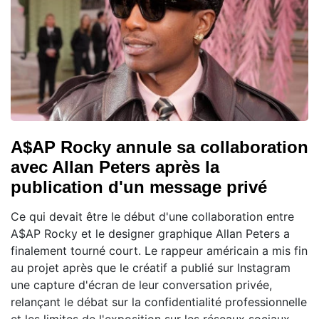
A$AP Rocky annule sa collaboration
avec Allan Peters après la
publication d'un message privé
Ce qui devait être le début d'une collaboration entre
A$AP Rocky et le designer graphique Allan Peters a
finalement tourné court. Le rappeur américain a mis fin
au projet après que le créatif a publié sur Instagram
une capture d'écran de leur conversation privée,
relançant le débat sur la confidentialité professionnelle