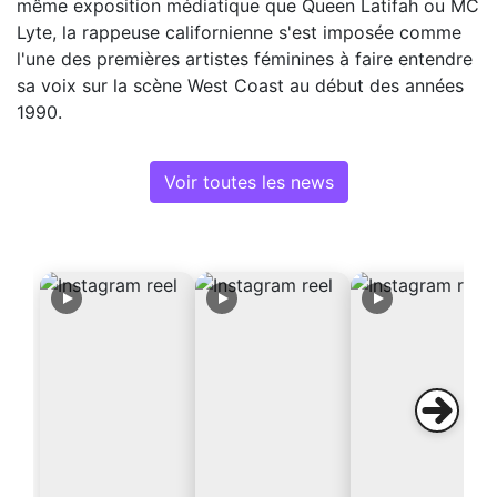
même exposition médiatique que Queen Latifah ou MC
Lyte, la rappeuse californienne s'est imposée comme
l'une des premières artistes féminines à faire entendre
sa voix sur la scène West Coast au début des années
1990.
Voir toutes les news