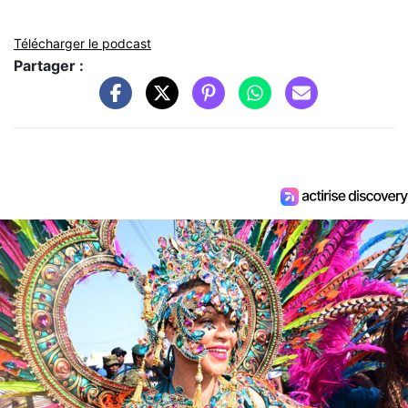
Télécharger le podcast
Partager :