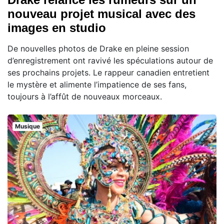
nouveau projet musical avec des
images en studio
De nouvelles photos de Drake en pleine session
d’enregistrement ont ravivé les spéculations autour de
ses prochains projets. Le rappeur canadien entretient
le mystère et alimente l’impatience de ses fans,
toujours à l’affût de nouveaux morceaux.
Musique