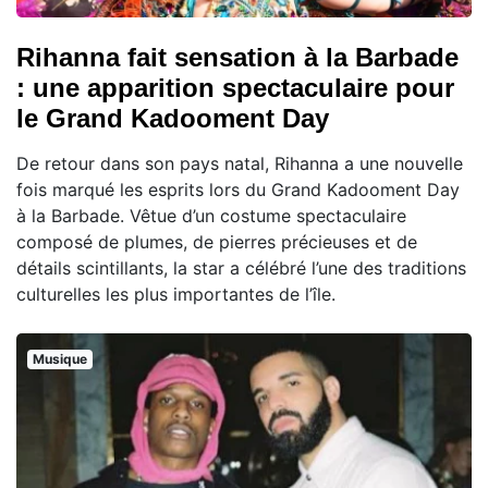
Rihanna fait sensation à la Barbade
: une apparition spectaculaire pour
le Grand Kadooment Day
De retour dans son pays natal, Rihanna a une nouvelle
fois marqué les esprits lors du Grand Kadooment Day
à la Barbade. Vêtue d’un costume spectaculaire
composé de plumes, de pierres précieuses et de
détails scintillants, la star a célébré l’une des traditions
culturelles les plus importantes de l’île.
Musique