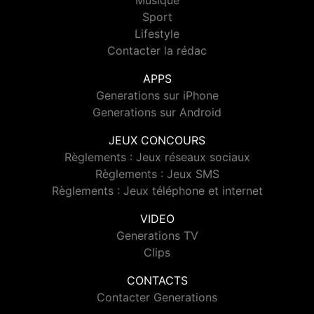
Musique
Sport
Lifestyle
Contacter la rédac
APPS
Generations sur iPhone
Generations sur Android
JEUX CONCOURS
Règlements : Jeux réseaux sociaux
Règlements : Jeux SMS
Règlements : Jeux téléphone et internet
VIDEO
Generations TV
Clips
CONTACTS
Contacter Generations