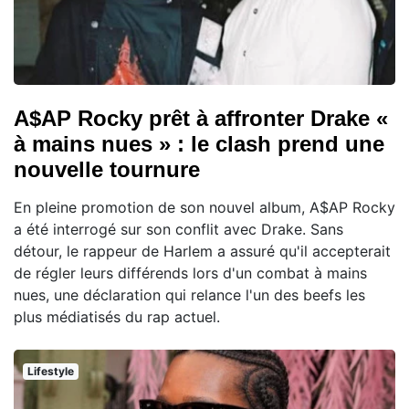
A$AP Rocky prêt à affronter Drake «
à mains nues » : le clash prend une
nouvelle tournure
En pleine promotion de son nouvel album, A$AP Rocky
a été interrogé sur son conflit avec Drake. Sans
détour, le rappeur de Harlem a assuré qu'il accepterait
de régler leurs différends lors d'un combat à mains
nues, une déclaration qui relance l'un des beefs les
plus médiatisés du rap actuel.
Lifestyle