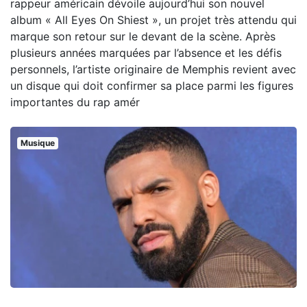
rappeur américain dévoile aujourd’hui son nouvel
album « All Eyes On Shiest », un projet très attendu qui
marque son retour sur le devant de la scène. Après
plusieurs années marquées par l’absence et les défis
personnels, l’artiste originaire de Memphis revient avec
un disque qui doit confirmer sa place parmi les figures
importantes du rap amér
Musique