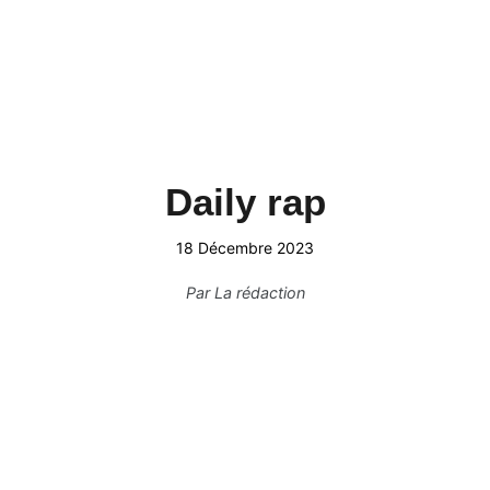
Daily rap
18 Décembre 2023
Par
La rédaction