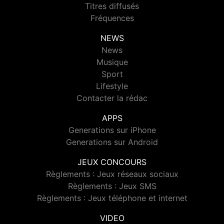
Titres diffusés
Fréquences
NEWS
News
Musique
Sport
Lifestyle
Contacter la rédac
APPS
Generations sur iPhone
Generations sur Android
JEUX CONCOURS
Règlements : Jeux réseaux sociaux
Règlements : Jeux SMS
Règlements : Jeux téléphone et internet
VIDEO