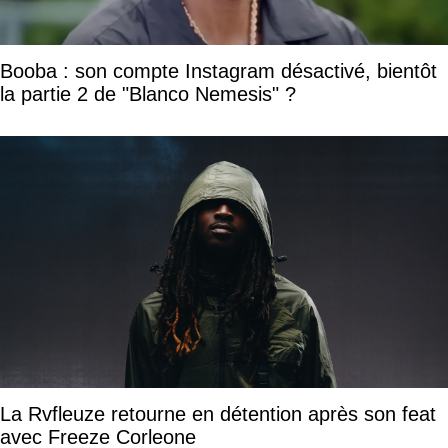
Booba : son compte Instagram désactivé, bientôt
la partie 2 de "Blanco Nemesis" ?
La Rvfleuze retourne en détention après son feat
avec Freeze Corleone