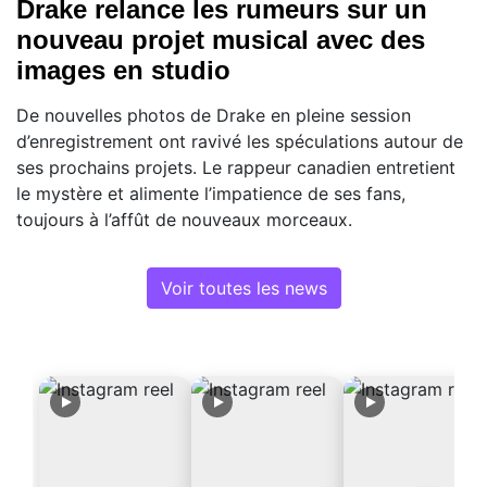
Drake relance les rumeurs sur un
nouveau projet musical avec des
images en studio
De nouvelles photos de Drake en pleine session
d’enregistrement ont ravivé les spéculations autour de
ses prochains projets. Le rappeur canadien entretient
le mystère et alimente l’impatience de ses fans,
toujours à l’affût de nouveaux morceaux.
Voir toutes les news