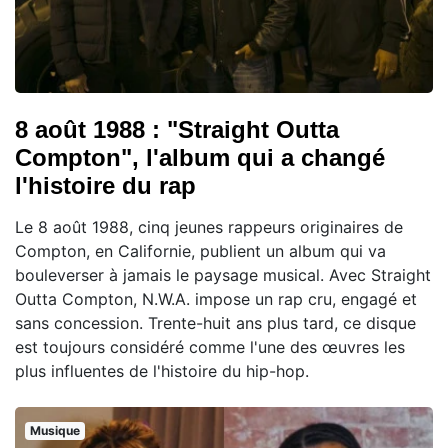
8 août 1988 : "Straight Outta
Compton", l'album qui a changé
l'histoire du rap
Le 8 août 1988, cinq jeunes rappeurs originaires de
Compton, en Californie, publient un album qui va
bouleverser à jamais le paysage musical. Avec Straight
Outta Compton, N.W.A. impose un rap cru, engagé et
sans concession. Trente-huit ans plus tard, ce disque
est toujours considéré comme l'une des œuvres les
plus influentes de l'histoire du hip-hop.
Musique