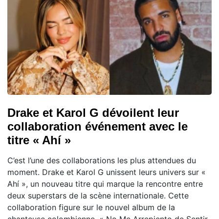
Drake et Karol G dévoilent leur
collaboration événement avec le
titre « Ahí »
C’est l’une des collaborations les plus attendues du
moment. Drake et Karol G unissent leurs univers sur «
Ahí », un nouveau titre qui marque la rencontre entre
deux superstars de la scène internationale. Cette
collaboration figure sur le nouvel album de la