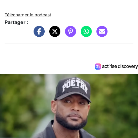
Télécharger le podcast
Partager :