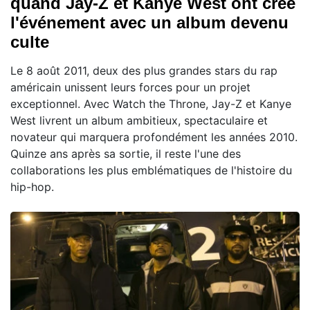
quand Jay-Z et Kanye West ont créé
l'événement avec un album devenu
culte
Le 8 août 2011, deux des plus grandes stars du rap
américain unissent leurs forces pour un projet
exceptionnel. Avec Watch the Throne, Jay-Z et Kanye
West livrent un album ambitieux, spectaculaire et
novateur qui marquera profondément les années 2010.
Quinze ans après sa sortie, il reste l'une des
collaborations les plus emblématiques de l'histoire du
hip-hop.