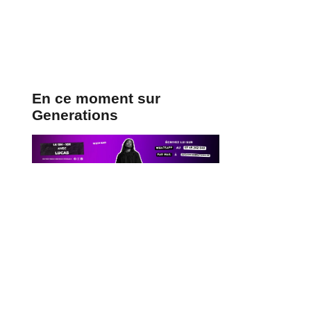
En ce moment sur
Generations