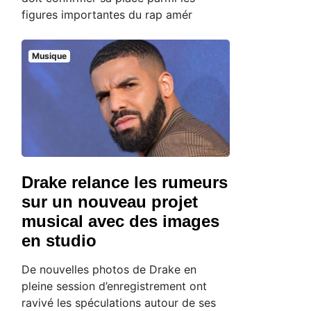
figures importantes du rap amér
Musique
Drake relance les rumeurs
sur un nouveau projet
musical avec des images
en studio
De nouvelles photos de Drake en
pleine session d’enregistrement ont
ravivé les spéculations autour de ses