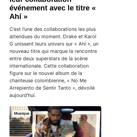
événement avec le titre «
Ahí »
C’est l’une des collaborations les plus
attendues du moment. Drake et Karol
G unissent leurs univers sur « Ahí », un
nouveau titre qui marque la rencontre
entre deux superstars de la scène
internationale. Cette collaboration
figure sur le nouvel album de la
chanteuse colombienne, « No Me
Arrepiento de Sentir Tanto », dévoilé
aujourd’hui.
Musique