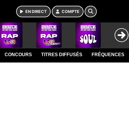
EN DIRECT
COMPTE
CONCOURS
TITRES DIFFUSÉS
FRÉQUENCES