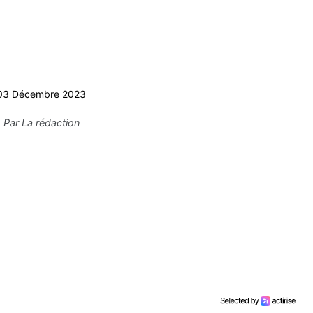
03 Décembre 2023
Par
La rédaction