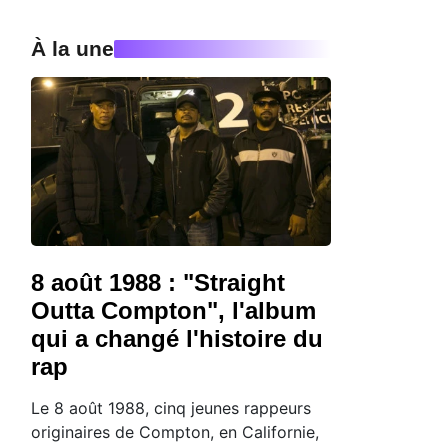
À la une
8 août 1988 : "Straight
Outta Compton", l'album
qui a changé l'histoire du
rap
Le 8 août 1988, cinq jeunes rappeurs
originaires de Compton, en Californie,