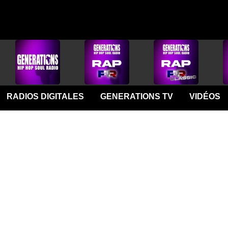
RADIOS DIGITALES
GENERATIONS TV
VIDÉOS