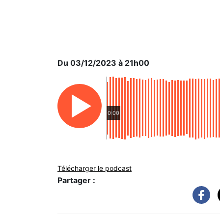
Du 03/12/2023 à 21h00
0:00
Télécharger le podcast
Partager :