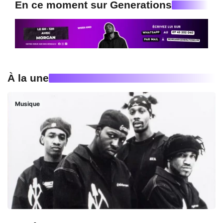
En ce moment sur Generations
À la une
Musique