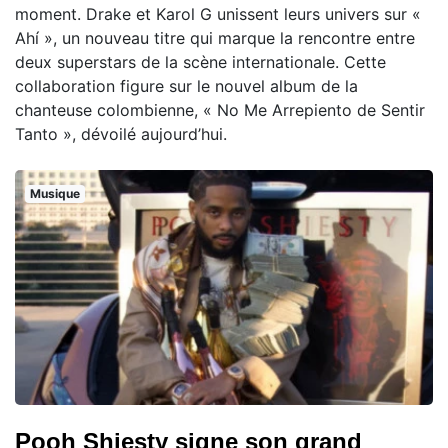
moment. Drake et Karol G unissent leurs univers sur «
Ahí », un nouveau titre qui marque la rencontre entre
deux superstars de la scène internationale. Cette
collaboration figure sur le nouvel album de la
chanteuse colombienne, « No Me Arrepiento de Sentir
Tanto », dévoilé aujourd’hui.
Musique
Pooh Shiesty signe son grand