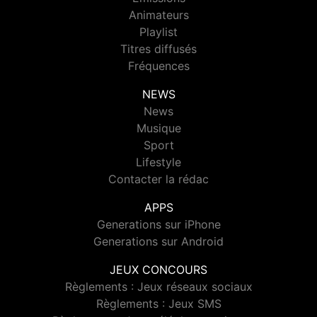
Animateurs
Playlist
Titres diffusés
Fréquences
NEWS
News
Musique
Sport
Lifestyle
Contacter la rédac
APPS
Generations sur iPhone
Generations sur Android
JEUX CONCOURS
Règlements : Jeux réseaux sociaux
Règlements : Jeux SMS