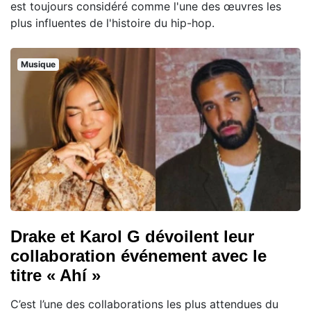
est toujours considéré comme l'une des œuvres les
plus influentes de l'histoire du hip-hop.
Musique
Drake et Karol G dévoilent leur
collaboration événement avec le
titre « Ahí »
C’est l’une des collaborations les plus attendues du