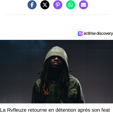
La Rvfleuze retourne en détention après son feat