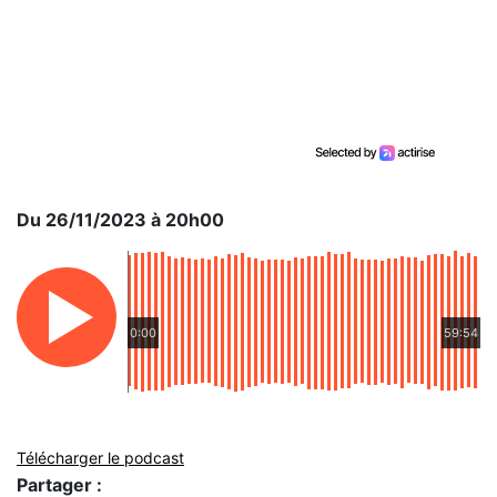
Du 26/11/2023 à 20h00
0:00
59:54
Télécharger le podcast
Partager :