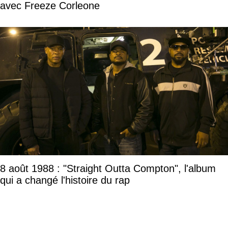
avec Freeze Corleone
8 août 1988 : "Straight Outta Compton", l'album
qui a changé l'histoire du rap