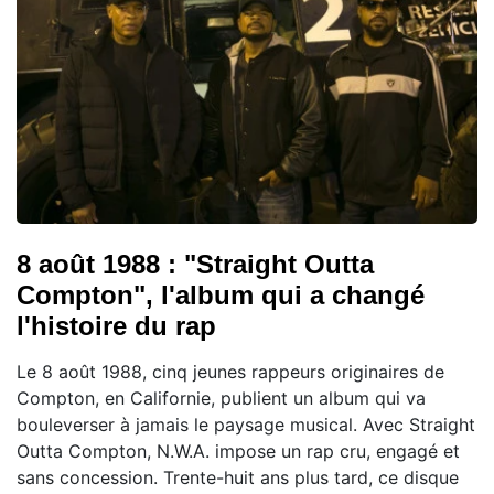
8 août 1988 : "Straight Outta
Compton", l'album qui a changé
l'histoire du rap
Le 8 août 1988, cinq jeunes rappeurs originaires de
Compton, en Californie, publient un album qui va
bouleverser à jamais le paysage musical. Avec Straight
Outta Compton, N.W.A. impose un rap cru, engagé et
sans concession. Trente-huit ans plus tard, ce disque