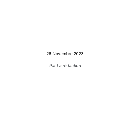
26 Novembre 2023
Par
La rédaction