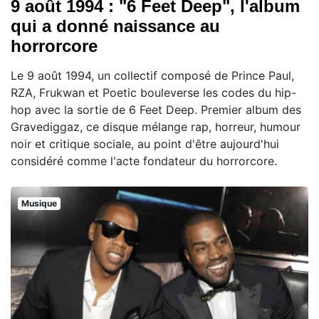
9 août 1994 : "6 Feet Deep", l'album
qui a donné naissance au
horrorcore
Le 9 août 1994, un collectif composé de Prince Paul,
RZA, Frukwan et Poetic bouleverse les codes du hip-
hop avec la sortie de 6 Feet Deep. Premier album des
Gravediggaz, ce disque mélange rap, horreur, humour
noir et critique sociale, au point d'être aujourd'hui
considéré comme l'acte fondateur du horrorcore.
Musique