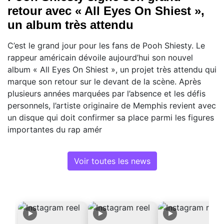
retour avec « All Eyes On Shiest »,
un album très attendu
C’est le grand jour pour les fans de Pooh Shiesty. Le
rappeur américain dévoile aujourd’hui son nouvel
album « All Eyes On Shiest », un projet très attendu qui
marque son retour sur le devant de la scène. Après
plusieurs années marquées par l’absence et les défis
personnels, l’artiste originaire de Memphis revient avec
un disque qui doit confirmer sa place parmi les figures
importantes du rap amér
Voir toutes les news