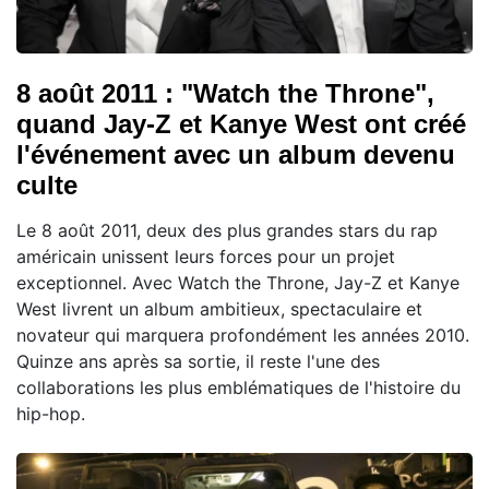
8 août 2011 : "Watch the Throne",
quand Jay-Z et Kanye West ont créé
l'événement avec un album devenu
culte
Le 8 août 2011, deux des plus grandes stars du rap
américain unissent leurs forces pour un projet
exceptionnel. Avec Watch the Throne, Jay-Z et Kanye
West livrent un album ambitieux, spectaculaire et
novateur qui marquera profondément les années 2010.
Quinze ans après sa sortie, il reste l'une des
collaborations les plus emblématiques de l'histoire du
hip-hop.