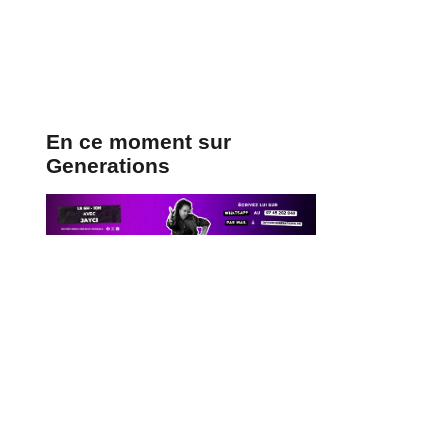
En ce moment sur
Generations