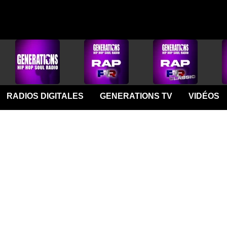
RADIOS DIGITALES
GENERATIONS TV
VIDÉOS