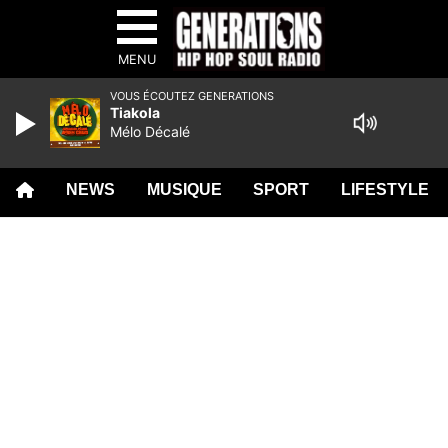
MENU
VOUS ÉCOUTEZ GENERATIONS
Tiakola
Mélo Décalé
NEWS
MUSIQUE
SPORT
LIFESTYLE