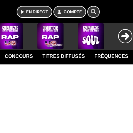
EN DIRECT
COMPTE
CONCOURS
TITRES DIFFUSÉS
FRÉQUENCES