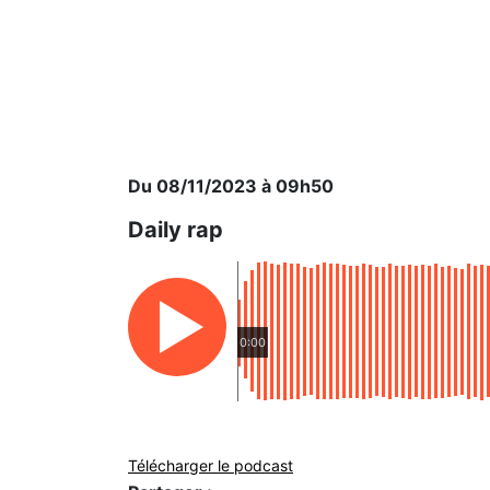
Du 08/11/2023 à 09h50
Daily rap
0:00
Télécharger le podcast