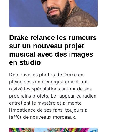
Drake relance les rumeurs
sur un nouveau projet
musical avec des images
en studio
De nouvelles photos de Drake en
pleine session d’enregistrement ont
ravivé les spéculations autour de ses
prochains projets. Le rappeur canadien
entretient le mystère et alimente
l’impatience de ses fans, toujours à
l’affût de nouveaux morceaux.