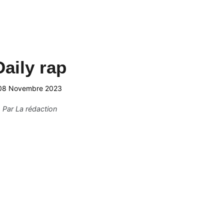
Daily rap
08 Novembre 2023
Par
La rédaction