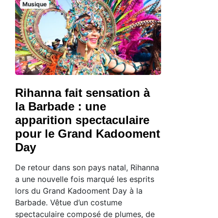
Musique
Rihanna fait sensation à
la Barbade : une
apparition spectaculaire
pour le Grand Kadooment
Day
De retour dans son pays natal, Rihanna
a une nouvelle fois marqué les esprits
lors du Grand Kadooment Day à la
Barbade. Vêtue d’un costume
spectaculaire composé de plumes, de