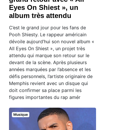
Eyes On Shiest », un
album très attendu
C’est le grand jour pour les fans de
Pooh Shiesty. Le rappeur américain
dévoile aujourd’hui son nouvel album «
All Eyes On Shiest », un projet très
attendu qui marque son retour sur le
devant de la scène. Après plusieurs
années marquées par l’absence et les
défis personnels, l’artiste originaire de
Memphis revient avec un disque qui
doit confirmer sa place parmi les
figures importantes du rap amér
Musique