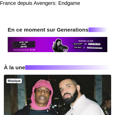
France depuis Avengers: Endgame
En ce moment sur Generations
À la une
Musique