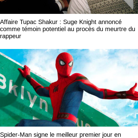
Affaire Tupac Shakur : Suge Knight annoncé
comme témoin potentiel au procès du meurtre du
rappeur
Spider-Man signe le meilleur premier jour en