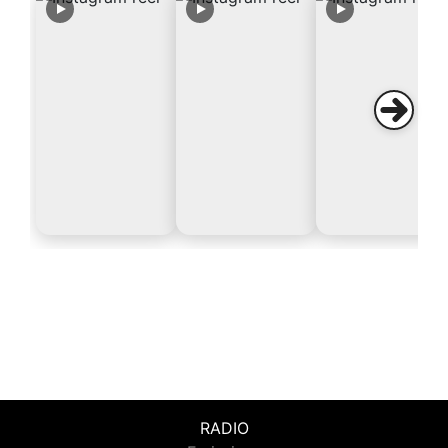
RADIO