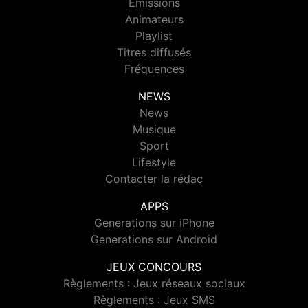
Emissions
Animateurs
Playlist
Titres diffusés
Fréquences
NEWS
News
Musique
Sport
Lifestyle
Contacter la rédac
APPS
Generations sur iPhone
Generations sur Android
JEUX CONCOURS
Règlements : Jeux réseaux sociaux
Règlements : Jeux SMS