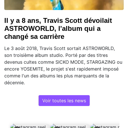
Il y a 8 ans, Travis Scott dévoilait
ASTROWORLD, l'album qui a
changé sa carrière
Le 3 août 2018, Travis Scott sortait ASTROWORLD,
son troisième album studio. Porté par des titres
devenus cultes comme SICKO MODE, STARGAZING ou
encore YOSEMITE, le projet s'est rapidement imposé
comme l'un des albums les plus marquants de la
décennie.
Voir toutes les news