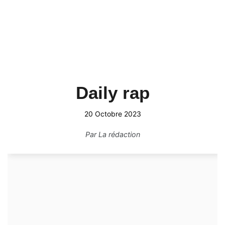
Daily rap
20 Octobre 2023
Par
La rédaction