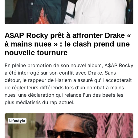
A$AP Rocky prêt à affronter Drake «
à mains nues » : le clash prend une
nouvelle tournure
En pleine promotion de son nouvel album, A$AP Rocky
a été interrogé sur son conflit avec Drake. Sans
détour, le rappeur de Harlem a assuré qu'il accepterait
de régler leurs différends lors d'un combat à mains
nues, une déclaration qui relance l'un des beefs les
plus médiatisés du rap actuel.
Lifestyle