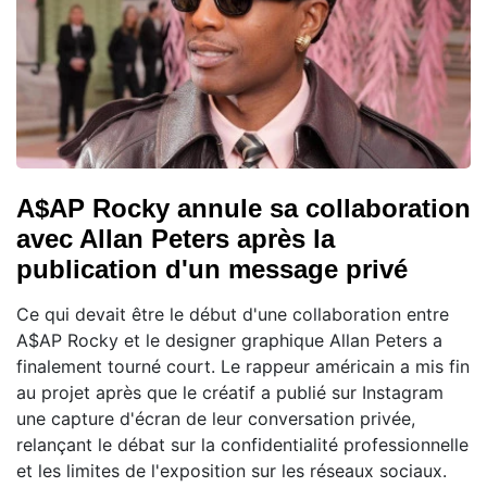
A$AP Rocky annule sa collaboration
avec Allan Peters après la
publication d'un message privé
Ce qui devait être le début d'une collaboration entre
A$AP Rocky et le designer graphique Allan Peters a
finalement tourné court. Le rappeur américain a mis fin
au projet après que le créatif a publié sur Instagram
une capture d'écran de leur conversation privée,
relançant le débat sur la confidentialité professionnelle
et les limites de l'exposition sur les réseaux sociaux.