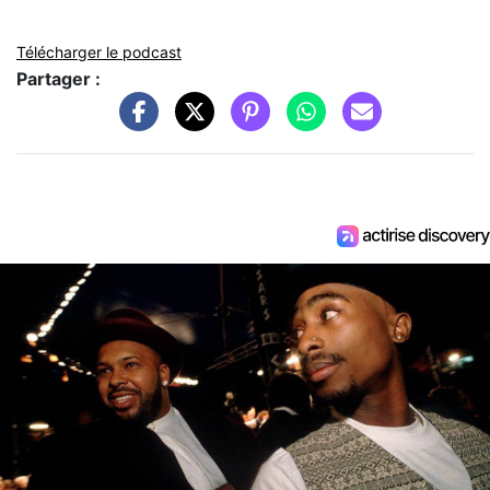
Télécharger le podcast
Partager :