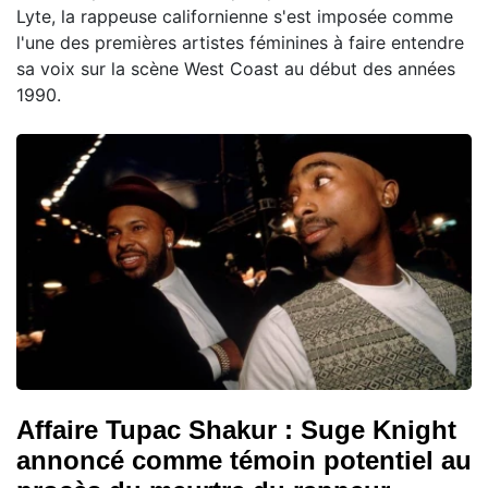
Lyte, la rappeuse californienne s'est imposée comme
l'une des premières artistes féminines à faire entendre
sa voix sur la scène West Coast au début des années
1990.
Affaire Tupac Shakur : Suge Knight
annoncé comme témoin potentiel au