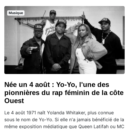
Musique
Née un 4 août : Yo-Yo, l'une des
pionnières du rap féminin de la côte
Ouest
Le 4 août 1971 naît Yolanda Whitaker, plus connue
sous le nom de Yo-Yo. Si elle n'a jamais bénéficié de la
même exposition médiatique que Queen Latifah ou MC