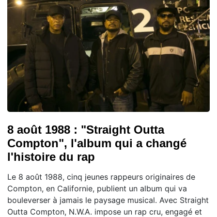
8 août 1988 : "Straight Outta
Compton", l'album qui a changé
l'histoire du rap
Le 8 août 1988, cinq jeunes rappeurs originaires de
Compton, en Californie, publient un album qui va
bouleverser à jamais le paysage musical. Avec Straight
Outta Compton, N.W.A. impose un rap cru, engagé et