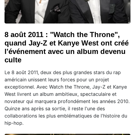
8 août 2011 : "Watch the Throne",
quand Jay-Z et Kanye West ont créé
l'événement avec un album devenu
culte
Le 8 août 2011, deux des plus grandes stars du rap
américain unissent leurs forces pour un projet
exceptionnel. Avec Watch the Throne, Jay-Z et Kanye
West livrent un album ambitieux, spectaculaire et
novateur qui marquera profondément les années 2010.
Quinze ans après sa sortie, il reste l'une des
collaborations les plus emblématiques de l'histoire du
hip-hop.