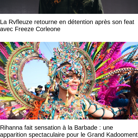
La Rvfleuze retourne en détention après son feat
avec Freeze Corleone
Rihanna fait sensation à la Barbade : une
apparition spectaculaire pour le Grand Kadooment