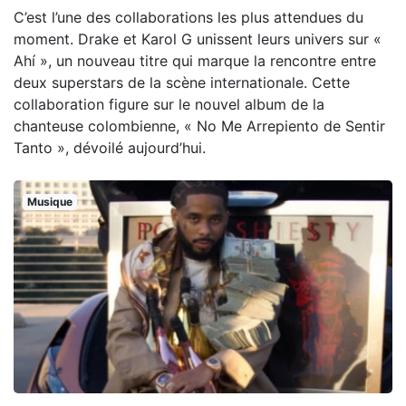
C’est l’une des collaborations les plus attendues du
moment. Drake et Karol G unissent leurs univers sur «
Ahí », un nouveau titre qui marque la rencontre entre
deux superstars de la scène internationale. Cette
collaboration figure sur le nouvel album de la
chanteuse colombienne, « No Me Arrepiento de Sentir
Tanto », dévoilé aujourd’hui.
Musique