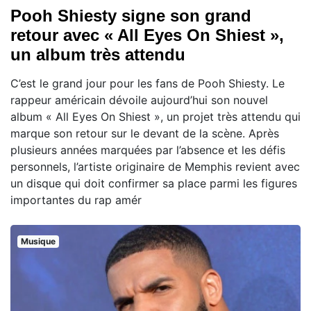
Pooh Shiesty signe son grand
retour avec « All Eyes On Shiest »,
un album très attendu
C’est le grand jour pour les fans de Pooh Shiesty. Le
rappeur américain dévoile aujourd’hui son nouvel
album « All Eyes On Shiest », un projet très attendu qui
marque son retour sur le devant de la scène. Après
plusieurs années marquées par l’absence et les défis
personnels, l’artiste originaire de Memphis revient avec
un disque qui doit confirmer sa place parmi les figures
importantes du rap amér
Musique