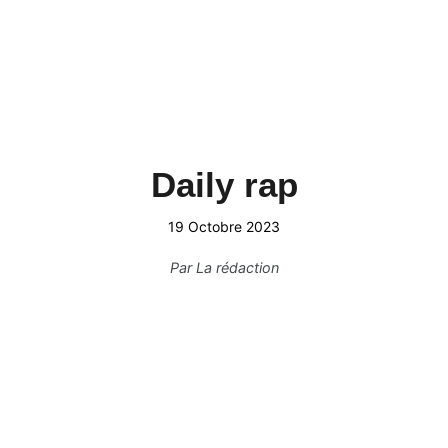
Daily rap
19 Octobre 2023
Par
La rédaction