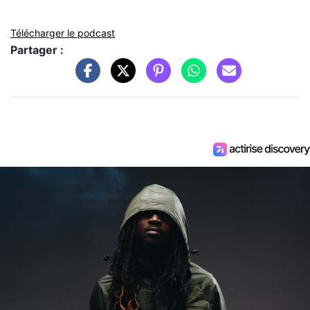
Télécharger le podcast
Partager :