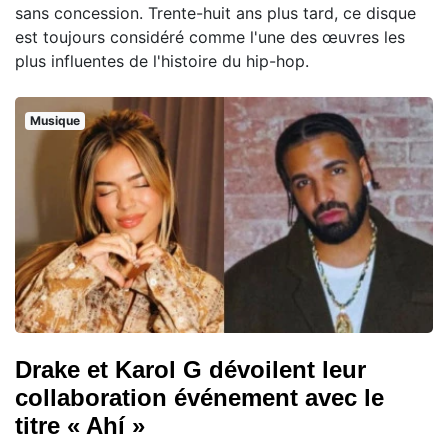
sans concession. Trente-huit ans plus tard, ce disque
est toujours considéré comme l'une des œuvres les
plus influentes de l'histoire du hip-hop.
Musique
Drake et Karol G dévoilent leur
collaboration événement avec le
titre « Ahí »