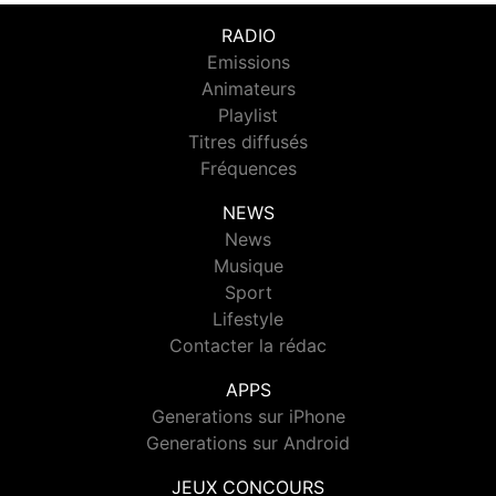
RADIO
Emissions
Animateurs
Playlist
Titres diffusés
Fréquences
NEWS
News
Musique
Sport
Lifestyle
Contacter la rédac
APPS
Generations sur iPhone
Generations sur Android
JEUX CONCOURS