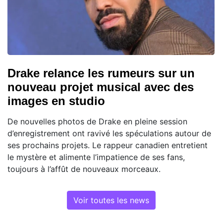
Drake relance les rumeurs sur un
nouveau projet musical avec des
images en studio
De nouvelles photos de Drake en pleine session
d’enregistrement ont ravivé les spéculations autour de
ses prochains projets. Le rappeur canadien entretient
le mystère et alimente l’impatience de ses fans,
toujours à l’affût de nouveaux morceaux.
Voir toutes les news