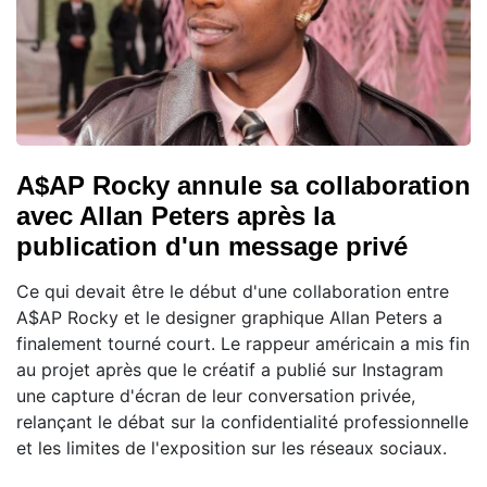
A$AP Rocky annule sa collaboration
avec Allan Peters après la
publication d'un message privé
Ce qui devait être le début d'une collaboration entre
A$AP Rocky et le designer graphique Allan Peters a
finalement tourné court. Le rappeur américain a mis fin
au projet après que le créatif a publié sur Instagram
une capture d'écran de leur conversation privée,
relançant le débat sur la confidentialité professionnelle
et les limites de l'exposition sur les réseaux sociaux.