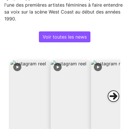
l'une des premières artistes féminines à faire entendre
sa voix sur la scène West Coast au début des années
1990.
Voir toutes les news