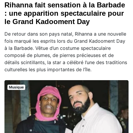
Rihanna fait sensation à la Barbade
: une apparition spectaculaire pour
le Grand Kadooment Day
De retour dans son pays natal, Rihanna a une nouvelle
fois marqué les esprits lors du Grand Kadooment Day
à la Barbade. Vêtue d’un costume spectaculaire
composé de plumes, de pierres précieuses et de
détails scintillants, la star a célébré l’une des traditions
culturelles les plus importantes de l’île.
Musique