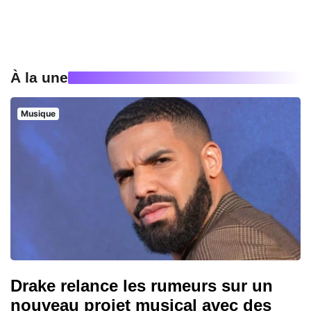
À la une
Musique
Drake relance les rumeurs sur un
nouveau projet musical avec des