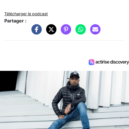
Télécharger le podcast
Partager :