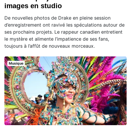
images en studio
De nouvelles photos de Drake en pleine session
d’enregistrement ont ravivé les spéculations autour de
ses prochains projets. Le rappeur canadien entretient
le mystère et alimente l’impatience de ses fans,
toujours à l’affût de nouveaux morceaux.
Musique