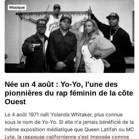
Musique
Née un 4 août : Yo-Yo, l'une des
pionnières du rap féminin de la côte
Ouest
Le 4 août 1971 naît Yolanda Whitaker, plus connue
sous le nom de Yo-Yo. Si elle n'a jamais bénéficié de la
même exposition médiatique que Queen Latifah ou MC
Lyte, la rappeuse californienne s'est imposée comme