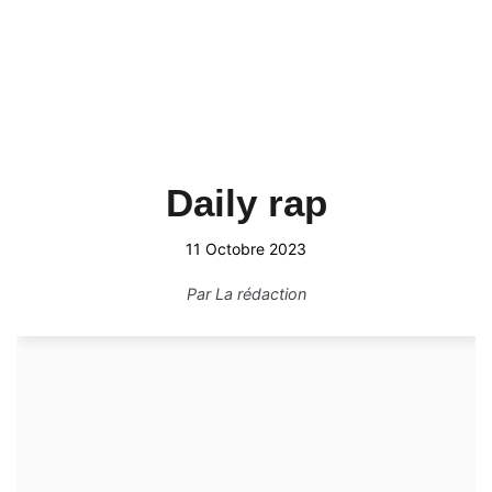
Daily rap
11 Octobre 2023
Par
La rédaction