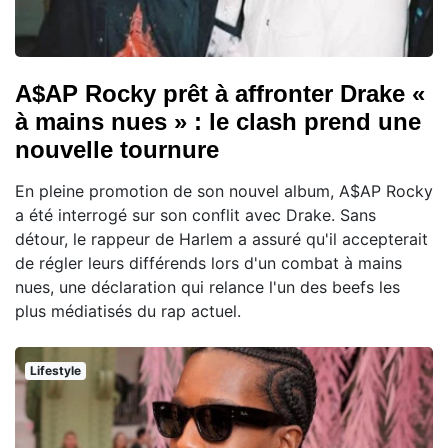
A$AP Rocky prêt à affronter Drake «
à mains nues » : le clash prend une
nouvelle tournure
En pleine promotion de son nouvel album, A$AP Rocky
a été interrogé sur son conflit avec Drake. Sans
détour, le rappeur de Harlem a assuré qu'il accepterait
de régler leurs différends lors d'un combat à mains
nues, une déclaration qui relance l'un des beefs les
plus médiatisés du rap actuel.
Lifestyle