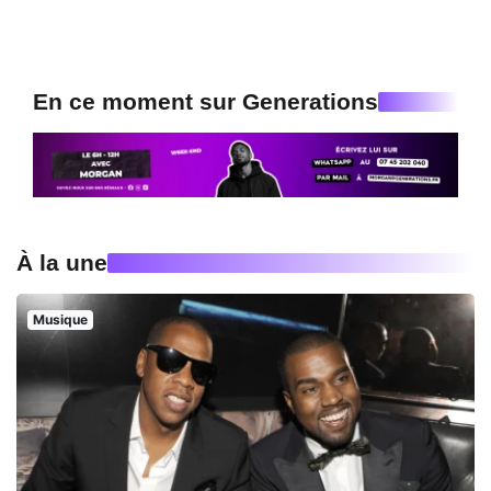
En ce moment sur Generations
À la une
Musique