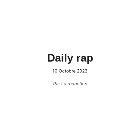
Daily rap
10 Octobre 2023
Par
La rédaction