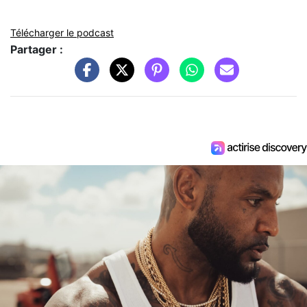
Télécharger le podcast
Partager :