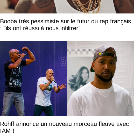
Booba très pessimiste sur le futur du rap français
: "ils ont réussi à nous infiltrer"
Rohff annonce un nouveau morceau fleuve avec
IAM !