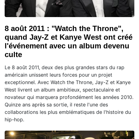
8 août 2011 : "Watch the Throne",
quand Jay-Z et Kanye West ont créé
l'événement avec un album devenu
culte
Le 8 août 2011, deux des plus grandes stars du rap
américain unissent leurs forces pour un projet
exceptionnel. Avec Watch the Throne, Jay-Z et Kanye
West livrent un album ambitieux, spectaculaire et
novateur qui marquera profondément les années 2010.
Quinze ans après sa sortie, il reste l'une des
collaborations les plus emblématiques de l'histoire du
hip-hop.