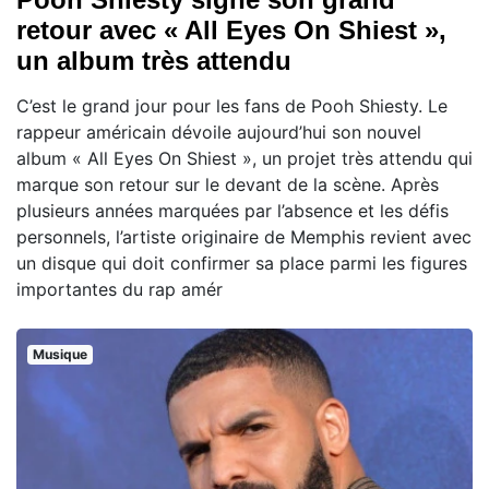
retour avec « All Eyes On Shiest »,
un album très attendu
C’est le grand jour pour les fans de Pooh Shiesty. Le
rappeur américain dévoile aujourd’hui son nouvel
album « All Eyes On Shiest », un projet très attendu qui
marque son retour sur le devant de la scène. Après
plusieurs années marquées par l’absence et les défis
personnels, l’artiste originaire de Memphis revient avec
un disque qui doit confirmer sa place parmi les figures
importantes du rap amér
Musique