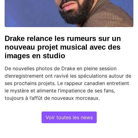
Drake relance les rumeurs sur un
nouveau projet musical avec des
images en studio
De nouvelles photos de Drake en pleine session
d’enregistrement ont ravivé les spéculations autour de
ses prochains projets. Le rappeur canadien entretient
le mystère et alimente l’impatience de ses fans,
toujours à l’affût de nouveaux morceaux.
Voir toutes les news