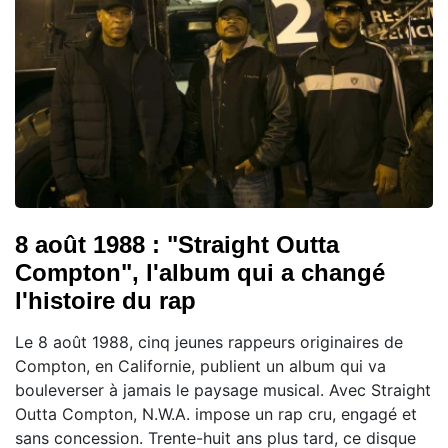
8 août 1988 : "Straight Outta
Compton", l'album qui a changé
l'histoire du rap
Le 8 août 1988, cinq jeunes rappeurs originaires de
Compton, en Californie, publient un album qui va
bouleverser à jamais le paysage musical. Avec Straight
Outta Compton, N.W.A. impose un rap cru, engagé et
sans concession. Trente-huit ans plus tard, ce disque