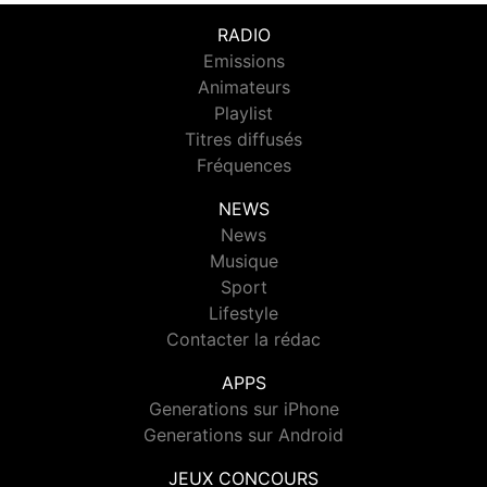
RADIO
Emissions
Animateurs
Playlist
Titres diffusés
Fréquences
NEWS
News
Musique
Sport
Lifestyle
Contacter la rédac
APPS
Generations sur iPhone
Generations sur Android
JEUX CONCOURS