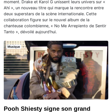
moment. Drake et Karol G unissent leurs univers sur «
Ahí », un nouveau titre qui marque la rencontre entre
deux superstars de la scène internationale. Cette
collaboration figure sur le nouvel album de la
chanteuse colombienne, « No Me Arrepiento de Sentir
Tanto », dévoilé aujourd’hui.
Musique
Pooh Shiesty signe son grand