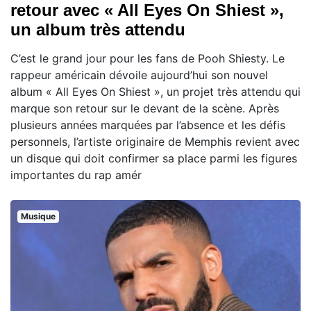
retour avec « All Eyes On Shiest »,
un album très attendu
C’est le grand jour pour les fans de Pooh Shiesty. Le
rappeur américain dévoile aujourd’hui son nouvel
album « All Eyes On Shiest », un projet très attendu qui
marque son retour sur le devant de la scène. Après
plusieurs années marquées par l’absence et les défis
personnels, l’artiste originaire de Memphis revient avec
un disque qui doit confirmer sa place parmi les figures
importantes du rap amér
Musique