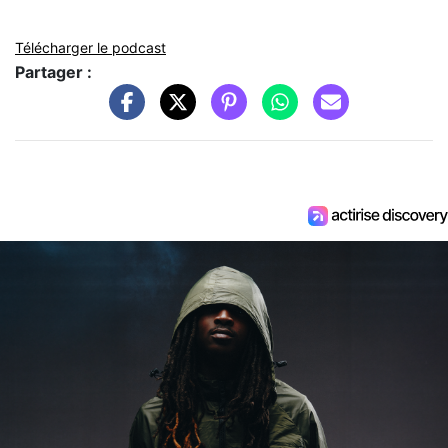
Télécharger le podcast
Partager :