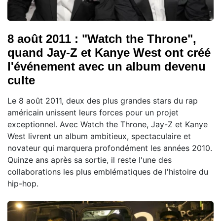
8 août 2011 : "Watch the Throne",
quand Jay-Z et Kanye West ont créé
l'événement avec un album devenu
culte
Le 8 août 2011, deux des plus grandes stars du rap
américain unissent leurs forces pour un projet
exceptionnel. Avec Watch the Throne, Jay-Z et Kanye
West livrent un album ambitieux, spectaculaire et
novateur qui marquera profondément les années 2010.
Quinze ans après sa sortie, il reste l'une des
collaborations les plus emblématiques de l'histoire du
hip-hop.