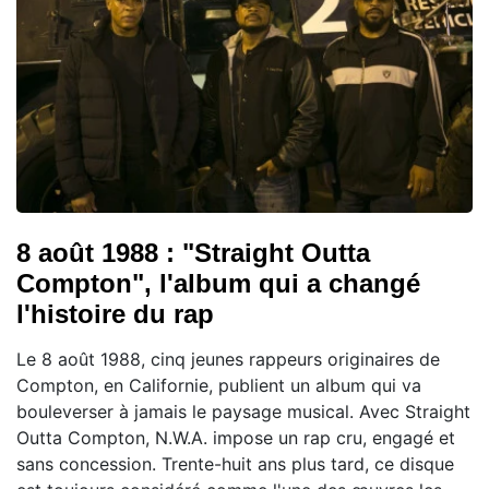
8 août 1988 : "Straight Outta
Compton", l'album qui a changé
l'histoire du rap
Le 8 août 1988, cinq jeunes rappeurs originaires de
Compton, en Californie, publient un album qui va
bouleverser à jamais le paysage musical. Avec Straight
Outta Compton, N.W.A. impose un rap cru, engagé et
sans concession. Trente-huit ans plus tard, ce disque