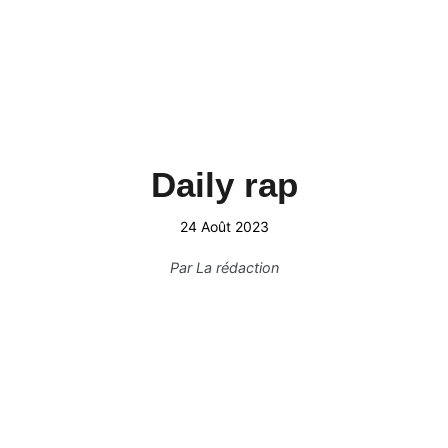
Daily rap
24 Août 2023
Par
La rédaction