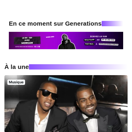
En ce moment sur Generations
À la une
Musique