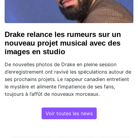
Drake relance les rumeurs sur un
nouveau projet musical avec des
images en studio
De nouvelles photos de Drake en pleine session
d’enregistrement ont ravivé les spéculations autour de
ses prochains projets. Le rappeur canadien entretient
le mystère et alimente l’impatience de ses fans,
toujours à l’affût de nouveaux morceaux.
Voir toutes les news