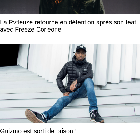
La Rvfleuze retourne en détention après son feat
avec Freeze Corleone
Guizmo est sorti de prison !