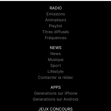
RADIO
Emissions
Animateurs
Playlist
Titres diffusés
Fréquences
NEWS
News
Musique
Sport
Lifestyle
Contacter la rédac
APPS
Generations sur iPhone
Generations sur Android
JEUX CONCOURS