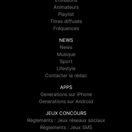
Emissions
Animateurs
Playlist
Titres diffusés
Fréquences
NEWS
News
Musique
Sport
Lifestyle
Contacter la rédac
APPS
Generations sur iPhone
Generations sur Android
JEUX CONCOURS
Règlements : Jeux réseaux sociaux
Règlements : Jeux SMS