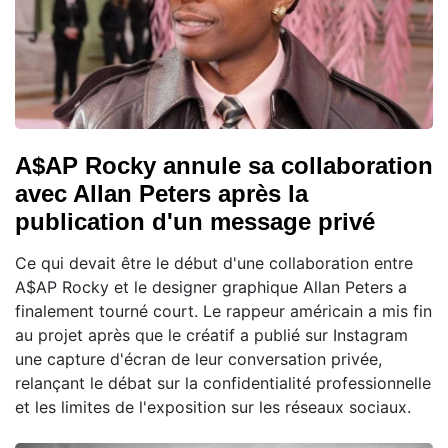
A$AP Rocky annule sa collaboration
avec Allan Peters après la
publication d'un message privé
Ce qui devait être le début d'une collaboration entre
A$AP Rocky et le designer graphique Allan Peters a
finalement tourné court. Le rappeur américain a mis fin
au projet après que le créatif a publié sur Instagram
une capture d'écran de leur conversation privée,
relançant le débat sur la confidentialité professionnelle
et les limites de l'exposition sur les réseaux sociaux.