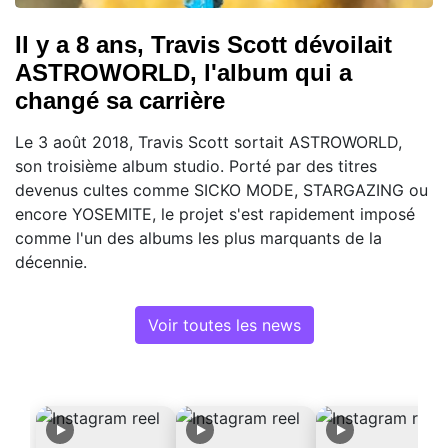
Il y a 8 ans, Travis Scott dévoilait
ASTROWORLD, l'album qui a
changé sa carrière
Le 3 août 2018, Travis Scott sortait ASTROWORLD,
son troisième album studio. Porté par des titres
devenus cultes comme SICKO MODE, STARGAZING ou
encore YOSEMITE, le projet s'est rapidement imposé
comme l'un des albums les plus marquants de la
décennie.
Voir toutes les news