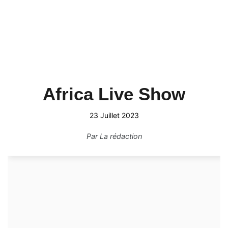
Africa Live Show
23 Juillet 2023
Par
La rédaction