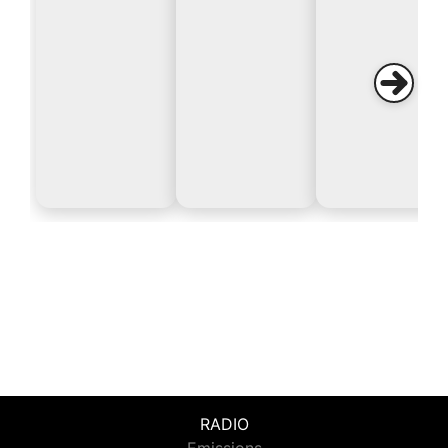
RADIO