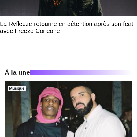
La Rvfleuze retourne en détention après son feat
avec Freeze Corleone
À la une
Musique