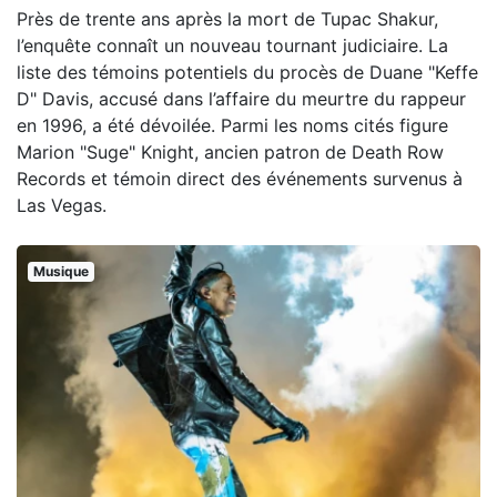
Près de trente ans après la mort de Tupac Shakur,
l’enquête connaît un nouveau tournant judiciaire. La
liste des témoins potentiels du procès de Duane "Keffe
D" Davis, accusé dans l’affaire du meurtre du rappeur
en 1996, a été dévoilée. Parmi les noms cités figure
Marion "Suge" Knight, ancien patron de Death Row
Records et témoin direct des événements survenus à
Las Vegas.
Musique