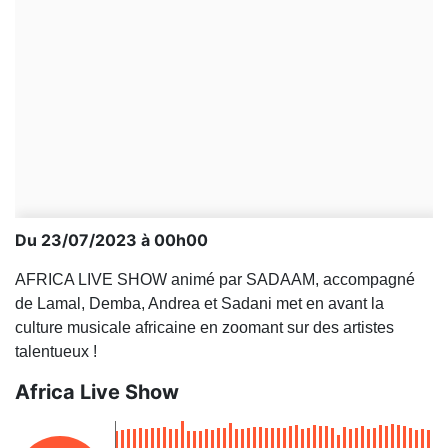
Du 23/07/2023 à 00h00
AFRICA LIVE SHOW animé par SADAAM, accompagné
de Lamal, Demba, Andrea et Sadani met en avant la
culture musicale africaine en zoomant sur des artistes
talentueux !
Africa Live Show