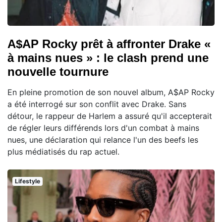
A$AP Rocky prêt à affronter Drake «
à mains nues » : le clash prend une
nouvelle tournure
En pleine promotion de son nouvel album, A$AP Rocky
a été interrogé sur son conflit avec Drake. Sans
détour, le rappeur de Harlem a assuré qu'il accepterait
de régler leurs différends lors d'un combat à mains
nues, une déclaration qui relance l'un des beefs les
plus médiatisés du rap actuel.
Lifestyle