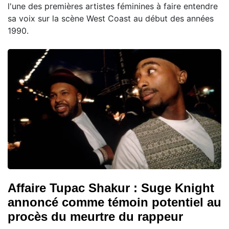
l'une des premières artistes féminines à faire entendre
sa voix sur la scène West Coast au début des années
1990.
Affaire Tupac Shakur : Suge Knight
annoncé comme témoin potentiel au
procès du meurtre du rappeur