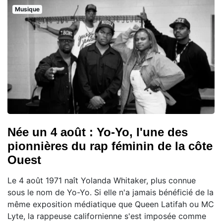
Musique
Née un 4 août : Yo-Yo, l'une des
pionnières du rap féminin de la côte
Ouest
Le 4 août 1971 naît Yolanda Whitaker, plus connue
sous le nom de Yo-Yo. Si elle n'a jamais bénéficié de la
même exposition médiatique que Queen Latifah ou MC
Lyte, la rappeuse californienne s'est imposée comme