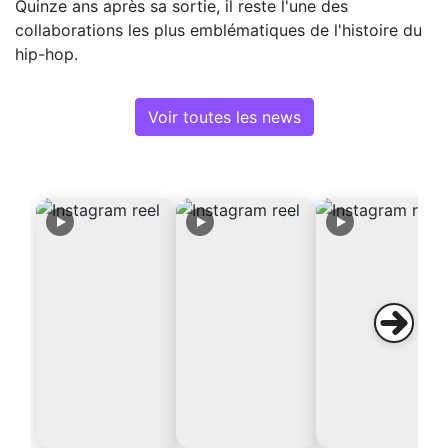
Quinze ans après sa sortie, il reste l'une des
collaborations les plus emblématiques de l'histoire du
hip-hop.
Voir toutes les news