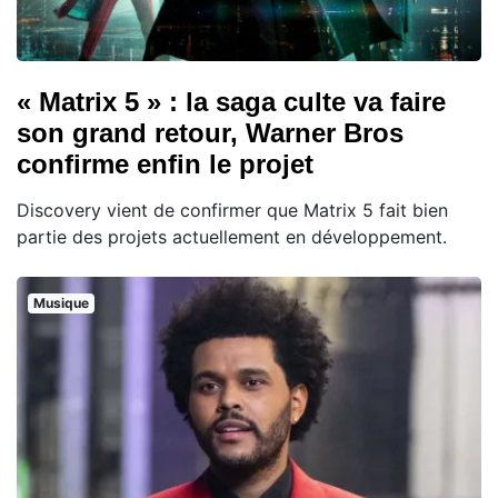
« Matrix 5 » : la saga culte va faire
son grand retour, Warner Bros
confirme enfin le projet
Discovery vient de confirmer que Matrix 5 fait bien
partie des projets actuellement en développement.
Musique