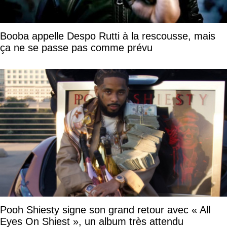
Booba appelle Despo Rutti à la rescousse, mais
ça ne se passe pas comme prévu
Pooh Shiesty signe son grand retour avec « All
Eyes On Shiest », un album très attendu