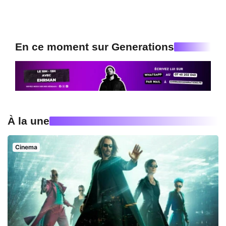
En ce moment sur Generations
À la une
Cinema