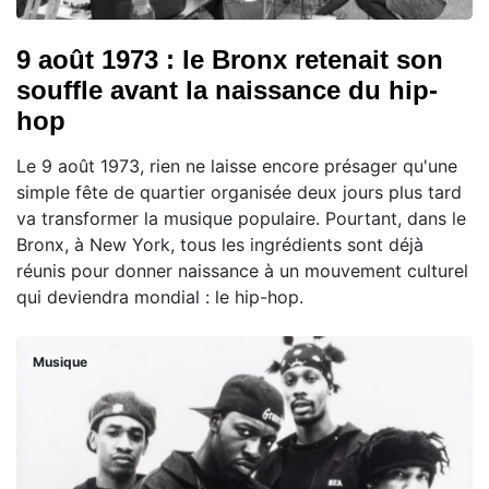
9 août 1973 : le Bronx retenait son
souffle avant la naissance du hip-
hop
Le 9 août 1973, rien ne laisse encore présager qu'une
simple fête de quartier organisée deux jours plus tard
va transformer la musique populaire. Pourtant, dans le
Bronx, à New York, tous les ingrédients sont déjà
réunis pour donner naissance à un mouvement culturel
qui deviendra mondial : le hip-hop.
Musique