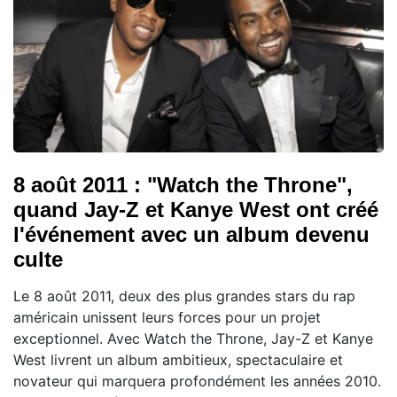
8 août 2011 : "Watch the Throne",
quand Jay-Z et Kanye West ont créé
l'événement avec un album devenu
culte
Le 8 août 2011, deux des plus grandes stars du rap
américain unissent leurs forces pour un projet
exceptionnel. Avec Watch the Throne, Jay-Z et Kanye
West livrent un album ambitieux, spectaculaire et
novateur qui marquera profondément les années 2010.