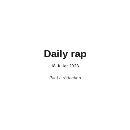
Daily rap
18 Juillet 2023
Par
La rédaction