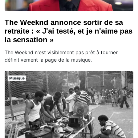
The Weeknd annonce sortir de sa
retraite : « J'ai testé, et je n'aime pas
la sensation »
The Weeknd n'est visiblement pas prêt à tourner
définitivement la page de la musique.
Musique