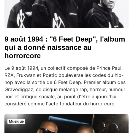
9 août 1994 : "6 Feet Deep", l'album
qui a donné naissance au
horrorcore
Le 9 août 1994, un collectif composé de Prince Paul,
RZA, Frukwan et Poetic bouleverse les codes du hip-
hop avec la sortie de 6 Feet Deep. Premier album des
Gravediggaz, ce disque mélange rap, horreur, humour
noir et critique sociale, au point d'être aujourd'hui
considéré comme l'acte fondateur du horrorcore.
Musique