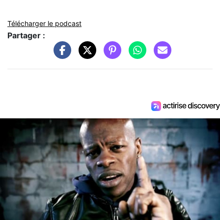
Télécharger le podcast
Partager :