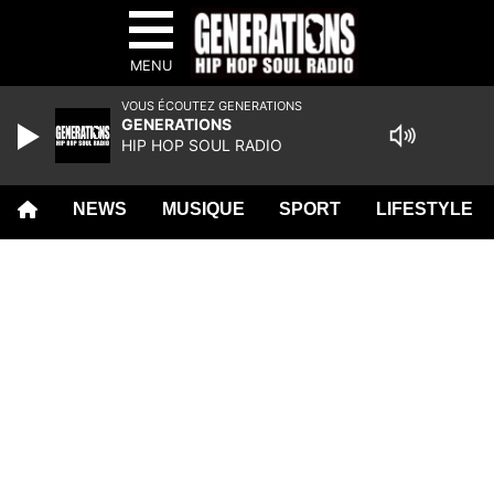
MENU
VOUS ÉCOUTEZ GENERATIONS
GENERATIONS
HIP HOP SOUL RADIO
NEWS
MUSIQUE
SPORT
LIFESTYLE