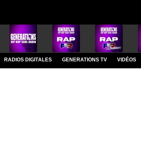
RADIOS DIGITALES
GENERATIONS TV
VIDÉOS