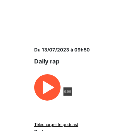
Du 13/07/2023 à 09h50
Daily rap
0:00
Télécharger le podcast