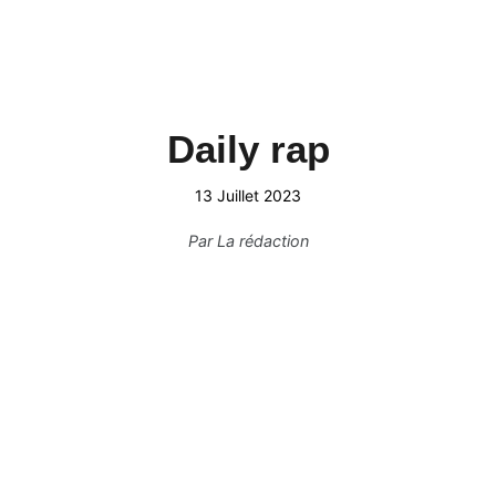
Daily rap
13 Juillet 2023
Par
La rédaction