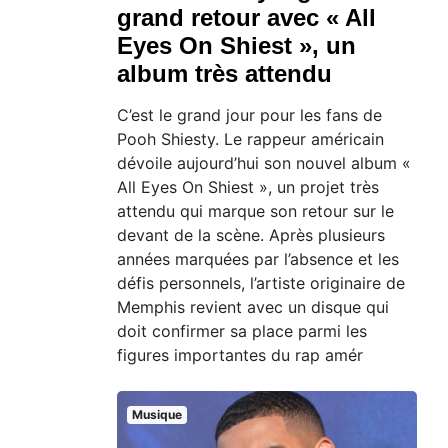
grand retour avec « All
Eyes On Shiest », un
album très attendu
C’est le grand jour pour les fans de
Pooh Shiesty. Le rappeur américain
dévoile aujourd’hui son nouvel album «
All Eyes On Shiest », un projet très
attendu qui marque son retour sur le
devant de la scène. Après plusieurs
années marquées par l’absence et les
défis personnels, l’artiste originaire de
Memphis revient avec un disque qui
doit confirmer sa place parmi les
figures importantes du rap amér
Musique