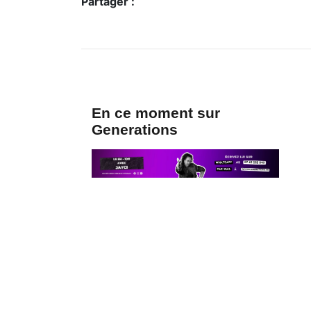
Partager :
En ce moment sur
Generations