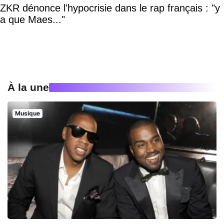
ZKR dénonce l'hypocrisie dans le rap français : "y
a que Maes..."
À la une
Musique