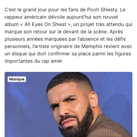
C’est le grand jour pour les fans de Pooh Shiesty. Le
rappeur américain dévoile aujourd’hui son nouvel
album « All Eyes On Shiest », un projet très attendu qui
marque son retour sur le devant de la scène. Après
plusieurs années marquées par l’absence et les défis
personnels, l’artiste originaire de Memphis revient avec
un disque qui doit confirmer sa place parmi les figures
importantes du rap amér
Musique