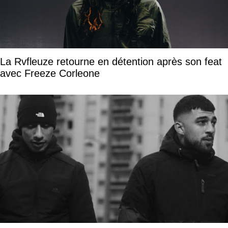
La Rvfleuze retourne en détention après son feat
avec Freeze Corleone