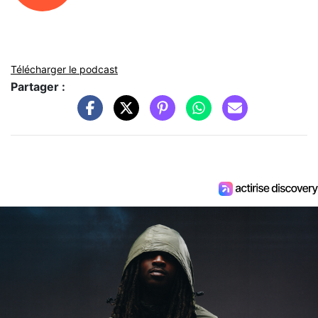
Télécharger le podcast
Partager :