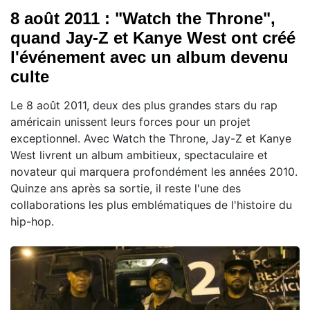
8 août 2011 : "Watch the Throne",
quand Jay-Z et Kanye West ont créé
l'événement avec un album devenu
culte
Le 8 août 2011, deux des plus grandes stars du rap
américain unissent leurs forces pour un projet
exceptionnel. Avec Watch the Throne, Jay-Z et Kanye
West livrent un album ambitieux, spectaculaire et
novateur qui marquera profondément les années 2010.
Quinze ans après sa sortie, il reste l'une des
collaborations les plus emblématiques de l'histoire du
hip-hop.