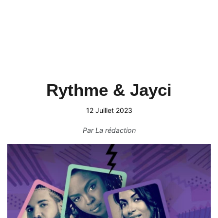
Rythme & Jayci
12 Juillet 2023
Par
La rédaction