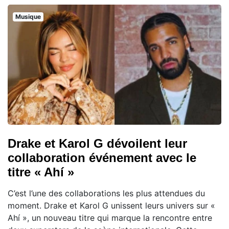
Musique
Drake et Karol G dévoilent leur
collaboration événement avec le
titre « Ahí »
C’est l’une des collaborations les plus attendues du
moment. Drake et Karol G unissent leurs univers sur «
Ahí », un nouveau titre qui marque la rencontre entre