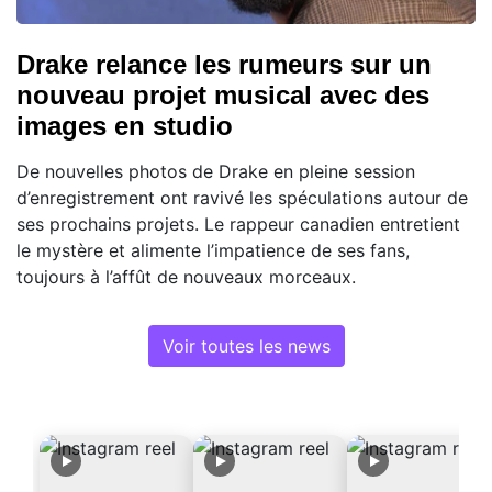
Drake relance les rumeurs sur un
nouveau projet musical avec des
images en studio
De nouvelles photos de Drake en pleine session
d’enregistrement ont ravivé les spéculations autour de
ses prochains projets. Le rappeur canadien entretient
le mystère et alimente l’impatience de ses fans,
toujours à l’affût de nouveaux morceaux.
Voir toutes les news