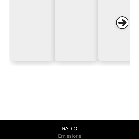
RADIO
Emissions