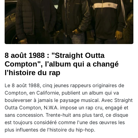
8 août 1988 : "Straight Outta
Compton", l'album qui a changé
l'histoire du rap
Le 8 août 1988, cinq jeunes rappeurs originaires de
Compton, en Californie, publient un album qui va
bouleverser à jamais le paysage musical. Avec Straight
Outta Compton, N.W.A. impose un rap cru, engagé et
sans concession. Trente-huit ans plus tard, ce disque
est toujours considéré comme l'une des œuvres les
plus influentes de l'histoire du hip-hop.