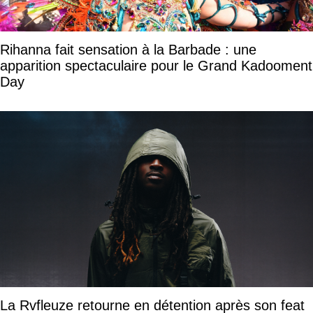
Rihanna fait sensation à la Barbade : une
apparition spectaculaire pour le Grand Kadooment
Day
La Rvfleuze retourne en détention après son feat