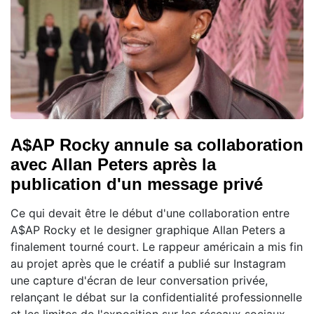
A$AP Rocky annule sa collaboration
avec Allan Peters après la
publication d'un message privé
Ce qui devait être le début d'une collaboration entre
A$AP Rocky et le designer graphique Allan Peters a
finalement tourné court. Le rappeur américain a mis fin
au projet après que le créatif a publié sur Instagram
une capture d'écran de leur conversation privée,
relançant le débat sur la confidentialité professionnelle