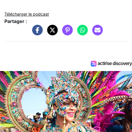
Télécharger le podcast
Partager :