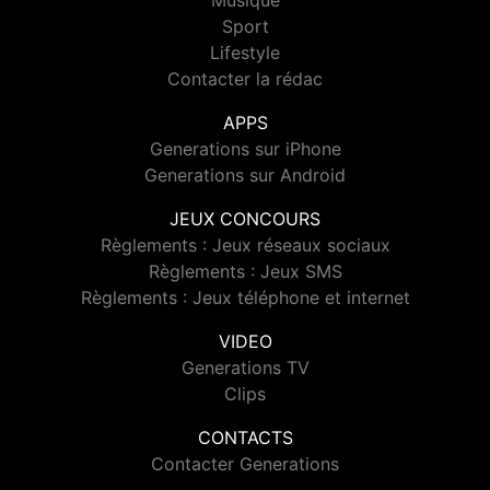
Musique
Sport
Lifestyle
Contacter la rédac
APPS
Generations sur iPhone
Generations sur Android
JEUX CONCOURS
Règlements : Jeux réseaux sociaux
Règlements : Jeux SMS
Règlements : Jeux téléphone et internet
VIDEO
Generations TV
Clips
CONTACTS
Contacter Generations