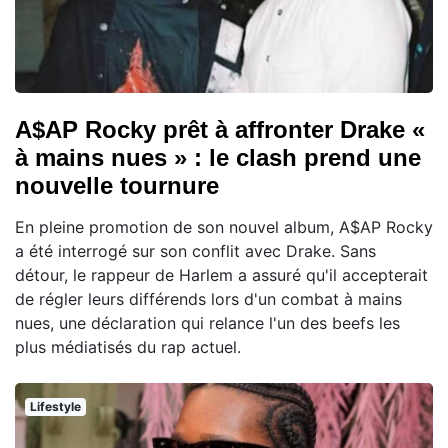
A$AP Rocky prêt à affronter Drake «
à mains nues » : le clash prend une
nouvelle tournure
En pleine promotion de son nouvel album, A$AP Rocky
a été interrogé sur son conflit avec Drake. Sans
détour, le rappeur de Harlem a assuré qu'il accepterait
de régler leurs différends lors d'un combat à mains
nues, une déclaration qui relance l'un des beefs les
plus médiatisés du rap actuel.
Lifestyle