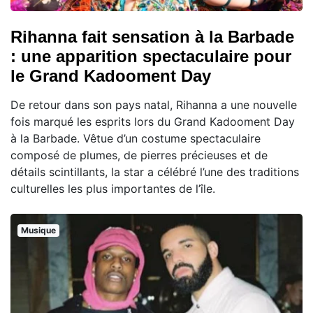
Rihanna fait sensation à la Barbade
: une apparition spectaculaire pour
le Grand Kadooment Day
De retour dans son pays natal, Rihanna a une nouvelle
fois marqué les esprits lors du Grand Kadooment Day
à la Barbade. Vêtue d’un costume spectaculaire
composé de plumes, de pierres précieuses et de
détails scintillants, la star a célébré l’une des traditions
culturelles les plus importantes de l’île.
Musique