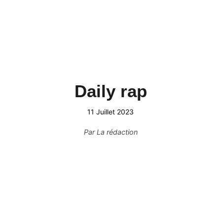
Daily rap
11 Juillet 2023
Par
La rédaction