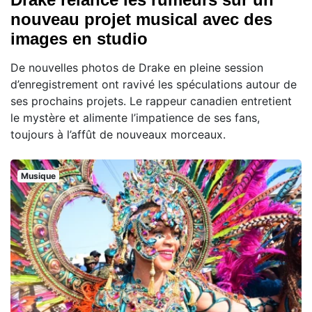
nouveau projet musical avec des
images en studio
De nouvelles photos de Drake en pleine session
d’enregistrement ont ravivé les spéculations autour de
ses prochains projets. Le rappeur canadien entretient
le mystère et alimente l’impatience de ses fans,
toujours à l’affût de nouveaux morceaux.
Musique