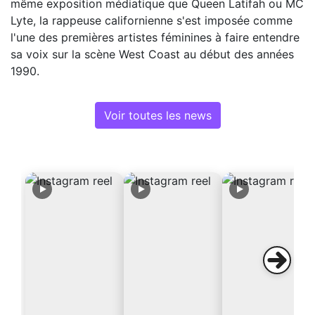
même exposition médiatique que Queen Latifah ou MC
Lyte, la rappeuse californienne s'est imposée comme
l'une des premières artistes féminines à faire entendre
sa voix sur la scène West Coast au début des années
1990.
Voir toutes les news