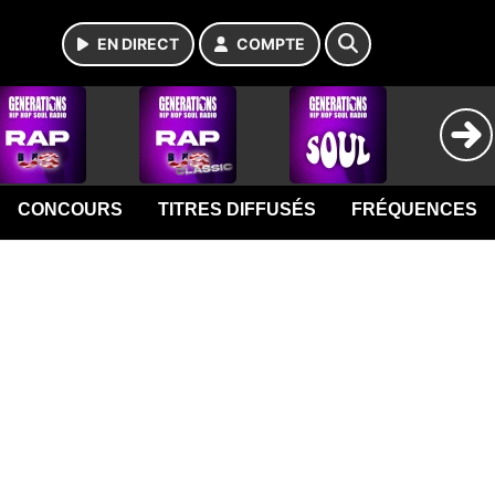
EN DIRECT
COMPTE
CONCOURS
TITRES DIFFUSÉS
FRÉQUENCES