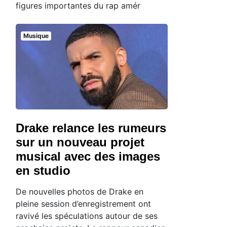
figures importantes du rap amér
Musique
Drake relance les rumeurs
sur un nouveau projet
musical avec des images
en studio
De nouvelles photos de Drake en
pleine session d’enregistrement ont
ravivé les spéculations autour de ses