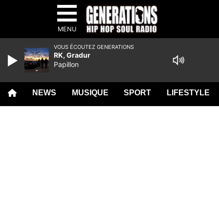
MENU
VOUS ÉCOUTEZ GENERATIONS
RK, Gradur
Papillon
NEWS
MUSIQUE
SPORT
LIFESTYLE