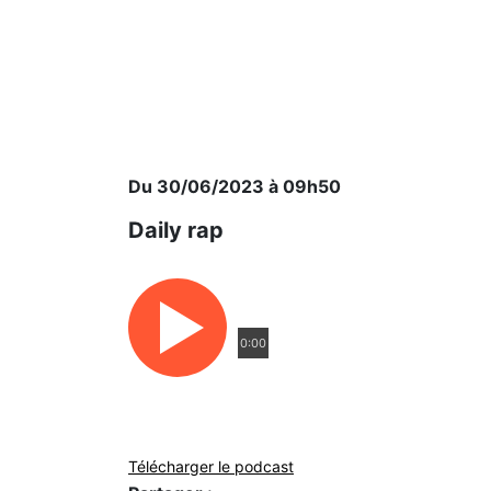
Du 30/06/2023 à 09h50
Daily rap
0:00
Télécharger le podcast