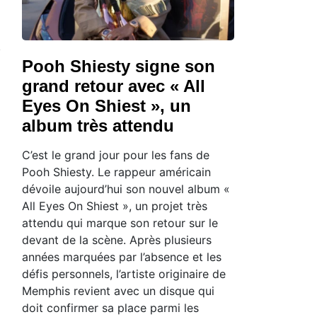
Pooh Shiesty signe son
grand retour avec « All
Eyes On Shiest », un
album très attendu
C’est le grand jour pour les fans de
Pooh Shiesty. Le rappeur américain
dévoile aujourd’hui son nouvel album «
All Eyes On Shiest », un projet très
attendu qui marque son retour sur le
devant de la scène. Après plusieurs
années marquées par l’absence et les
défis personnels, l’artiste originaire de
Memphis revient avec un disque qui
doit confirmer sa place parmi les