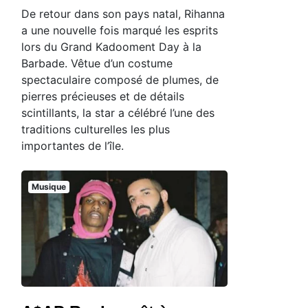
De retour dans son pays natal, Rihanna
a une nouvelle fois marqué les esprits
lors du Grand Kadooment Day à la
Barbade. Vêtue d’un costume
spectaculaire composé de plumes, de
pierres précieuses et de détails
scintillants, la star a célébré l’une des
traditions culturelles les plus
importantes de l’île.
Musique