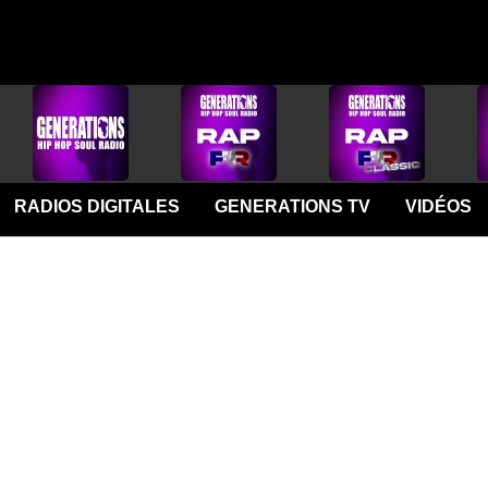
RADIOS DIGITALES
GENERATIONS TV
VIDÉOS