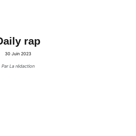
Daily rap
30 Juin 2023
Par
La rédaction