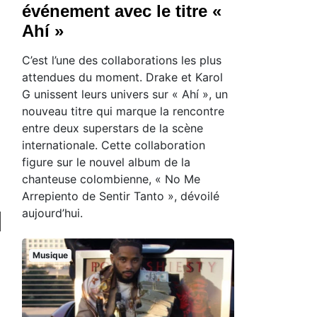
événement avec le titre «
Ahí »
C’est l’une des collaborations les plus
attendues du moment. Drake et Karol
G unissent leurs univers sur « Ahí », un
nouveau titre qui marque la rencontre
entre deux superstars de la scène
internationale. Cette collaboration
figure sur le nouvel album de la
chanteuse colombienne, « No Me
Arrepiento de Sentir Tanto », dévoilé
aujourd’hui.
Musique