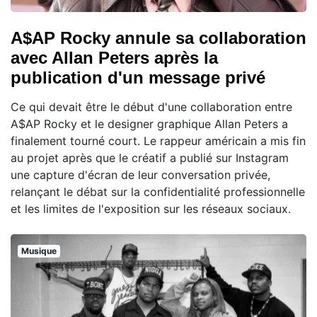
A$AP Rocky annule sa collaboration
avec Allan Peters après la
publication d'un message privé
Ce qui devait être le début d'une collaboration entre
A$AP Rocky et le designer graphique Allan Peters a
finalement tourné court. Le rappeur américain a mis fin
au projet après que le créatif a publié sur Instagram
une capture d'écran de leur conversation privée,
relançant le débat sur la confidentialité professionnelle
et les limites de l'exposition sur les réseaux sociaux.
Musique