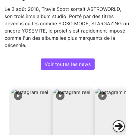
Le 3 août 2018, Travis Scott sortait ASTROWORLD,
son troisième album studio. Porté par des titres
devenus cultes comme SICKO MODE, STARGAZING ou
encore YOSEMITE, le projet s'est rapidement imposé
comme l'un des albums les plus marquants de la
décennie.
Voir toutes les news