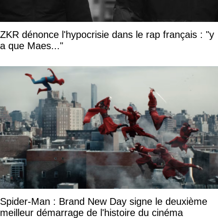
ZKR dénonce l'hypocrisie dans le rap français : "y
a que Maes..."
Spider-Man : Brand New Day signe le deuxième
meilleur démarrage de l'histoire du cinéma