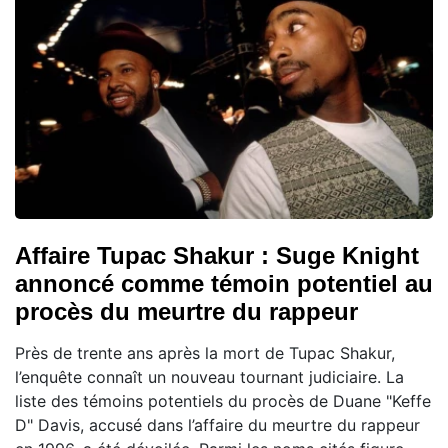
Affaire Tupac Shakur : Suge Knight
annoncé comme témoin potentiel au
procès du meurtre du rappeur
Près de trente ans après la mort de Tupac Shakur,
l’enquête connaît un nouveau tournant judiciaire. La
liste des témoins potentiels du procès de Duane "Keffe
D" Davis, accusé dans l’affaire du meurtre du rappeur