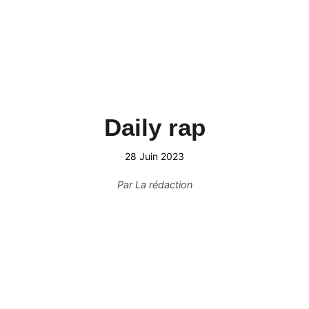
Daily rap
28 Juin 2023
Par
La rédaction