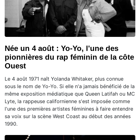
Née un 4 août : Yo-Yo, l'une des
pionnières du rap féminin de la côte
Ouest
Le 4 août 1971 naît Yolanda Whitaker, plus connue
sous le nom de Yo-Yo. Si elle n'a jamais bénéficié de la
même exposition médiatique que Queen Latifah ou MC
Lyte, la rappeuse californienne s'est imposée comme
l'une des premières artistes féminines à faire entendre
sa voix sur la scène West Coast au début des années
1990.