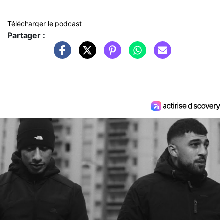
Télécharger le podcast
Partager :