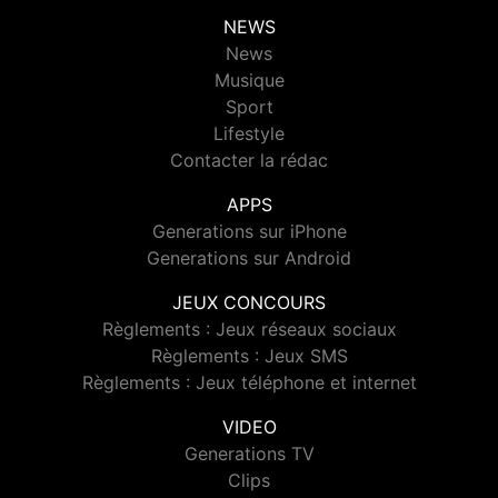
NEWS
News
Musique
Sport
Lifestyle
Contacter la rédac
APPS
Generations sur iPhone
Generations sur Android
JEUX CONCOURS
Règlements : Jeux réseaux sociaux
Règlements : Jeux SMS
Règlements : Jeux téléphone et internet
VIDEO
Generations TV
Clips