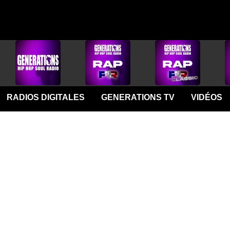
RADIOS DIGITALES
GENERATIONS TV
VIDÉOS