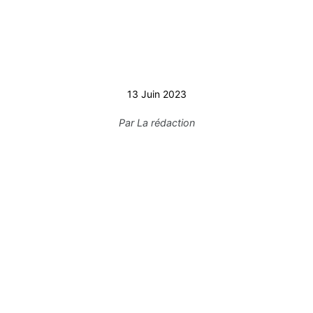
13 Juin 2023
Par
La rédaction