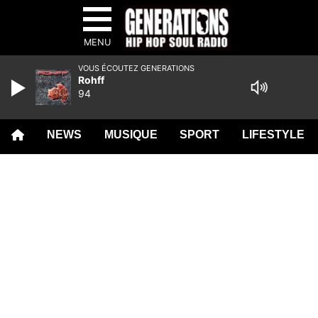
MENU
VOUS ÉCOUTEZ GENERATIONS
Rohff
94
NEWS
MUSIQUE
SPORT
LIFESTYLE