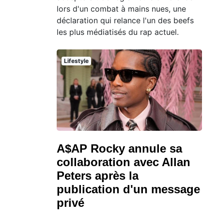
lors d'un combat à mains nues, une
déclaration qui relance l'un des beefs
les plus médiatisés du rap actuel.
Lifestyle
A$AP Rocky annule sa
collaboration avec Allan
Peters après la
publication d'un message
privé