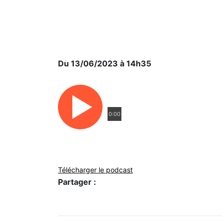
Du 13/06/2023 à 14h35
0:00
Télécharger le podcast
Partager :