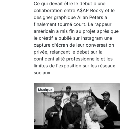
Ce qui devait être le début d'une
collaboration entre A$AP Rocky et le
designer graphique Allan Peters a
finalement tourné court. Le rappeur
américain a mis fin au projet après que
le créatif a publié sur Instagram une
capture d'écran de leur conversation
privée, relançant le débat sur la
confidentialité professionnelle et les
limites de l'exposition sur les réseaux
sociaux.
Musique