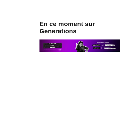
En ce moment sur
Generations