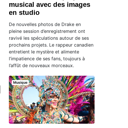
musical avec des images
en studio
De nouvelles photos de Drake en
pleine session d’enregistrement ont
ravivé les spéculations autour de ses
prochains projets. Le rappeur canadien
entretient le mystère et alimente
l’impatience de ses fans, toujours à
l’affût de nouveaux morceaux.
Musique