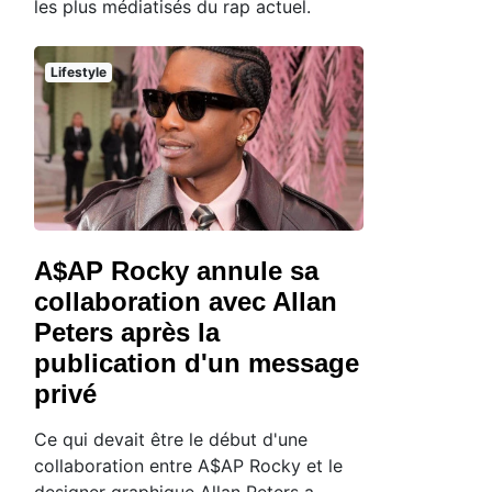
les plus médiatisés du rap actuel.
Lifestyle
A$AP Rocky annule sa
collaboration avec Allan
Peters après la
publication d'un message
privé
Ce qui devait être le début d'une
collaboration entre A$AP Rocky et le