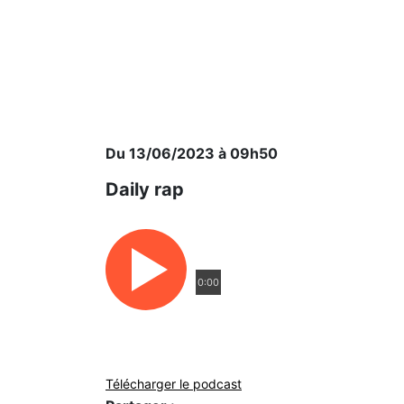
Du 13/06/2023 à 09h50
Daily rap
0:00
Télécharger le podcast