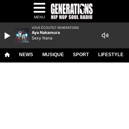
MENU
VOUS ÉCOUTEZ GENERATIONS
Aya Nakamura
Sexy Nana
NEWS
MUSIQUE
SPORT
LIFESTYLE