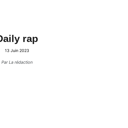
Daily rap
13 Juin 2023
Par
La rédaction