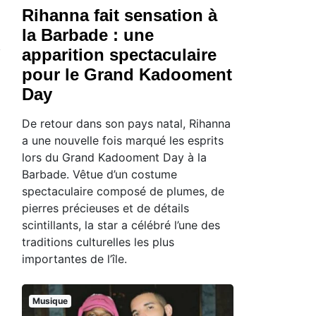
Rihanna fait sensation à
la Barbade : une
apparition spectaculaire
pour le Grand Kadooment
Day
De retour dans son pays natal, Rihanna
a une nouvelle fois marqué les esprits
lors du Grand Kadooment Day à la
Barbade. Vêtue d’un costume
spectaculaire composé de plumes, de
pierres précieuses et de détails
scintillants, la star a célébré l’une des
traditions culturelles les plus
importantes de l’île.
Musique