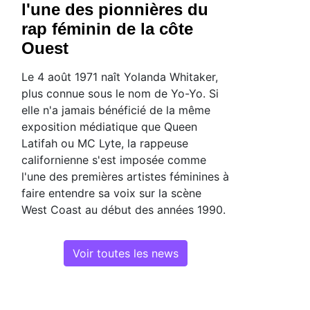
l'une des pionnières du
rap féminin de la côte
Ouest
Le 4 août 1971 naît Yolanda Whitaker,
plus connue sous le nom de Yo-Yo. Si
elle n'a jamais bénéficié de la même
exposition médiatique que Queen
Latifah ou MC Lyte, la rappeuse
californienne s'est imposée comme
l'une des premières artistes féminines à
faire entendre sa voix sur la scène
West Coast au début des années 1990.
Voir toutes les news