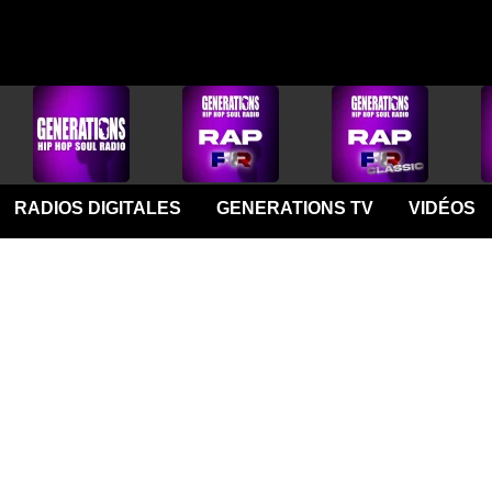
RADIOS DIGITALES
GENERATIONS TV
VIDÉOS