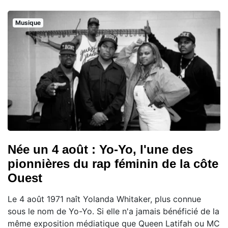
Musique
Née un 4 août : Yo-Yo, l'une des
pionnières du rap féminin de la côte
Ouest
Le 4 août 1971 naît Yolanda Whitaker, plus connue
sous le nom de Yo-Yo. Si elle n'a jamais bénéficié de la
même exposition médiatique que Queen Latifah ou MC