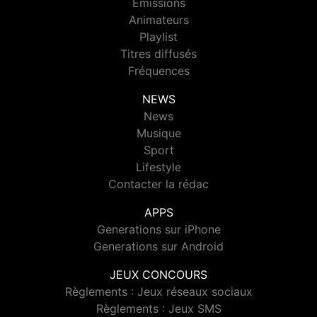
Emissions
Animateurs
Playlist
Titres diffusés
Fréquences
NEWS
News
Musique
Sport
Lifestyle
Contacter la rédac
APPS
Generations sur iPhone
Generations sur Android
JEUX CONCOURS
Règlements : Jeux réseaux sociaux
Règlements : Jeux SMS