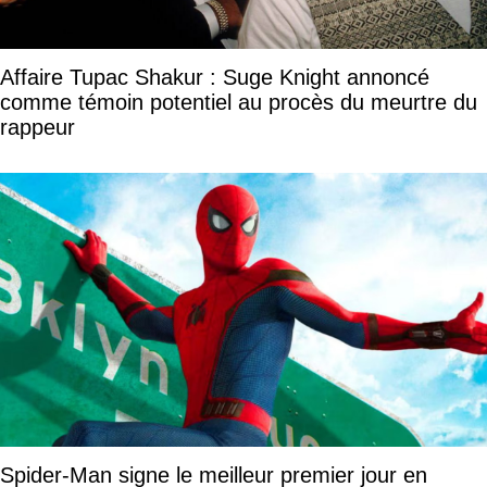
Affaire Tupac Shakur : Suge Knight annoncé
comme témoin potentiel au procès du meurtre du
rappeur
Spider-Man signe le meilleur premier jour en