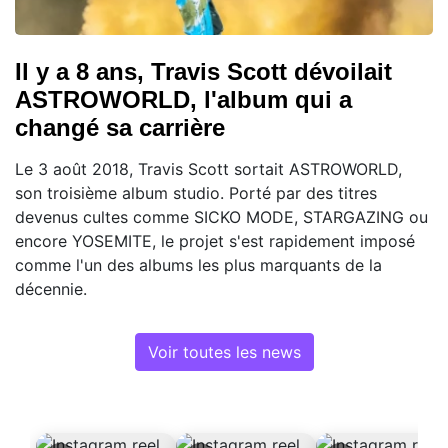
Il y a 8 ans, Travis Scott dévoilait
ASTROWORLD, l'album qui a
changé sa carrière
Le 3 août 2018, Travis Scott sortait ASTROWORLD,
son troisième album studio. Porté par des titres
devenus cultes comme SICKO MODE, STARGAZING ou
encore YOSEMITE, le projet s'est rapidement imposé
comme l'un des albums les plus marquants de la
décennie.
Voir toutes les news