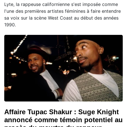
Lyte, la rappeuse californienne s'est imposée comme
l'une des premières artistes féminines à faire entendre
sa voix sur la scène West Coast au début des années
1990.
Affaire Tupac Shakur : Suge Knight
annoncé comme témoin potentiel au