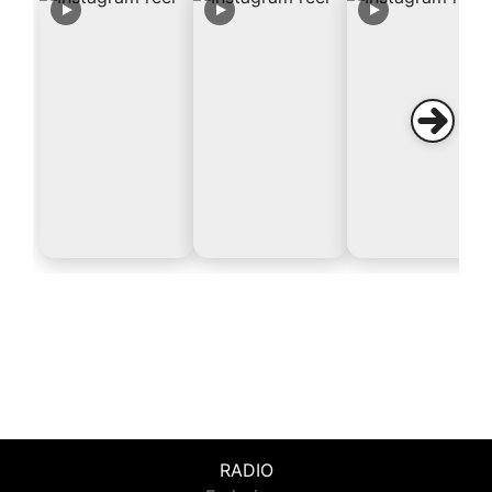
RADIO