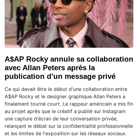
A$AP Rocky annule sa collaboration
avec Allan Peters après la
publication d'un message privé
Ce qui devait être le début d'une collaboration entre
A$AP Rocky et le designer graphique Allan Peters a
finalement tourné court. Le rappeur américain a mis fin
au projet après que le créatif a publié sur Instagram
une capture d'écran de leur conversation privée,
relançant le débat sur la confidentialité professionnelle
et les limites de l'exposition sur les réseaux sociaux.