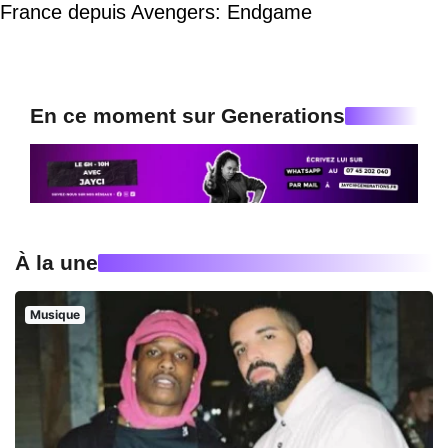
France depuis Avengers: Endgame
En ce moment sur Generations
À la une
Musique