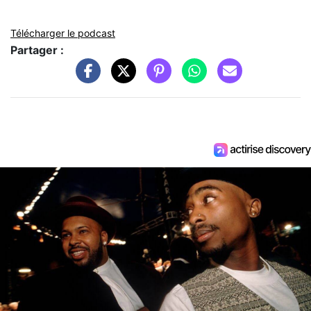
Télécharger le podcast
Partager :