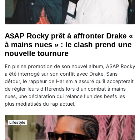
A$AP Rocky prêt à affronter Drake «
à mains nues » : le clash prend une
nouvelle tournure
En pleine promotion de son nouvel album, A$AP Rocky
a été interrogé sur son conflit avec Drake. Sans
détour, le rappeur de Harlem a assuré qu'il accepterait
de régler leurs différends lors d'un combat à mains
nues, une déclaration qui relance l'un des beefs les
plus médiatisés du rap actuel.
Lifestyle