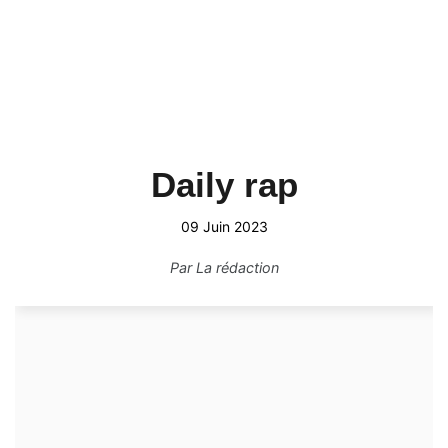
Daily rap
09 Juin 2023
Par
La rédaction