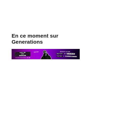
En ce moment sur
Generations