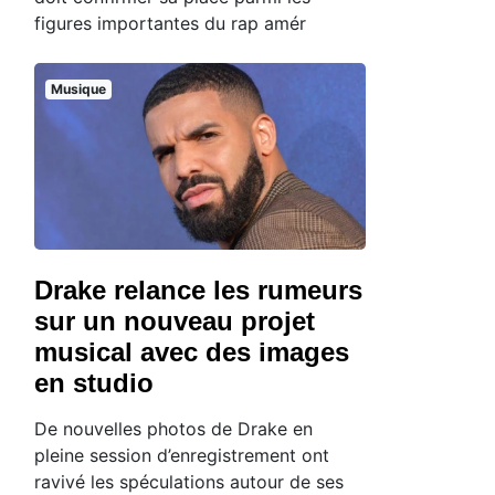
figures importantes du rap amér
Musique
Drake relance les rumeurs
sur un nouveau projet
musical avec des images
en studio
De nouvelles photos de Drake en
pleine session d’enregistrement ont
ravivé les spéculations autour de ses