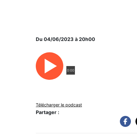
Du 04/06/2023 à 20h00
0:00
Télécharger le podcast
Partager :