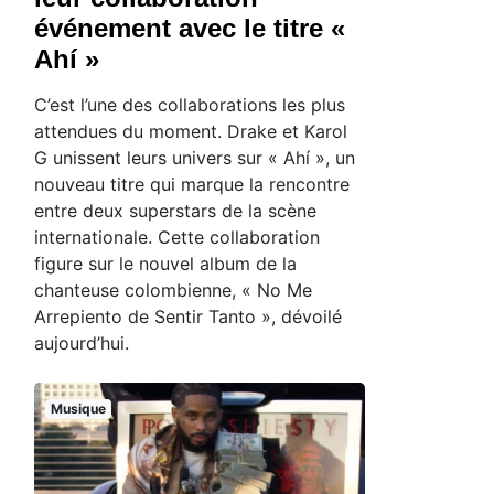
événement avec le titre «
Ahí »
C’est l’une des collaborations les plus
attendues du moment. Drake et Karol
G unissent leurs univers sur « Ahí », un
nouveau titre qui marque la rencontre
entre deux superstars de la scène
internationale. Cette collaboration
figure sur le nouvel album de la
chanteuse colombienne, « No Me
Arrepiento de Sentir Tanto », dévoilé
aujourd’hui.
Musique