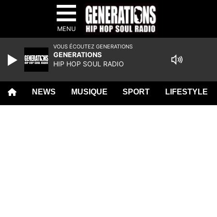
MENU
VOUS ÉCOUTEZ GENERATIONS
GENERATIONS
HIP HOP SOUL RADIO
NEWS
MUSIQUE
SPORT
LIFESTYLE