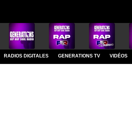
RADIOS DIGITALES
GENERATIONS TV
VIDÉOS