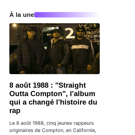
À la une
8 août 1988 : "Straight
Outta Compton", l'album
qui a changé l'histoire du
rap
Le 8 août 1988, cinq jeunes rappeurs
originaires de Compton, en Californie,