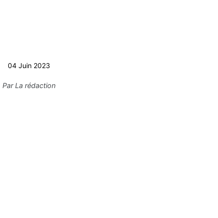
04 Juin 2023
Par
La rédaction