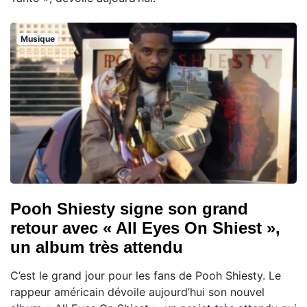
Musique
Pooh Shiesty signe son grand
retour avec « All Eyes On Shiest »,
un album très attendu
C’est le grand jour pour les fans de Pooh Shiesty. Le
rappeur américain dévoile aujourd’hui son nouvel