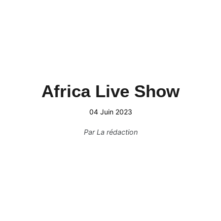
Africa Live Show
04 Juin 2023
Par
La rédaction