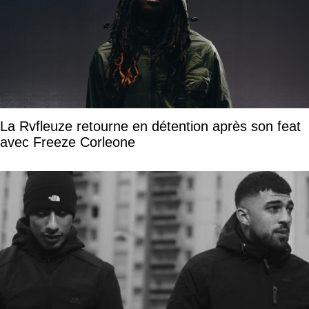
La Rvfleuze retourne en détention après son feat
avec Freeze Corleone