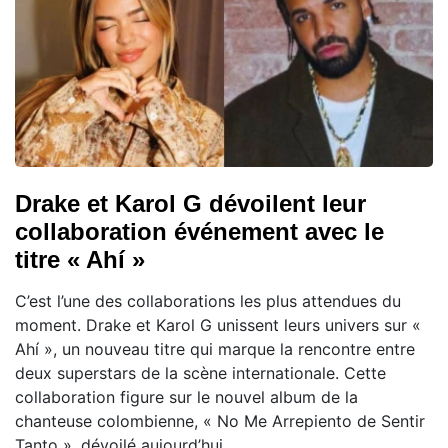
Drake et Karol G dévoilent leur
collaboration événement avec le
titre « Ahí »
C’est l’une des collaborations les plus attendues du
moment. Drake et Karol G unissent leurs univers sur «
Ahí », un nouveau titre qui marque la rencontre entre
deux superstars de la scène internationale. Cette
collaboration figure sur le nouvel album de la
chanteuse colombienne, « No Me Arrepiento de Sentir
Tanto », dévoilé aujourd’hui.