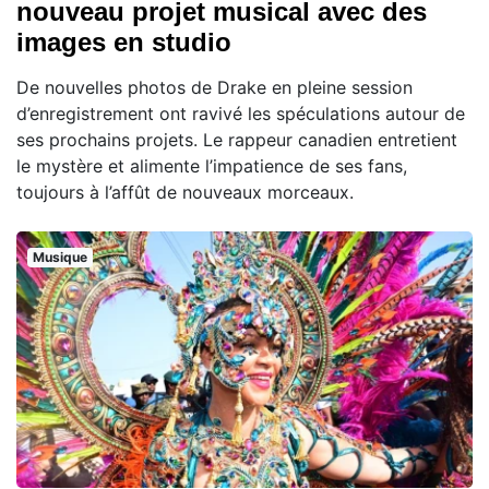
nouveau projet musical avec des
images en studio
De nouvelles photos de Drake en pleine session
d’enregistrement ont ravivé les spéculations autour de
ses prochains projets. Le rappeur canadien entretient
le mystère et alimente l’impatience de ses fans,
toujours à l’affût de nouveaux morceaux.
Musique