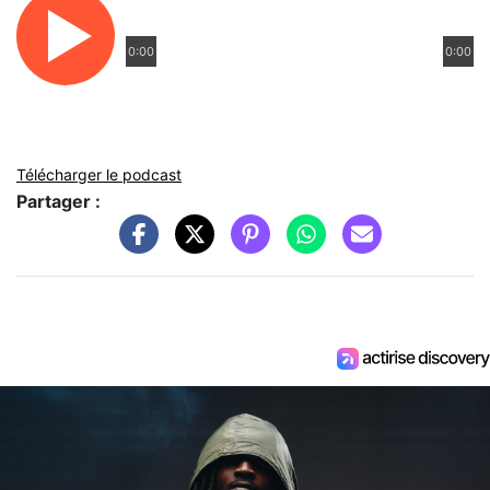
0:00
0:00
Télécharger le podcast
Partager :