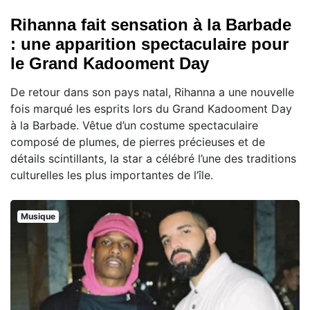
Rihanna fait sensation à la Barbade
: une apparition spectaculaire pour
le Grand Kadooment Day
De retour dans son pays natal, Rihanna a une nouvelle
fois marqué les esprits lors du Grand Kadooment Day
à la Barbade. Vêtue d’un costume spectaculaire
composé de plumes, de pierres précieuses et de
détails scintillants, la star a célébré l’une des traditions
culturelles les plus importantes de l’île.
Musique