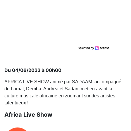
Du 04/06/2023 à 00h00
AFRICA LIVE SHOW animé par SADAAM, accompagné
de Lamal, Demba, Andrea et Sadani met en avant la
culture musicale africaine en zoomant sur des artistes
talentueux !
Africa Live Show