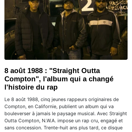
8 août 1988 : "Straight Outta
Compton", l'album qui a changé
l'histoire du rap
Le 8 août 1988, cinq jeunes rappeurs originaires de
Compton, en Californie, publient un album qui va
bouleverser à jamais le paysage musical. Avec Straight
Outta Compton, N.W.A. impose un rap cru, engagé et
sans concession. Trente-huit ans plus tard, ce disque