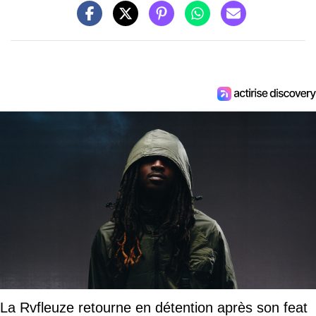
La Rvfleuze retourne en détention après son feat