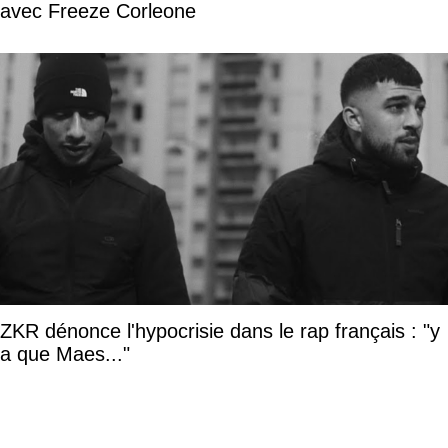
avec Freeze Corleone
ZKR dénonce l'hypocrisie dans le rap français : "y
a que Maes..."