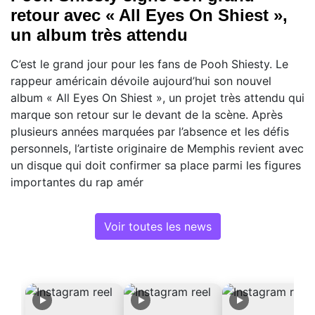
retour avec « All Eyes On Shiest »,
un album très attendu
C’est le grand jour pour les fans de Pooh Shiesty. Le
rappeur américain dévoile aujourd’hui son nouvel
album « All Eyes On Shiest », un projet très attendu qui
marque son retour sur le devant de la scène. Après
plusieurs années marquées par l’absence et les défis
personnels, l’artiste originaire de Memphis revient avec
un disque qui doit confirmer sa place parmi les figures
importantes du rap amér
Voir toutes les news