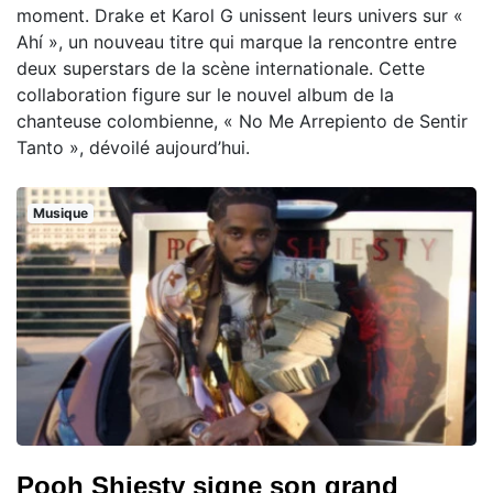
moment. Drake et Karol G unissent leurs univers sur «
Ahí », un nouveau titre qui marque la rencontre entre
deux superstars de la scène internationale. Cette
collaboration figure sur le nouvel album de la
chanteuse colombienne, « No Me Arrepiento de Sentir
Tanto », dévoilé aujourd’hui.
Musique
Pooh Shiesty signe son grand