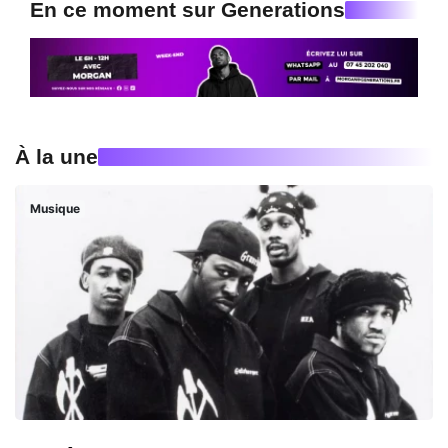
En ce moment sur Generations
À la une
Musique