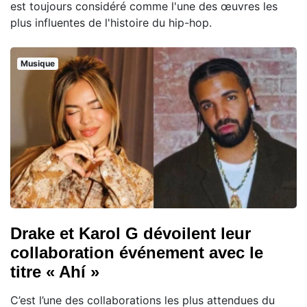
est toujours considéré comme l'une des œuvres les
plus influentes de l'histoire du hip-hop.
Musique
Drake et Karol G dévoilent leur
collaboration événement avec le
titre « Ahí »
C’est l’une des collaborations les plus attendues du