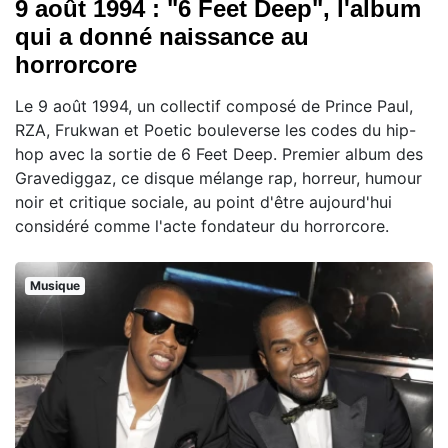
9 août 1994 : "6 Feet Deep", l'album
qui a donné naissance au
horrorcore
Le 9 août 1994, un collectif composé de Prince Paul,
RZA, Frukwan et Poetic bouleverse les codes du hip-
hop avec la sortie de 6 Feet Deep. Premier album des
Gravediggaz, ce disque mélange rap, horreur, humour
noir et critique sociale, au point d'être aujourd'hui
considéré comme l'acte fondateur du horrorcore.
Musique