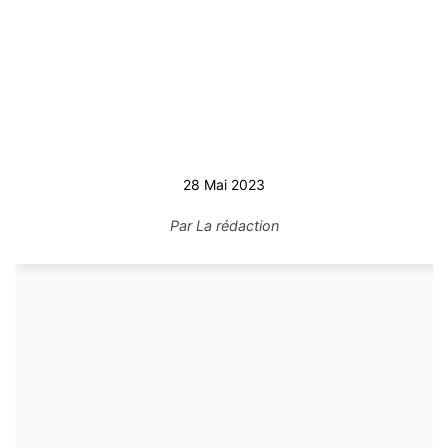
28 Mai 2023
Par
La rédaction