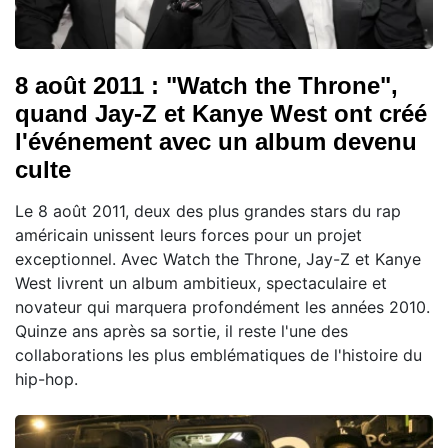
8 août 2011 : "Watch the Throne",
quand Jay-Z et Kanye West ont créé
l'événement avec un album devenu
culte
Le 8 août 2011, deux des plus grandes stars du rap
américain unissent leurs forces pour un projet
exceptionnel. Avec Watch the Throne, Jay-Z et Kanye
West livrent un album ambitieux, spectaculaire et
novateur qui marquera profondément les années 2010.
Quinze ans après sa sortie, il reste l'une des
collaborations les plus emblématiques de l'histoire du
hip-hop.