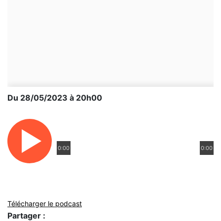
Du 28/05/2023 à 20h00
0:00
0:00
Télécharger le podcast
Partager :