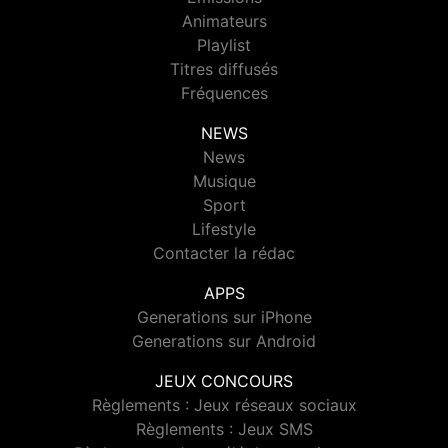
Animateurs
Playlist
Titres diffusés
Fréquences
NEWS
News
Musique
Sport
Lifestyle
Contacter la rédac
APPS
Generations sur iPhone
Generations sur Android
JEUX CONCOURS
Règlements : Jeux réseaux sociaux
Règlements : Jeux SMS