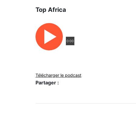
Top Africa
0:00
Télécharger le podcast
Partager :