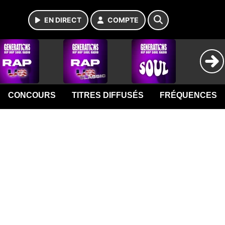
EN DIRECT
COMPTE
CONCOURS
TITRES DIFFUSÉS
FRÉQUENCES