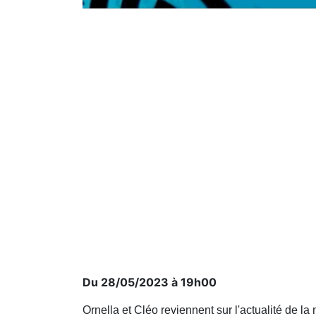
Du 28/05/2023 à 19h00
Ornella et Cléo reviennent sur l'actualité de la