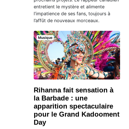
entretient le mystère et alimente
l’impatience de ses fans, toujours à
l’affût de nouveaux morceaux.
Musique
Rihanna fait sensation à
la Barbade : une
apparition spectaculaire
pour le Grand Kadooment
Day