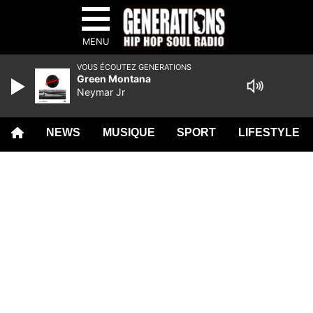
MENU
VOUS ÉCOUTEZ GENERATIONS
Green Montana
Neymar Jr
NEWS
MUSIQUE
SPORT
LIFESTYLE