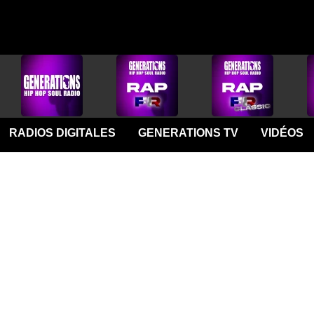
RADIOS DIGITALES
GENERATIONS TV
VIDÉOS