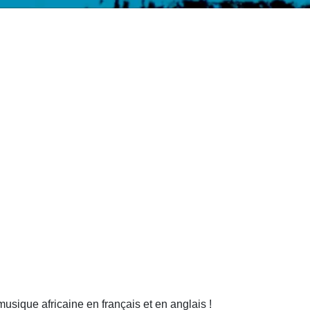
 musique africaine en français et en anglais !