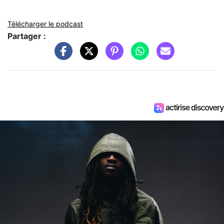
Télécharger le podcast
Partager :