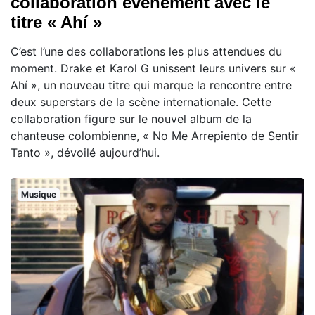
collaboration événement avec le
titre « Ahí »
C’est l’une des collaborations les plus attendues du
moment. Drake et Karol G unissent leurs univers sur «
Ahí », un nouveau titre qui marque la rencontre entre
deux superstars de la scène internationale. Cette
collaboration figure sur le nouvel album de la
chanteuse colombienne, « No Me Arrepiento de Sentir
Tanto », dévoilé aujourd’hui.
Musique