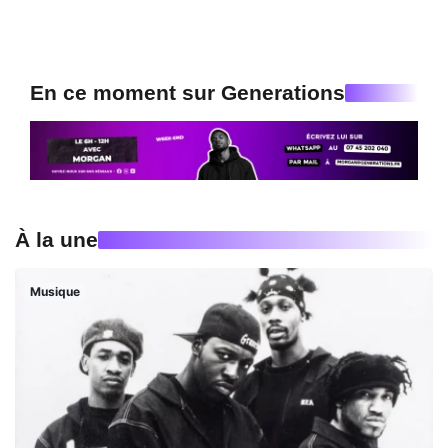
En ce moment sur Generations
À la une
Musique