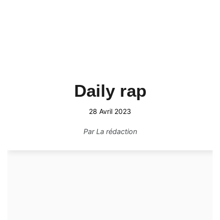
Daily rap
28 Avril 2023
Par
La rédaction