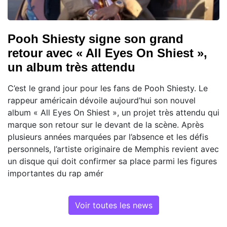
Pooh Shiesty signe son grand
retour avec « All Eyes On Shiest »,
un album très attendu
C’est le grand jour pour les fans de Pooh Shiesty. Le
rappeur américain dévoile aujourd’hui son nouvel
album « All Eyes On Shiest », un projet très attendu qui
marque son retour sur le devant de la scène. Après
plusieurs années marquées par l’absence et les défis
personnels, l’artiste originaire de Memphis revient avec
un disque qui doit confirmer sa place parmi les figures
importantes du rap amér
Voir toutes les news