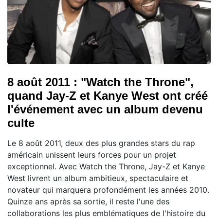
8 août 2011 : "Watch the Throne",
quand Jay-Z et Kanye West ont créé
l'événement avec un album devenu
culte
Le 8 août 2011, deux des plus grandes stars du rap
américain unissent leurs forces pour un projet
exceptionnel. Avec Watch the Throne, Jay-Z et Kanye
West livrent un album ambitieux, spectaculaire et
novateur qui marquera profondément les années 2010.
Quinze ans après sa sortie, il reste l'une des
collaborations les plus emblématiques de l'histoire du