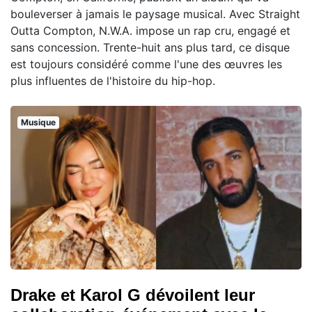
bouleverser à jamais le paysage musical. Avec Straight
Outta Compton, N.W.A. impose un rap cru, engagé et
sans concession. Trente-huit ans plus tard, ce disque
est toujours considéré comme l'une des œuvres les
plus influentes de l'histoire du hip-hop.
Musique
Drake et Karol G dévoilent leur