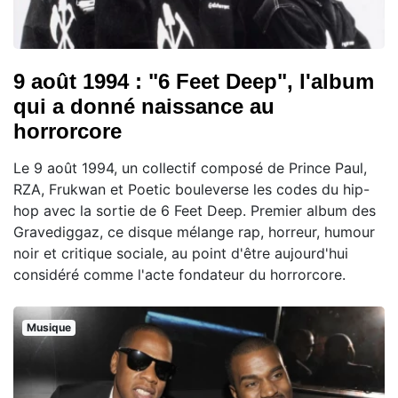
9 août 1994 : "6 Feet Deep", l'album
qui a donné naissance au
horrorcore
Le 9 août 1994, un collectif composé de Prince Paul,
RZA, Frukwan et Poetic bouleverse les codes du hip-
hop avec la sortie de 6 Feet Deep. Premier album des
Gravediggaz, ce disque mélange rap, horreur, humour
noir et critique sociale, au point d'être aujourd'hui
considéré comme l'acte fondateur du horrorcore.
Musique