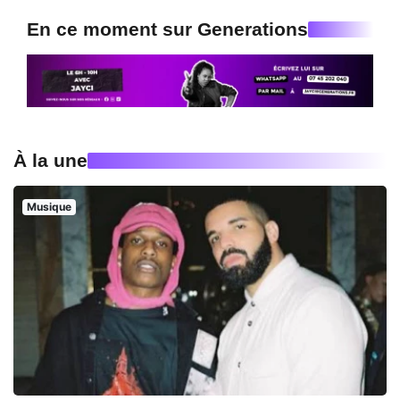
En ce moment sur Generations
À la une
Musique