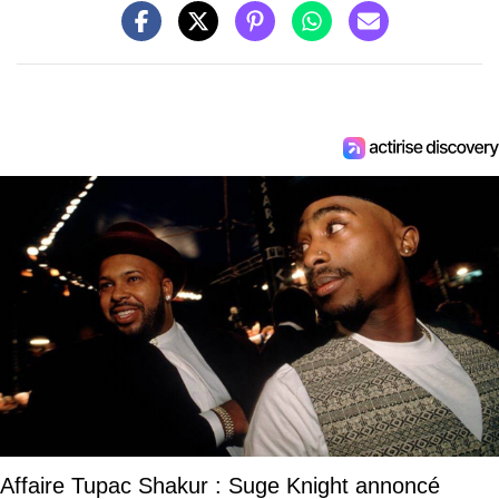
Affaire Tupac Shakur : Suge Knight annoncé