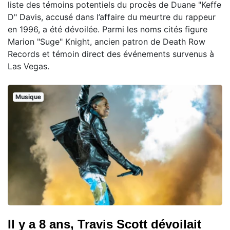
liste des témoins potentiels du procès de Duane "Keffe
D" Davis, accusé dans l’affaire du meurtre du rappeur
en 1996, a été dévoilée. Parmi les noms cités figure
Marion "Suge" Knight, ancien patron de Death Row
Records et témoin direct des événements survenus à
Las Vegas.
Musique
Il y a 8 ans, Travis Scott dévoilait