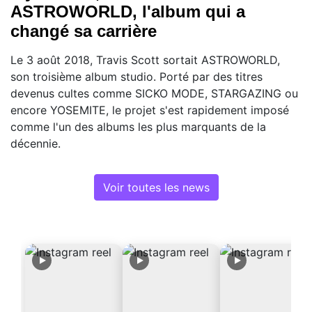
ASTROWORLD, l'album qui a
changé sa carrière
Le 3 août 2018, Travis Scott sortait ASTROWORLD,
son troisième album studio. Porté par des titres
devenus cultes comme SICKO MODE, STARGAZING ou
encore YOSEMITE, le projet s'est rapidement imposé
comme l'un des albums les plus marquants de la
décennie.
Voir toutes les news