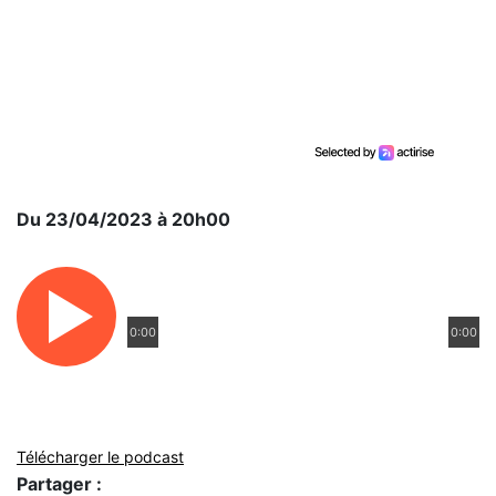
Du 23/04/2023 à 20h00
0:00
0:00
Télécharger le podcast
Partager :