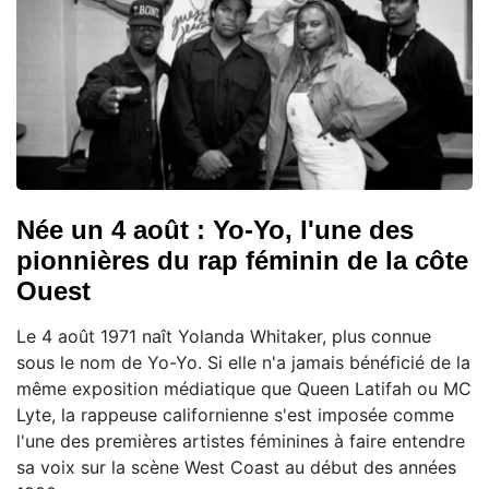
Née un 4 août : Yo-Yo, l'une des
pionnières du rap féminin de la côte
Ouest
Le 4 août 1971 naît Yolanda Whitaker, plus connue
sous le nom de Yo-Yo. Si elle n'a jamais bénéficié de la
même exposition médiatique que Queen Latifah ou MC
Lyte, la rappeuse californienne s'est imposée comme
l'une des premières artistes féminines à faire entendre
sa voix sur la scène West Coast au début des années