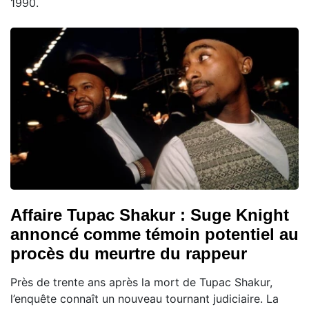
1990.
Affaire Tupac Shakur : Suge Knight
annoncé comme témoin potentiel au
procès du meurtre du rappeur
Près de trente ans après la mort de Tupac Shakur,
l’enquête connaît un nouveau tournant judiciaire. La