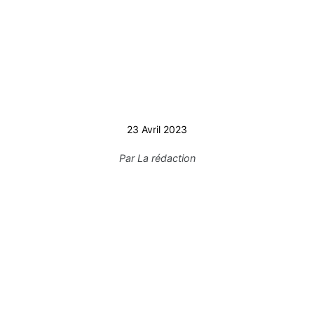
23 Avril 2023
Par
La rédaction