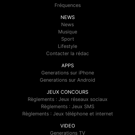
Fréquences
NEWS
News
Musique
Sport
Lifestyle
Contacter la rédac
APPS
Generations sur iPhone
Generations sur Android
JEUX CONCOURS
Règlements : Jeux réseaux sociaux
Règlements : Jeux SMS
Règlements : Jeux téléphone et internet
VIDEO
Generations TV