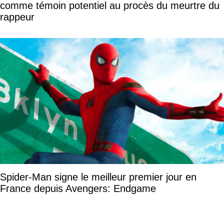
comme témoin potentiel au procès du meurtre du
rappeur
Spider-Man signe le meilleur premier jour en
France depuis Avengers: Endgame