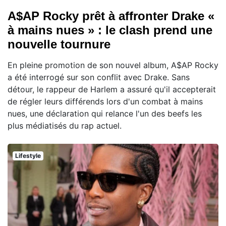
A$AP Rocky prêt à affronter Drake «
à mains nues » : le clash prend une
nouvelle tournure
En pleine promotion de son nouvel album, A$AP Rocky
a été interrogé sur son conflit avec Drake. Sans
détour, le rappeur de Harlem a assuré qu'il accepterait
de régler leurs différends lors d'un combat à mains
nues, une déclaration qui relance l'un des beefs les
plus médiatisés du rap actuel.
Lifestyle