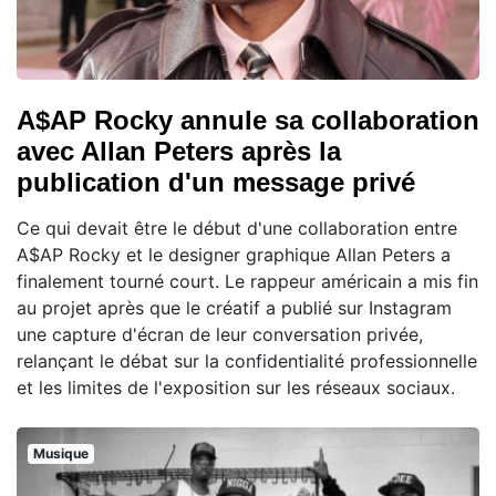
A$AP Rocky annule sa collaboration
avec Allan Peters après la
publication d'un message privé
Ce qui devait être le début d'une collaboration entre
A$AP Rocky et le designer graphique Allan Peters a
finalement tourné court. Le rappeur américain a mis fin
au projet après que le créatif a publié sur Instagram
une capture d'écran de leur conversation privée,
relançant le débat sur la confidentialité professionnelle
et les limites de l'exposition sur les réseaux sociaux.
Musique