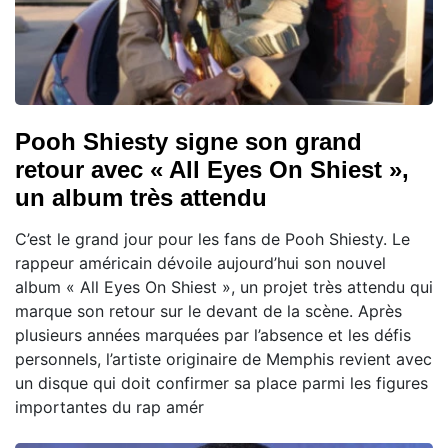
Pooh Shiesty signe son grand
retour avec « All Eyes On Shiest »,
un album très attendu
C’est le grand jour pour les fans de Pooh Shiesty. Le
rappeur américain dévoile aujourd’hui son nouvel
album « All Eyes On Shiest », un projet très attendu qui
marque son retour sur le devant de la scène. Après
plusieurs années marquées par l’absence et les défis
personnels, l’artiste originaire de Memphis revient avec
un disque qui doit confirmer sa place parmi les figures
importantes du rap amér