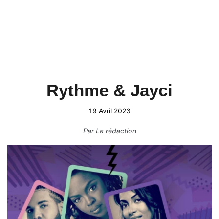
Rythme & Jayci
19 Avril 2023
Par
La rédaction