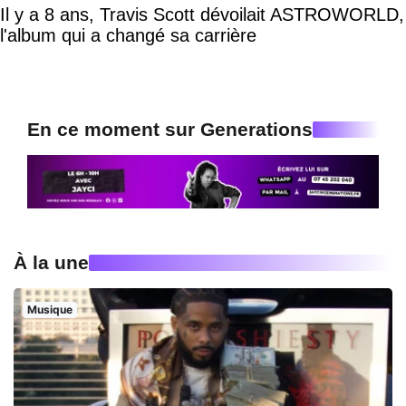
Il y a 8 ans, Travis Scott dévoilait ASTROWORLD,
l'album qui a changé sa carrière
En ce moment sur Generations
À la une
Musique