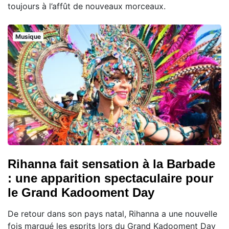
toujours à l’affût de nouveaux morceaux.
Musique
Rihanna fait sensation à la Barbade
: une apparition spectaculaire pour
le Grand Kadooment Day
De retour dans son pays natal, Rihanna a une nouvelle
fois marqué les esprits lors du Grand Kadooment Day