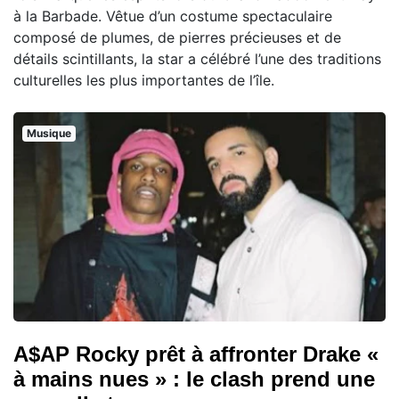
à la Barbade. Vêtue d’un costume spectaculaire
composé de plumes, de pierres précieuses et de
détails scintillants, la star a célébré l’une des traditions
culturelles les plus importantes de l’île.
Musique
A$AP Rocky prêt à affronter Drake «
à mains nues » : le clash prend une