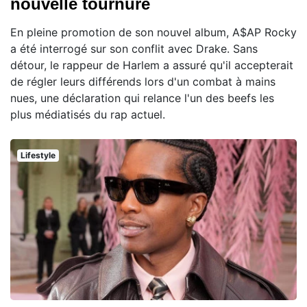
nouvelle tournure
En pleine promotion de son nouvel album, A$AP Rocky
a été interrogé sur son conflit avec Drake. Sans
détour, le rappeur de Harlem a assuré qu'il accepterait
de régler leurs différends lors d'un combat à mains
nues, une déclaration qui relance l'un des beefs les
plus médiatisés du rap actuel.
Lifestyle