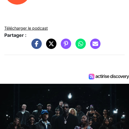
Télécharger le podcast
Partager :