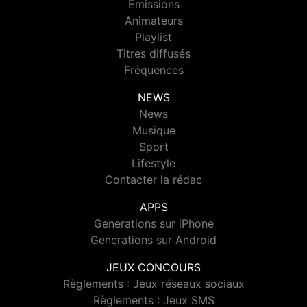
Emissions
Animateurs
Playlist
Titres diffusés
Fréquences
NEWS
News
Musique
Sport
Lifestyle
Contacter la rédac
APPS
Generations sur iPhone
Generations sur Android
JEUX CONCOURS
Règlements : Jeux réseaux sociaux
Règlements : Jeux SMS