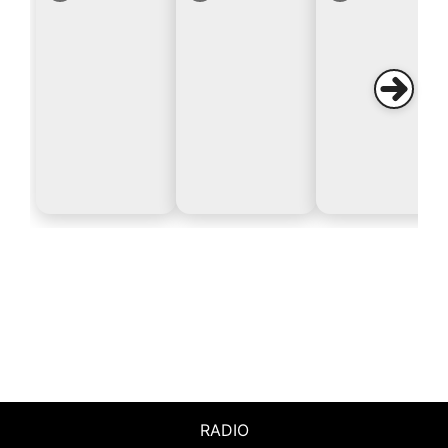
RADIO