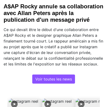
A$AP Rocky annule sa collaboration
avec Allan Peters après la
publication d'un message privé
Ce qui devait être le début d'une collaboration entre
A$AP Rocky et le designer graphique Allan Peters a
finalement tourné court. Le rappeur américain a mis fin
au projet après que le créatif a publié sur Instagram
une capture d'écran de leur conversation privée,
relançant le débat sur la confidentialité professionnelle
et les limites de l'exposition sur les réseaux sociaux.
Voir toutes les news