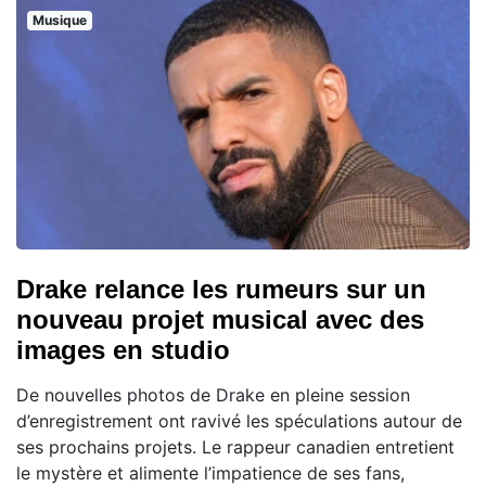
Musique
Drake relance les rumeurs sur un
nouveau projet musical avec des
images en studio
De nouvelles photos de Drake en pleine session
d’enregistrement ont ravivé les spéculations autour de
ses prochains projets. Le rappeur canadien entretient
le mystère et alimente l’impatience de ses fans,