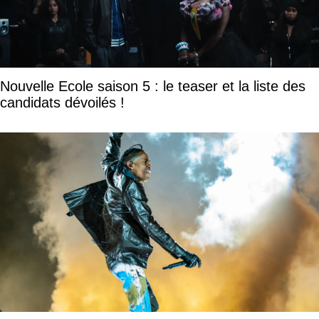
Nouvelle Ecole saison 5 : le teaser et la liste des
candidats dévoilés !