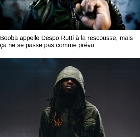
Booba appelle Despo Rutti à la rescousse, mais
ça ne se passe pas comme prévu