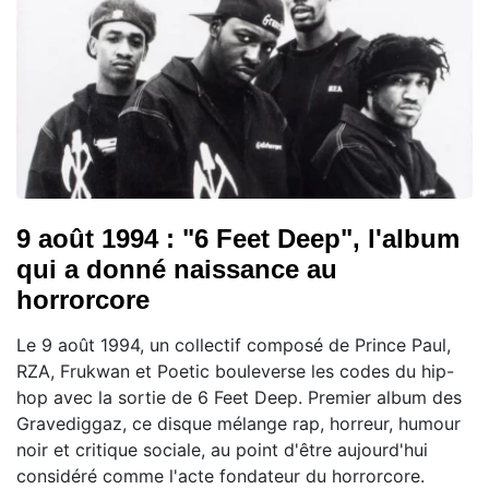
9 août 1994 : "6 Feet Deep", l'album
qui a donné naissance au
horrorcore
Le 9 août 1994, un collectif composé de Prince Paul,
RZA, Frukwan et Poetic bouleverse les codes du hip-
hop avec la sortie de 6 Feet Deep. Premier album des
Gravediggaz, ce disque mélange rap, horreur, humour
noir et critique sociale, au point d'être aujourd'hui
considéré comme l'acte fondateur du horrorcore.