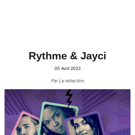
Rythme & Jayci
05 Avril 2023
Par
La rédaction