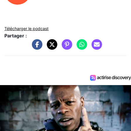
Télécharger le podcast
Partager :