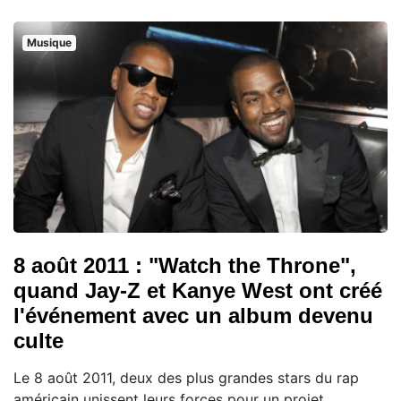
Musique
8 août 2011 : "Watch the Throne",
quand Jay-Z et Kanye West ont créé
l'événement avec un album devenu
culte
Le 8 août 2011, deux des plus grandes stars du rap
américain unissent leurs forces pour un projet