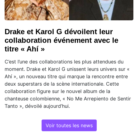
Drake et Karol G dévoilent leur
collaboration événement avec le
titre « Ahí »
C’est l’une des collaborations les plus attendues du
moment. Drake et Karol G unissent leurs univers sur «
Ahí », un nouveau titre qui marque la rencontre entre
deux superstars de la scène internationale. Cette
collaboration figure sur le nouvel album de la
chanteuse colombienne, « No Me Arrepiento de Sentir
Tanto », dévoilé aujourd’hui.
Voir toutes les news