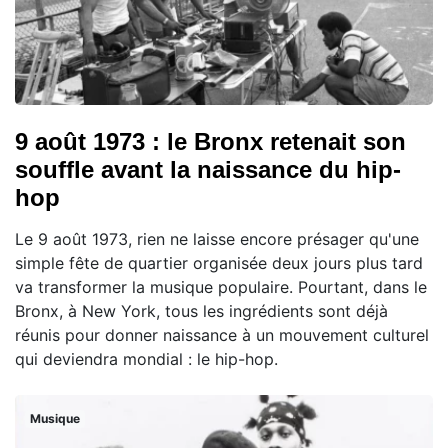
9 août 1973 : le Bronx retenait son
souffle avant la naissance du hip-
hop
Le 9 août 1973, rien ne laisse encore présager qu'une
simple fête de quartier organisée deux jours plus tard
va transformer la musique populaire. Pourtant, dans le
Bronx, à New York, tous les ingrédients sont déjà
réunis pour donner naissance à un mouvement culturel
qui deviendra mondial : le hip-hop.
Musique