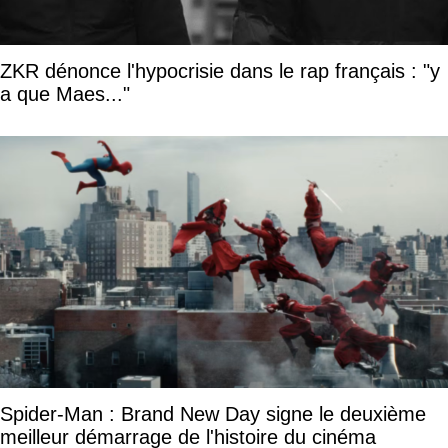
ZKR dénonce l'hypocrisie dans le rap français : "y
a que Maes..."
Spider-Man : Brand New Day signe le deuxième
meilleur démarrage de l'histoire du cinéma