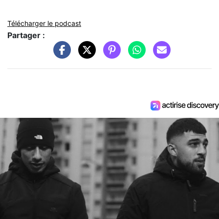
Télécharger le podcast
Partager :