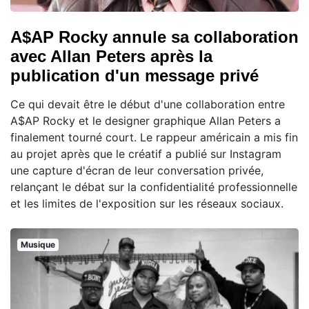
A$AP Rocky annule sa collaboration
avec Allan Peters après la
publication d'un message privé
Ce qui devait être le début d'une collaboration entre
A$AP Rocky et le designer graphique Allan Peters a
finalement tourné court. Le rappeur américain a mis fin
au projet après que le créatif a publié sur Instagram
une capture d'écran de leur conversation privée,
relançant le débat sur la confidentialité professionnelle
et les limites de l'exposition sur les réseaux sociaux.
Musique