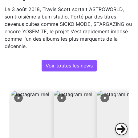
Le 3 août 2018, Travis Scott sortait ASTROWORLD,
son troisième album studio. Porté par des titres
devenus cultes comme SICKO MODE, STARGAZING ou
encore YOSEMITE, le projet s'est rapidement imposé
comme l'un des albums les plus marquants de la
décennie.
Voir toutes les news