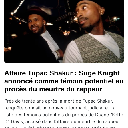
Affaire Tupac Shakur : Suge Knight
annoncé comme témoin potentiel au
procès du meurtre du rappeur
Près de trente ans après la mort de Tupac Shakur,
l’enquête connaît un nouveau tournant judiciaire. La
liste des témoins potentiels du procès de Duane "Keffe
D" Davis, accusé dans l’affaire du meurtre du rappeur