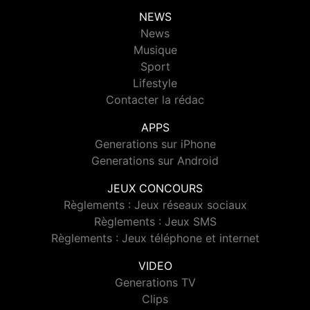
NEWS
News
Musique
Sport
Lifestyle
Contacter la rédac
APPS
Generations sur iPhone
Generations sur Android
JEUX CONCOURS
Règlements : Jeux réseaux sociaux
Règlements : Jeux SMS
Règlements : Jeux téléphone et internet
VIDEO
Generations TV
Clips