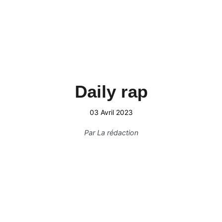
Daily rap
03 Avril 2023
Par
La rédaction