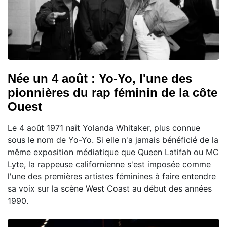
Née un 4 août : Yo-Yo, l'une des
pionnières du rap féminin de la côte
Ouest
Le 4 août 1971 naît Yolanda Whitaker, plus connue
sous le nom de Yo-Yo. Si elle n'a jamais bénéficié de la
même exposition médiatique que Queen Latifah ou MC
Lyte, la rappeuse californienne s'est imposée comme
l'une des premières artistes féminines à faire entendre
sa voix sur la scène West Coast au début des années
1990.