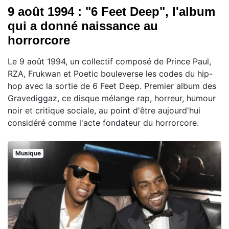
9 août 1994 : "6 Feet Deep", l'album
qui a donné naissance au
horrorcore
Le 9 août 1994, un collectif composé de Prince Paul,
RZA, Frukwan et Poetic bouleverse les codes du hip-
hop avec la sortie de 6 Feet Deep. Premier album des
Gravediggaz, ce disque mélange rap, horreur, humour
noir et critique sociale, au point d'être aujourd'hui
considéré comme l'acte fondateur du horrorcore.
Musique