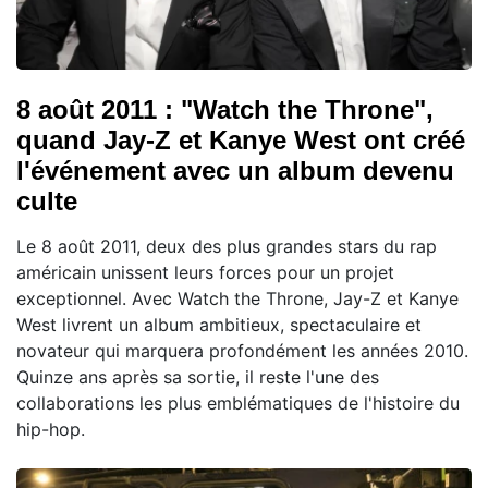
8 août 2011 : "Watch the Throne",
quand Jay-Z et Kanye West ont créé
l'événement avec un album devenu
culte
Le 8 août 2011, deux des plus grandes stars du rap
américain unissent leurs forces pour un projet
exceptionnel. Avec Watch the Throne, Jay-Z et Kanye
West livrent un album ambitieux, spectaculaire et
novateur qui marquera profondément les années 2010.
Quinze ans après sa sortie, il reste l'une des
collaborations les plus emblématiques de l'histoire du
hip-hop.