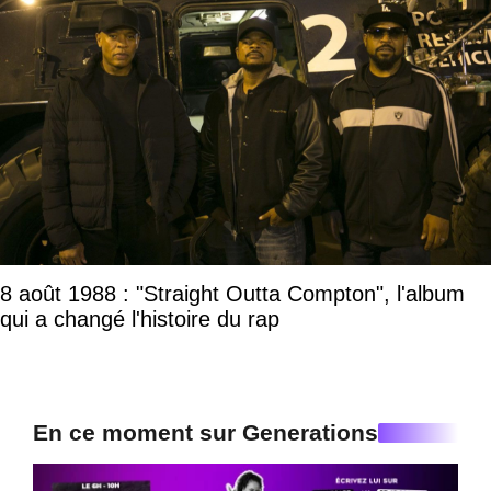
8 août 1988 : "Straight Outta Compton", l'album
qui a changé l'histoire du rap
En ce moment sur Generations