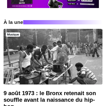
À la une
Musique
9 août 1973 : le Bronx retenait son
souffle avant la naissance du hip-