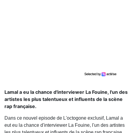
Lamal a eu la chance d'interviewer La Fouine, l'un des
artistes les plus talentueux et influents de la scène
rap française.
Dans ce nouvel episode de L'octogone exclusif, Lamal a
eut eu la chance d'interviewer La Fouine, l'un des artistes
les plus talentueux et influents de la scène rap française.