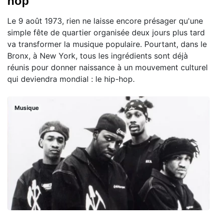
hop
Le 9 août 1973, rien ne laisse encore présager qu'une
simple fête de quartier organisée deux jours plus tard
va transformer la musique populaire. Pourtant, dans le
Bronx, à New York, tous les ingrédients sont déjà
réunis pour donner naissance à un mouvement culturel
qui deviendra mondial : le hip-hop.
Musique