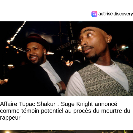
Affaire Tupac Shakur : Suge Knight annoncé
comme témoin potentiel au procès du meurtre du
rappeur