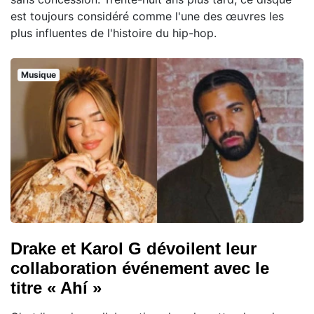
est toujours considéré comme l'une des œuvres les
plus influentes de l'histoire du hip-hop.
Musique
Drake et Karol G dévoilent leur
collaboration événement avec le
titre « Ahí »