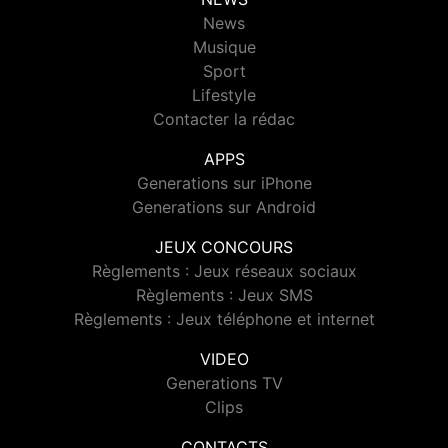
News
Musique
Sport
Lifestyle
Contacter la rédac
APPS
Generations sur iPhone
Generations sur Android
JEUX CONCOURS
Règlements : Jeux réseaux sociaux
Règlements : Jeux SMS
Règlements : Jeux téléphone et internet
VIDEO
Generations TV
Clips
CONTACTS