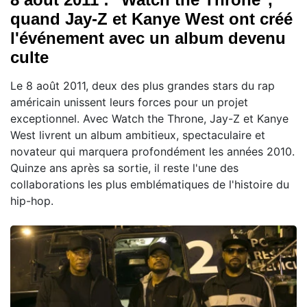
quand Jay-Z et Kanye West ont créé
l'événement avec un album devenu
culte
Le 8 août 2011, deux des plus grandes stars du rap
américain unissent leurs forces pour un projet
exceptionnel. Avec Watch the Throne, Jay-Z et Kanye
West livrent un album ambitieux, spectaculaire et
novateur qui marquera profondément les années 2010.
Quinze ans après sa sortie, il reste l'une des
collaborations les plus emblématiques de l'histoire du
hip-hop.