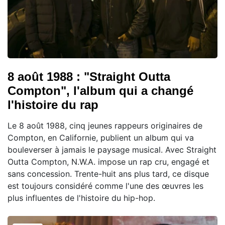
8 août 1988 : "Straight Outta
Compton", l'album qui a changé
l'histoire du rap
Le 8 août 1988, cinq jeunes rappeurs originaires de
Compton, en Californie, publient un album qui va
bouleverser à jamais le paysage musical. Avec Straight
Outta Compton, N.W.A. impose un rap cru, engagé et
sans concession. Trente-huit ans plus tard, ce disque
est toujours considéré comme l'une des œuvres les
plus influentes de l'histoire du hip-hop.