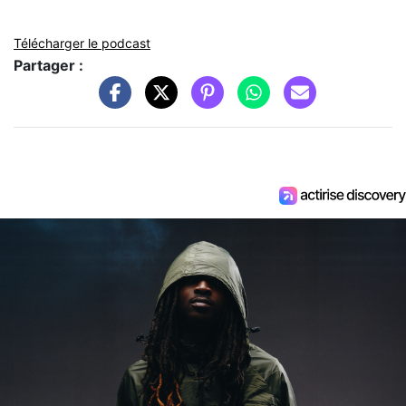
Télécharger le podcast
Partager :