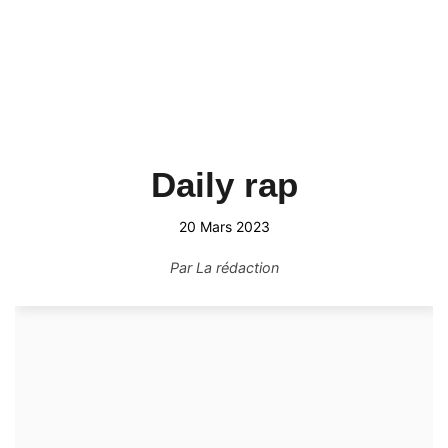
Daily rap
20 Mars 2023
Par
La rédaction