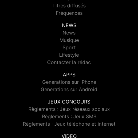
Titres diffusés
Fréquences
NEWS
News
Musique
Sport
Lifestyle
Contacter la rédac
APPS
Generations sur iPhone
Generations sur Android
JEUX CONCOURS
Règlements : Jeux réseaux sociaux
Règlements : Jeux SMS
Règlements : Jeux téléphone et internet
VIDEO