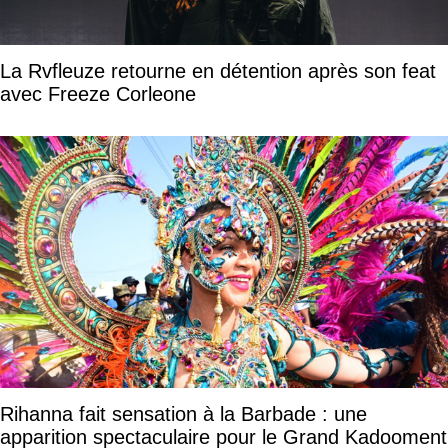
La Rvfleuze retourne en détention après son feat
avec Freeze Corleone
Rihanna fait sensation à la Barbade : une
apparition spectaculaire pour le Grand Kadooment