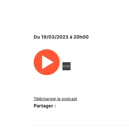
Du 19/03/2023 à 20h00
0:00
Télécharger le podcast
Partager :