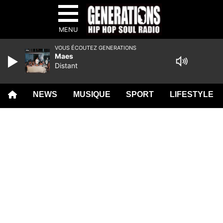
MENU
VOUS ÉCOUTEZ GENERATIONS
Maes
Distant
NEWS
MUSIQUE
SPORT
LIFESTYLE