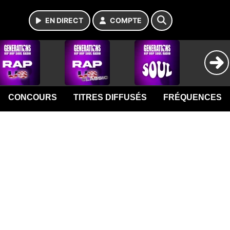
EN DIRECT
COMPTE
CONCOURS
TITRES DIFFUSÉS
FRÉQUENCES