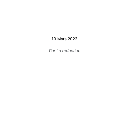
19 Mars 2023
Par
La rédaction