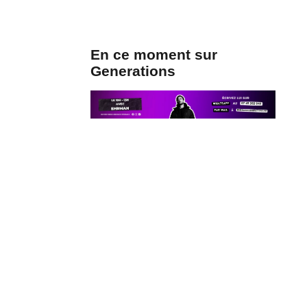
En ce moment sur
Generations