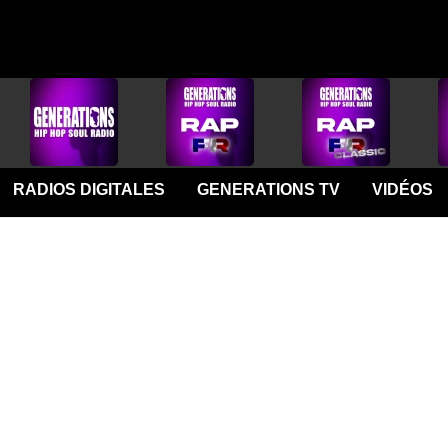
RADIOS DIGITALES
GENERATIONS TV
VIDÉOS