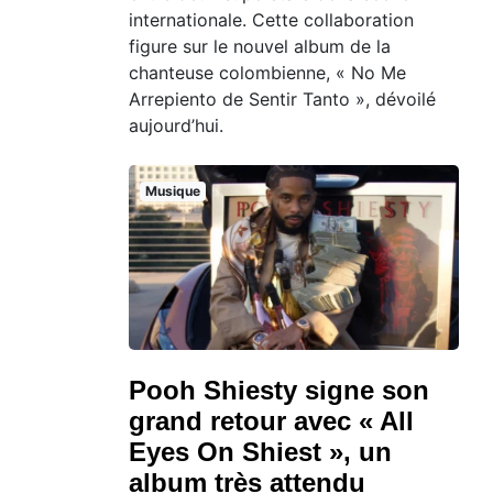
internationale. Cette collaboration
figure sur le nouvel album de la
chanteuse colombienne, « No Me
Arrepiento de Sentir Tanto », dévoilé
aujourd’hui.
Musique
Pooh Shiesty signe son
grand retour avec « All
Eyes On Shiest », un
album très attendu