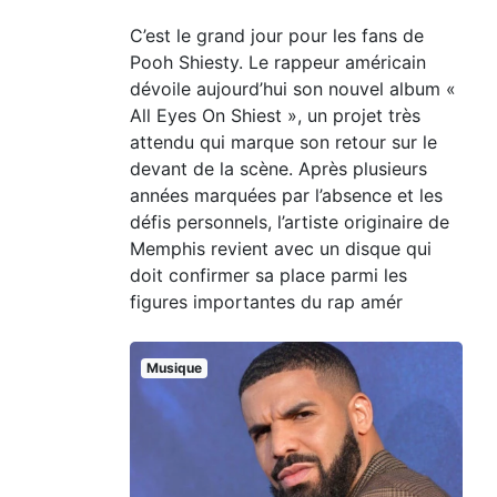
C’est le grand jour pour les fans de
Pooh Shiesty. Le rappeur américain
dévoile aujourd’hui son nouvel album «
All Eyes On Shiest », un projet très
attendu qui marque son retour sur le
devant de la scène. Après plusieurs
années marquées par l’absence et les
défis personnels, l’artiste originaire de
Memphis revient avec un disque qui
doit confirmer sa place parmi les
figures importantes du rap amér
Musique