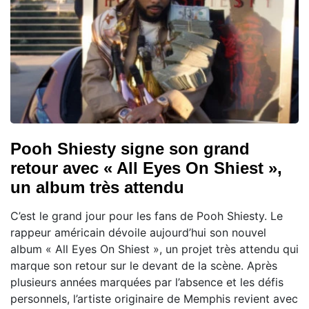
Pooh Shiesty signe son grand
retour avec « All Eyes On Shiest »,
un album très attendu
C’est le grand jour pour les fans de Pooh Shiesty. Le
rappeur américain dévoile aujourd’hui son nouvel
album « All Eyes On Shiest », un projet très attendu qui
marque son retour sur le devant de la scène. Après
plusieurs années marquées par l’absence et les défis
personnels, l’artiste originaire de Memphis revient avec