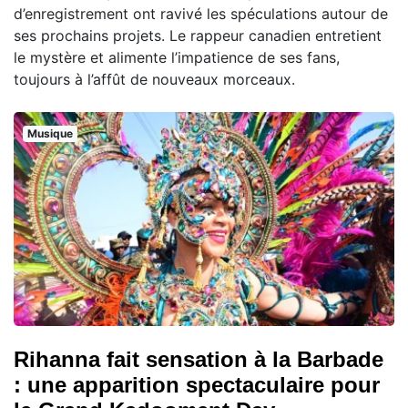
d’enregistrement ont ravivé les spéculations autour de
ses prochains projets. Le rappeur canadien entretient
le mystère et alimente l’impatience de ses fans,
toujours à l’affût de nouveaux morceaux.
Musique
Rihanna fait sensation à la Barbade
: une apparition spectaculaire pour