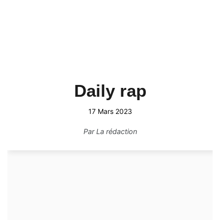
Daily rap
17 Mars 2023
Par
La rédaction