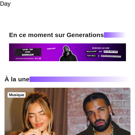
Day
En ce moment sur Generations
À la une
Musique