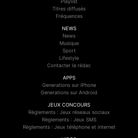
Playlist
Titres diffusés
Fréquences
NEWS
News
Musique
Sport
Lifestyle
Contacter la rédac
APPS
Generations sur iPhone
Generations sur Android
JEUX CONCOURS
Règlements : Jeux réseaux sociaux
Règlements : Jeux SMS
Règlements : Jeux téléphone et internet