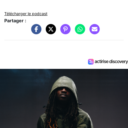
Télécharger le podcast
Partager :