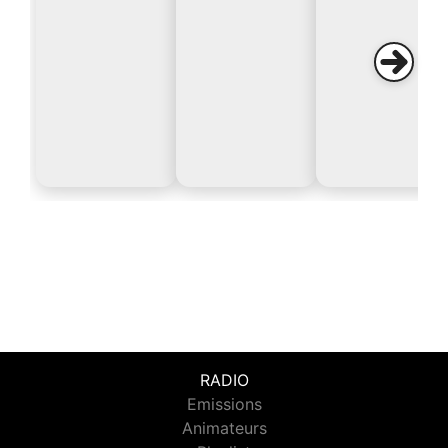
RADIO
Emissions
Animateurs