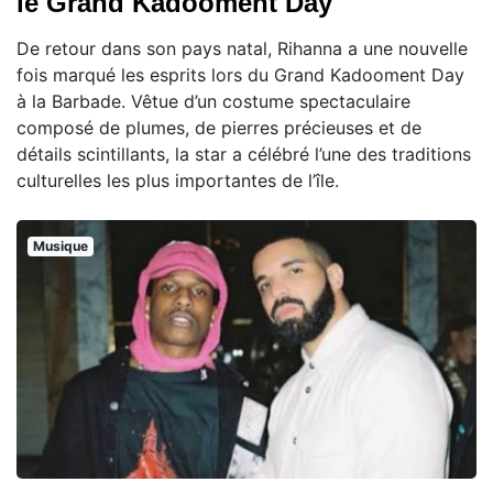
le Grand Kadooment Day
De retour dans son pays natal, Rihanna a une nouvelle
fois marqué les esprits lors du Grand Kadooment Day
à la Barbade. Vêtue d’un costume spectaculaire
composé de plumes, de pierres précieuses et de
détails scintillants, la star a célébré l’une des traditions
culturelles les plus importantes de l’île.
Musique