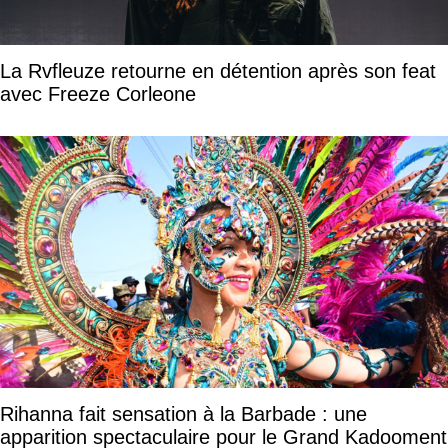
La Rvfleuze retourne en détention après son feat
avec Freeze Corleone
Rihanna fait sensation à la Barbade : une
apparition spectaculaire pour le Grand Kadooment