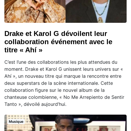
Drake et Karol G dévoilent leur
collaboration événement avec le
titre « Ahí »
C’est l’une des collaborations les plus attendues du
moment. Drake et Karol G unissent leurs univers sur «
Ahí », un nouveau titre qui marque la rencontre entre
deux superstars de la scène internationale. Cette
collaboration figure sur le nouvel album de la
chanteuse colombienne, « No Me Arrepiento de Sentir
Tanto », dévoilé aujourd’hui.
Musique