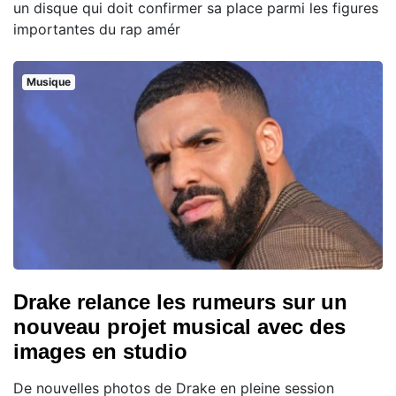
un disque qui doit confirmer sa place parmi les figures
importantes du rap amér
Musique
Drake relance les rumeurs sur un
nouveau projet musical avec des
images en studio
De nouvelles photos de Drake en pleine session