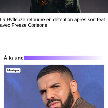
La Rvfleuze retourne en détention après son feat
avec Freeze Corleone
À la une
Musique