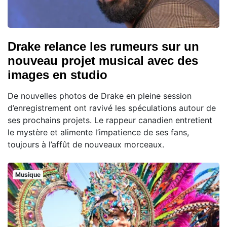
Drake relance les rumeurs sur un
nouveau projet musical avec des
images en studio
De nouvelles photos de Drake en pleine session
d’enregistrement ont ravivé les spéculations autour de
ses prochains projets. Le rappeur canadien entretient
le mystère et alimente l’impatience de ses fans,
toujours à l’affût de nouveaux morceaux.
Musique