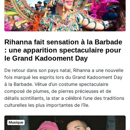
Rihanna fait sensation à la Barbade
: une apparition spectaculaire pour
le Grand Kadooment Day
De retour dans son pays natal, Rihanna a une nouvelle
fois marqué les esprits lors du Grand Kadooment Day
à la Barbade. Vêtue d’un costume spectaculaire
composé de plumes, de pierres précieuses et de
détails scintillants, la star a célébré l’une des traditions
culturelles les plus importantes de l’île.
Musique