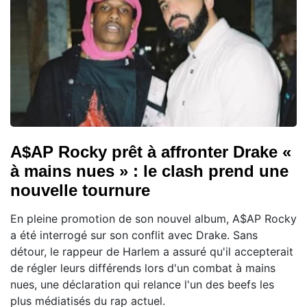
A$AP Rocky prêt à affronter Drake «
à mains nues » : le clash prend une
nouvelle tournure
En pleine promotion de son nouvel album, A$AP Rocky
a été interrogé sur son conflit avec Drake. Sans
détour, le rappeur de Harlem a assuré qu'il accepterait
de régler leurs différends lors d'un combat à mains
nues, une déclaration qui relance l'un des beefs les
plus médiatisés du rap actuel.