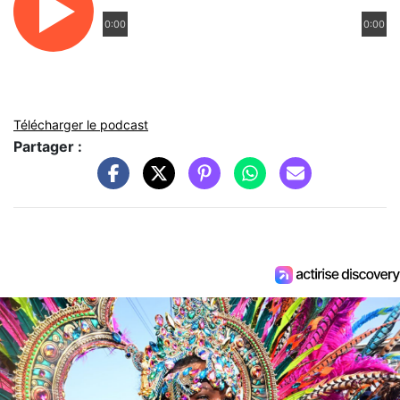
0:00
0:00
Télécharger le podcast
Partager :