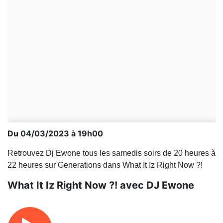
Du 04/03/2023 à 19h00
Retrouvez Dj Ewone tous les samedis soirs de 20 heures à
22 heures sur Generations dans What It Iz Right Now ?!
What It Iz Right Now ?! avec DJ Ewone