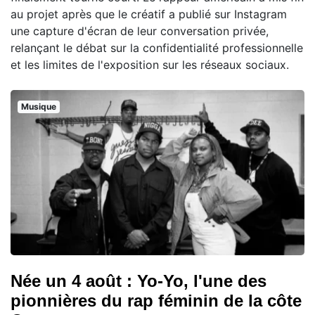
au projet après que le créatif a publié sur Instagram
une capture d'écran de leur conversation privée,
relançant le débat sur la confidentialité professionnelle
et les limites de l'exposition sur les réseaux sociaux.
Musique
Née un 4 août : Yo-Yo, l'une des
pionnières du rap féminin de la côte