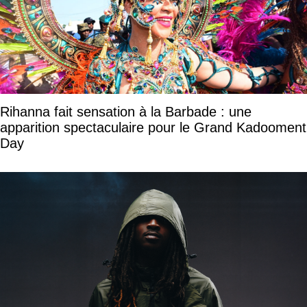
Rihanna fait sensation à la Barbade : une
apparition spectaculaire pour le Grand Kadooment
Day