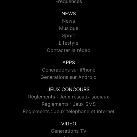
Fréquences
NEWS
News
Musique
Sport
Lifestyle
Contacter la rédac
APPS
Generations sur iPhone
Generations sur Android
JEUX CONCOURS
Règlements : Jeux réseaux sociaux
Règlements : Jeux SMS
Règlements : Jeux téléphone et internet
VIDEO
Generations TV