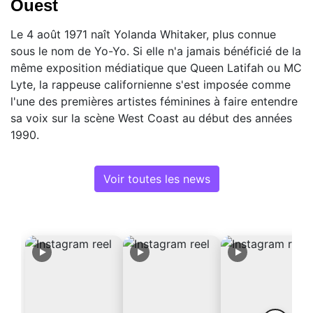
Ouest
Le 4 août 1971 naît Yolanda Whitaker, plus connue
sous le nom de Yo-Yo. Si elle n'a jamais bénéficié de la
même exposition médiatique que Queen Latifah ou MC
Lyte, la rappeuse californienne s'est imposée comme
l'une des premières artistes féminines à faire entendre
sa voix sur la scène West Coast au début des années
1990.
Voir toutes les news