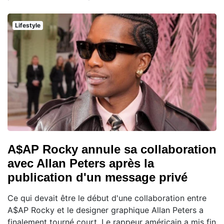
Lifestyle
A$AP Rocky annule sa collaboration
avec Allan Peters après la
publication d'un message privé
Ce qui devait être le début d'une collaboration entre
A$AP Rocky et le designer graphique Allan Peters a
finalement tourné court. Le rappeur américain a mis fin