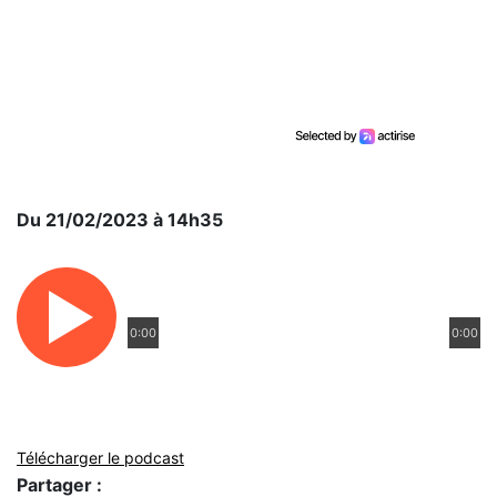
Du 21/02/2023 à 14h35
0:00
0:00
Télécharger le podcast
Partager :