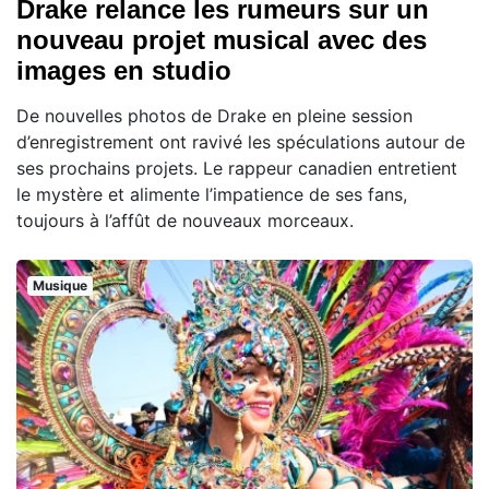
Drake relance les rumeurs sur un
nouveau projet musical avec des
images en studio
De nouvelles photos de Drake en pleine session
d’enregistrement ont ravivé les spéculations autour de
ses prochains projets. Le rappeur canadien entretient
le mystère et alimente l’impatience de ses fans,
toujours à l’affût de nouveaux morceaux.
Musique