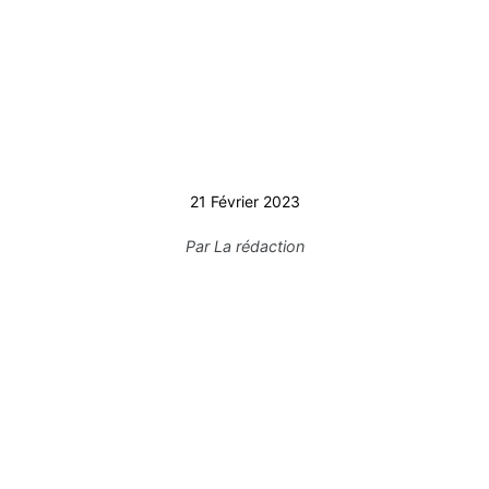
21 Février 2023
Par
La rédaction