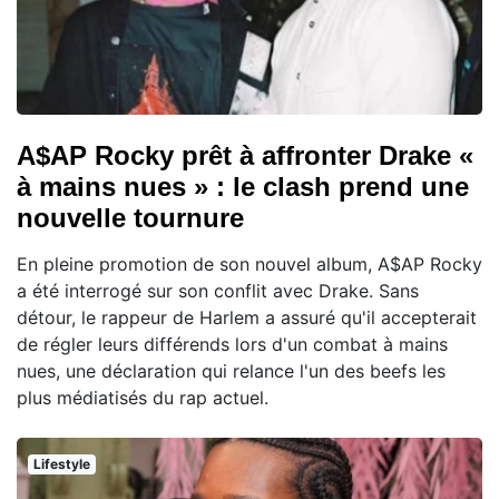
A$AP Rocky prêt à affronter Drake «
à mains nues » : le clash prend une
nouvelle tournure
En pleine promotion de son nouvel album, A$AP Rocky
a été interrogé sur son conflit avec Drake. Sans
détour, le rappeur de Harlem a assuré qu'il accepterait
de régler leurs différends lors d'un combat à mains
nues, une déclaration qui relance l'un des beefs les
plus médiatisés du rap actuel.
Lifestyle