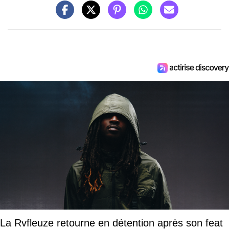
La Rvfleuze retourne en détention après son feat