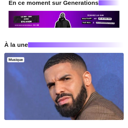
En ce moment sur Generations
À la une
Musique