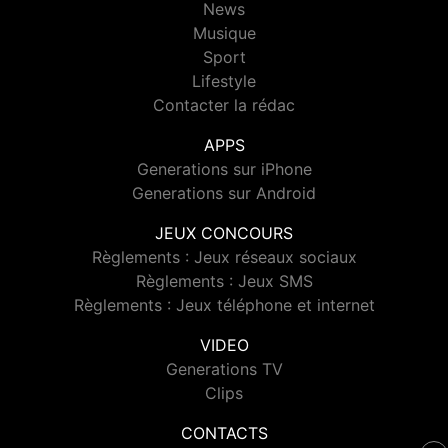
News
Musique
Sport
Lifestyle
Contacter la rédac
APPS
Generations sur iPhone
Generations sur Android
JEUX CONCOURS
Règlements : Jeux réseaux sociaux
Règlements : Jeux SMS
Règlements : Jeux téléphone et internet
VIDEO
Generations TV
Clips
CONTACTS