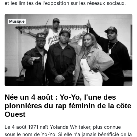
et les limites de l'exposition sur les réseaux sociaux.
Musique
Née un 4 août : Yo-Yo, l'une des
pionnières du rap féminin de la côte
Ouest
Le 4 août 1971 naît Yolanda Whitaker, plus connue
sous le nom de Yo-Yo. Si elle n'a jamais bénéficié de la