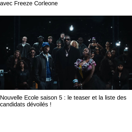
avec Freeze Corleone
Nouvelle Ecole saison 5 : le teaser et la liste des
candidats dévoilés !