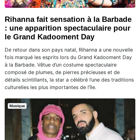
Rihanna fait sensation à la Barbade
: une apparition spectaculaire pour
le Grand Kadooment Day
De retour dans son pays natal, Rihanna a une nouvelle
fois marqué les esprits lors du Grand Kadooment Day
à la Barbade. Vêtue d’un costume spectaculaire
composé de plumes, de pierres précieuses et de
détails scintillants, la star a célébré l’une des traditions
culturelles les plus importantes de l’île.
Musique