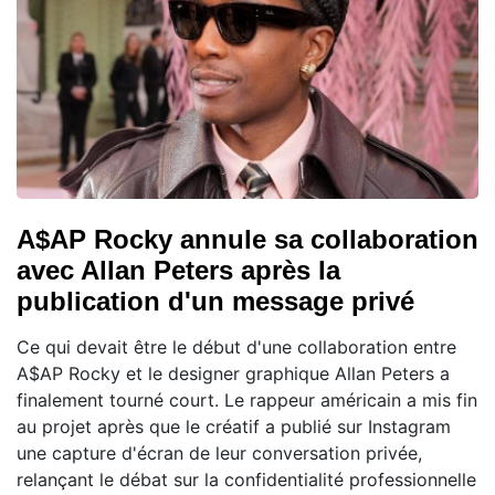
A$AP Rocky annule sa collaboration
avec Allan Peters après la
publication d'un message privé
Ce qui devait être le début d'une collaboration entre
A$AP Rocky et le designer graphique Allan Peters a
finalement tourné court. Le rappeur américain a mis fin
au projet après que le créatif a publié sur Instagram
une capture d'écran de leur conversation privée,
relançant le débat sur la confidentialité professionnelle