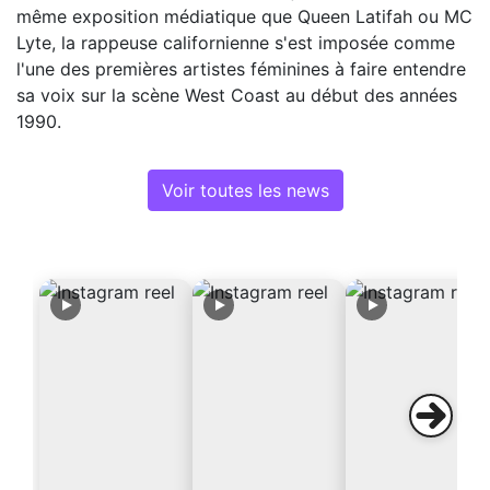
même exposition médiatique que Queen Latifah ou MC
Lyte, la rappeuse californienne s'est imposée comme
l'une des premières artistes féminines à faire entendre
sa voix sur la scène West Coast au début des années
1990.
Voir toutes les news