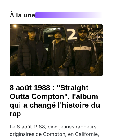
À la une
8 août 1988 : "Straight
Outta Compton", l'album
qui a changé l'histoire du
rap
Le 8 août 1988, cinq jeunes rappeurs
originaires de Compton, en Californie,