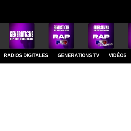
RADIOS DIGITALES
GENERATIONS TV
VIDÉOS