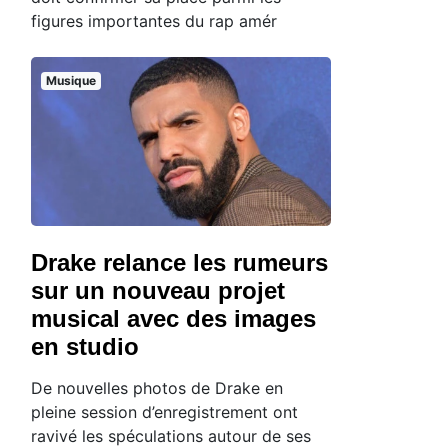
figures importantes du rap amér
Musique
Drake relance les rumeurs
sur un nouveau projet
musical avec des images
en studio
De nouvelles photos de Drake en
pleine session d’enregistrement ont
ravivé les spéculations autour de ses