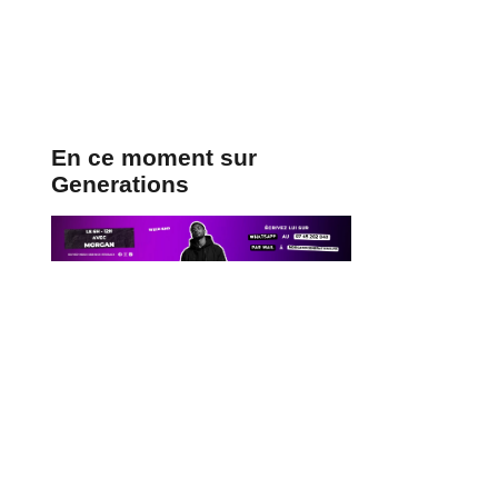
En ce moment sur
Generations