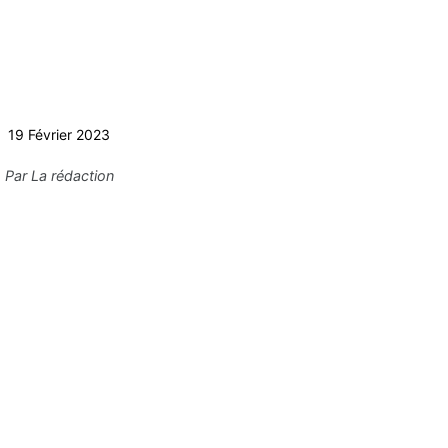
19 Février 2023
Par
La rédaction