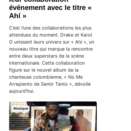
événement avec le titre «
Ahí »
C’est l’une des collaborations les plus
attendues du moment. Drake et Karol
G unissent leurs univers sur « Ahí », un
nouveau titre qui marque la rencontre
entre deux superstars de la scène
internationale. Cette collaboration
figure sur le nouvel album de la
chanteuse colombienne, « No Me
Arrepiento de Sentir Tanto », dévoilé
aujourd’hui.
Musique