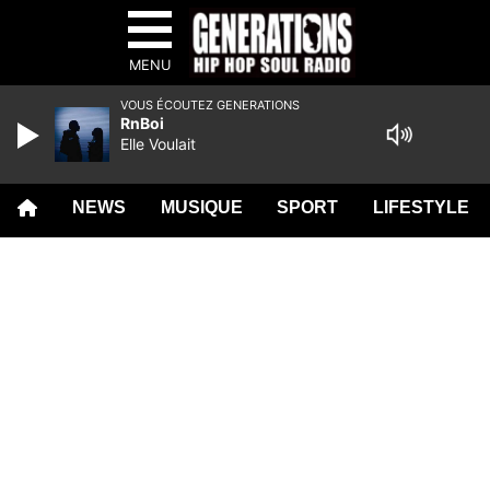
MENU
VOUS ÉCOUTEZ GENERATIONS
RnBoi
Elle Voulait
NEWS
MUSIQUE
SPORT
LIFESTYLE