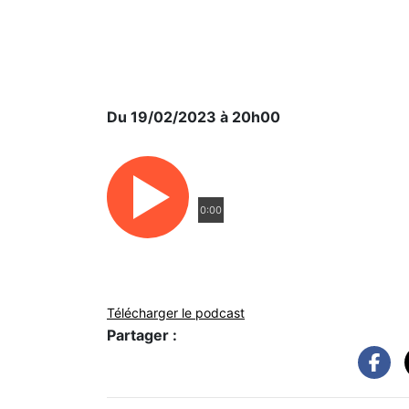
Du 19/02/2023 à 20h00
0:00
Télécharger le podcast
Partager :