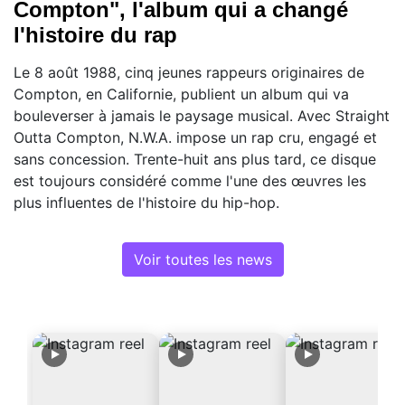
Compton", l'album qui a changé
l'histoire du rap
Le 8 août 1988, cinq jeunes rappeurs originaires de
Compton, en Californie, publient un album qui va
bouleverser à jamais le paysage musical. Avec Straight
Outta Compton, N.W.A. impose un rap cru, engagé et
sans concession. Trente-huit ans plus tard, ce disque
est toujours considéré comme l'une des œuvres les
plus influentes de l'histoire du hip-hop.
Voir toutes les news