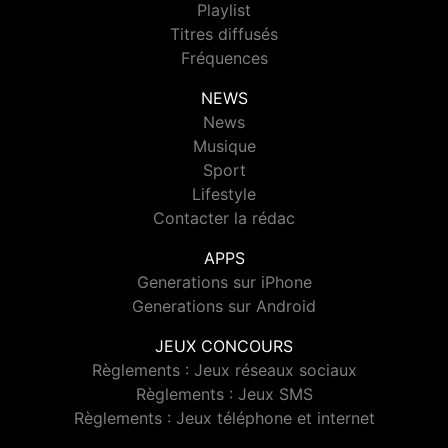
Playlist
Titres diffusés
Fréquences
NEWS
News
Musique
Sport
Lifestyle
Contacter la rédac
APPS
Generations sur iPhone
Generations sur Android
JEUX CONCOURS
Règlements : Jeux réseaux sociaux
Règlements : Jeux SMS
Règlements : Jeux téléphone et internet