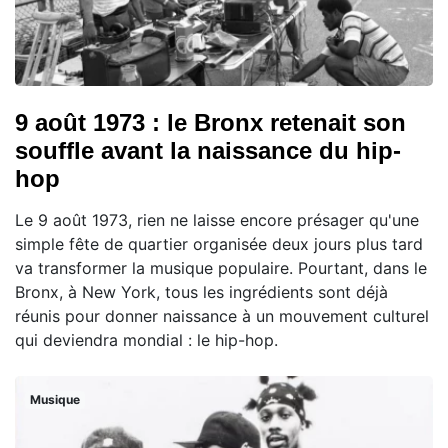
9 août 1973 : le Bronx retenait son
souffle avant la naissance du hip-
hop
Le 9 août 1973, rien ne laisse encore présager qu'une
simple fête de quartier organisée deux jours plus tard
va transformer la musique populaire. Pourtant, dans le
Bronx, à New York, tous les ingrédients sont déjà
réunis pour donner naissance à un mouvement culturel
qui deviendra mondial : le hip-hop.
Musique