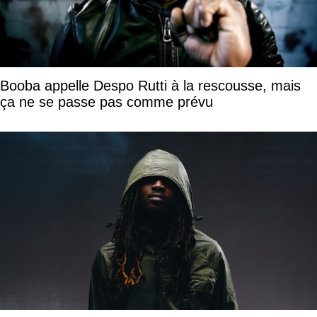
Booba appelle Despo Rutti à la rescousse, mais
ça ne se passe pas comme prévu