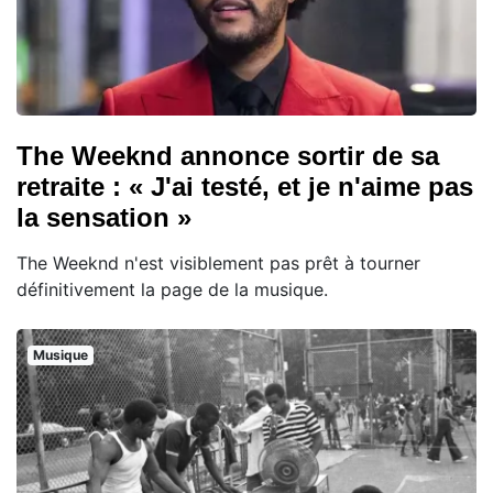
The Weeknd annonce sortir de sa
retraite : « J'ai testé, et je n'aime pas
la sensation »
The Weeknd n'est visiblement pas prêt à tourner
définitivement la page de la musique.
Musique