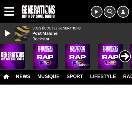
MENU
VOUS ÉCOUTEZ GENERATIONS
Post Malone
Rockstar
NEWS
MUSIQUE
SPORT
LIFESTYLE
RAD