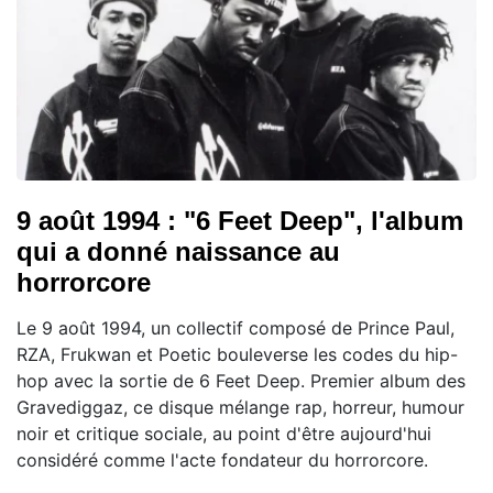
9 août 1994 : "6 Feet Deep", l'album
qui a donné naissance au
horrorcore
Le 9 août 1994, un collectif composé de Prince Paul,
RZA, Frukwan et Poetic bouleverse les codes du hip-
hop avec la sortie de 6 Feet Deep. Premier album des
Gravediggaz, ce disque mélange rap, horreur, humour
noir et critique sociale, au point d'être aujourd'hui
considéré comme l'acte fondateur du horrorcore.