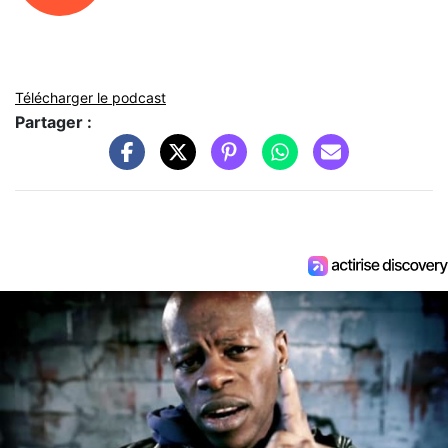
Télécharger le podcast
Partager :