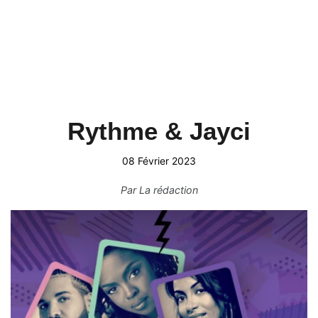
Rythme & Jayci
08 Février 2023
Par
La rédaction