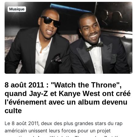
Musique
8 août 2011 : "Watch the Throne",
quand Jay-Z et Kanye West ont créé
l'événement avec un album devenu
culte
Le 8 août 2011, deux des plus grandes stars du rap
américain unissent leurs forces pour un projet